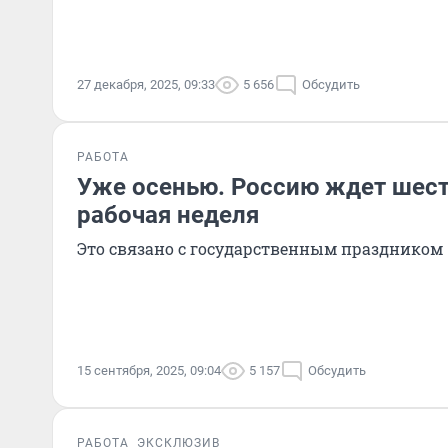
27 декабря, 2025, 09:33
5 656
Обсудить
РАБОТА
Уже осенью. Россию ждет шес
рабочая неделя
Это связано с государственным праздником
15 сентября, 2025, 09:04
5 157
Обсудить
РАБОТА
ЭКСКЛЮЗИВ