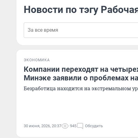
Новости по тэгу Рабоча
ЭКОНОМИКА
Компании переходят на четыре
Минэке заявили о проблемах н
Безработица находится на экстремальном у
30 июня, 2026, 20:37
945
Обсудить