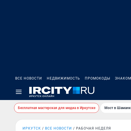
ВСЕ НОВОСТИ
НЕДВИЖИМОСТЬ
ПРОМОКОДЫ
ЗНАКОМ
Бесплатная мастерская для медиа в Иркутске
Мост в Шаманк
ИРКУТСК
ВСЕ НОВОСТИ
РАБОЧАЯ НЕДЕЛЯ