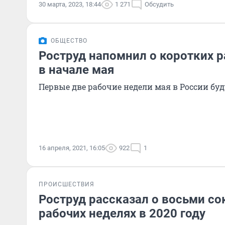
30 марта, 2023, 18:44
1 271
Обсудить
ОБЩЕСТВО
Роструд напомнил о коротких р
в начале мая
Первые две рабочие недели мая в России б
16 апреля, 2021, 16:05
922
1
ПРОИСШЕСТВИЯ
Роструд рассказал о восьми с
рабочих неделях в 2020 году