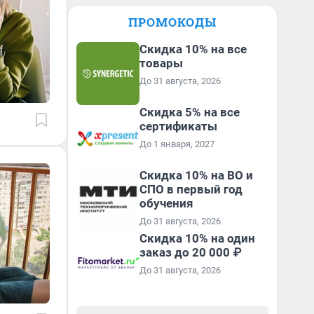
ПРОМОКОДЫ
Скидка 10% на все
товары
До 31 августа, 2026
Скидка 5% на все
сертификаты
До 1 января, 2027
Скидка 10% на ВО и
СПО в первый год
обучения
До 31 августа, 2026
Скидка 10% на один
заказ до 20 000 ₽
До 31 августа, 2026