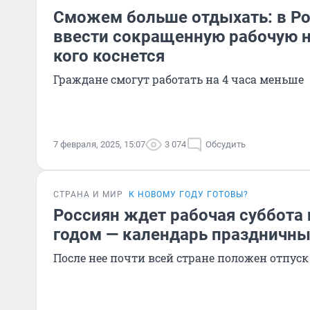
Сможем больше отдыхать: в Ро
ввести сокращенную рабочую н
кого коснется
Граждане смогут работать на 4 часа меньше
7 февраля, 2025, 15:07
3 074
Обсудить
СТРАНА И МИР
К НОВОМУ ГОДУ ГОТОВЫ?
Россиян ждет рабочая суббота
годом — календарь праздничны
После нее почти всей стране положен отпуск