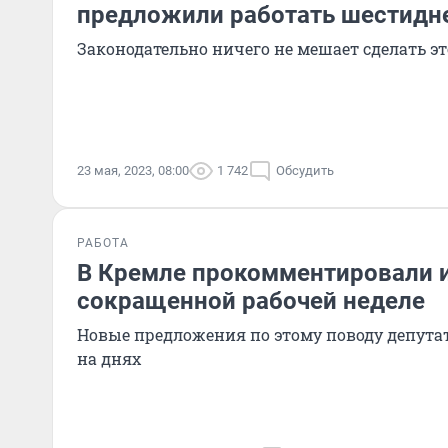
предложили работать шестидн
Законодательно ничего не мешает сделать эт
23 мая, 2023, 08:00
1 742
Обсудить
РАБОТА
В Кремле прокомментировали 
сокращенной рабочей неделе
Новые предложения по этому поводу депута
на днях