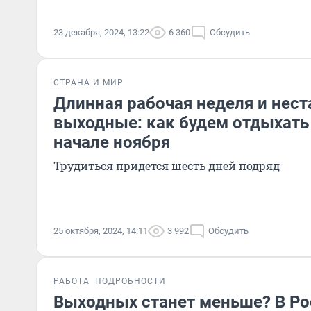
23 декабря, 2024, 13:22
6 360
Обсудить
СТРАНА И МИР
Длинная рабочая неделя и нес
выходные: как будем отдыхать 
начале ноября
Трудиться придется шесть дней подряд
25 октября, 2024, 14:11
3 992
Обсудить
РАБОТА
ПОДРОБНОСТИ
Выходных станет меньше? В Ро