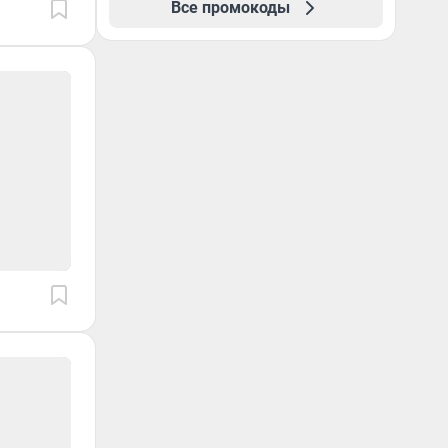
Все промокоды