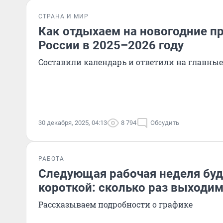
СТРАНА И МИР
Как отдыхаем на новогодние п
России в 2025–2026 году
Составили календарь и ответили на главны
30 декабря, 2025, 04:13
8 794
Обсудить
РАБОТА
Следующая рабочая неделя буд
короткой: сколько раз выходим
Рассказываем подробности о графике