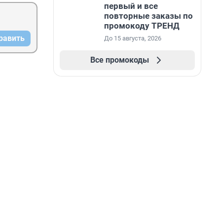
первый и все
повторные заказы по
промокоду ТРЕНД
равить
До 15 августа, 2026
Все промокоды