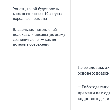
Узнать, какой будет осень,
можно по погоде 10 августа —
народные приметы
Владельцам накоплений
подсказали идеальную схему
хранения денег — как не
потерять сбережения
По ее словам, 
основе и помож
— Работодатели
времени как од
кадрового дефи