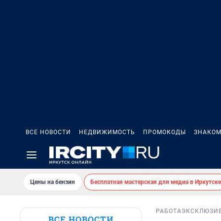
ВСЕ НОВОСТИ
НЕДВИЖИМОСТЬ
ПРОМОКОДЫ
ЗНАКОМ
Цены на бензин
Бесплатная мастерская для медиа в Иркутске
РАБОТА
ЭКСКЛЮЗИ
ВСЕ НОВОСТИ