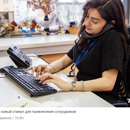
 новый стимул для привлечения сотрудников
ринов / 76.RU