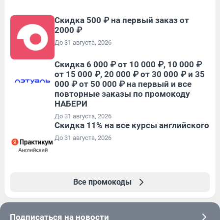
Скидка 500 ₽ на первый заказ от
2000 ₽
До 31 августа, 2026
Скидка 6 000 ₽ от 10 000 ₽, 10 000 ₽
от 15 000 ₽, 20 000 ₽ от 30 000 ₽ и 35
000 ₽ от 50 000 ₽ на первый и все
повторные заказы по промокоду
НАБЕРИ
До 31 августа, 2026
Скидка 11% на все курсы английского
До 31 августа, 2026
Все промокоды
Подписаться на новости