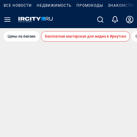
ВСЕ НОВОСТИ
НЕДВИЖИМОСТЬ
ПРОМОКОДЫ
ЗНАКОМСТВА
Цены на бензин
Бесплатная мастерская для медиа в Иркутске