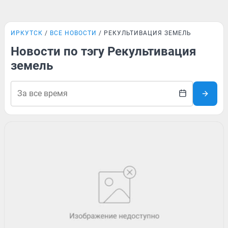
ИРКУТСК
ВСЕ НОВОСТИ
РЕКУЛЬТИВАЦИЯ ЗЕМЕЛЬ
Новости по тэгу Рекультивация
земель