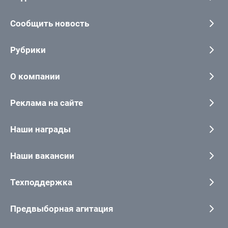
Сообщить новость
Рубрики
О компании
Реклама на сайте
Наши награды
Наши вакансии
Техподдержка
Предвыборная агитация