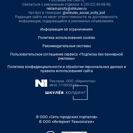
РЕКЛАМА НА САЙТЕ
Связаться с рекламным отделом: 8 (30-22) 40-08-90,
reklamaircity@shkulev.ru
Чат-бот в телеграм:
@shkulev_social_ircity_bot
Редакция сайта не несет ответственности за достоверность
информации, содержащейся в рекламных объявлениях.
Информация об ограничениях
Политика использования cookies
Рекомендательные системы
Пользовательское соглашение сервиса «Подписка без баннерной
рекламы»
Политика конфиденциальности и обработки персональных данных и
правила использования сайта
© ООО «Сеть городских порталов»
© ООО «Интернет Технологии»