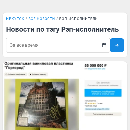
ИРКУТСК
ВСЕ НОВОСТИ
РЭП-ИСПОЛНИТЕЛЬ
Новости по тэгу Рэп-исполнитель