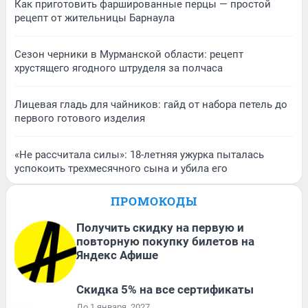
Как приготовить фаршированные перцы — простой
рецепт от жительницы Барнаула
Сезон черники в Мурманской области: рецепт
хрустящего ягодного штруделя за полчаса
Лицевая гладь для чайников: гайд от набора петель до
первого готового изделия
«Не рассчитала силы»: 18-летняя ужурка пыталась
успокоить трехмесячного сына и убила его
ПРОМОКОДЫ
Получить скидку на первую и
повторную покупку билетов на
Яндекс Афише
Скидка 5% на все сертификаты
До 1 января, 2027