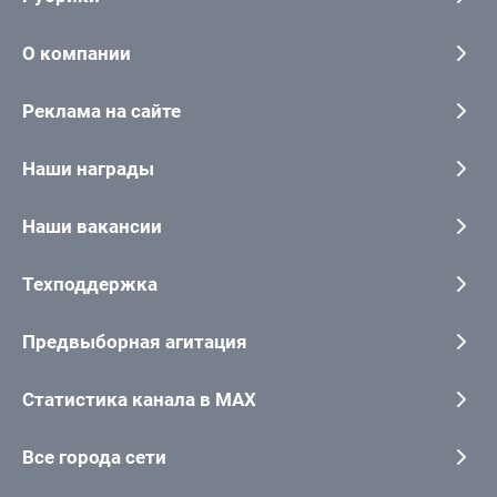
О компании
Реклама на сайте
Наши награды
Наши вакансии
Техподдержка
Предвыборная агитация
Статистика канала в MAX
Все города сети