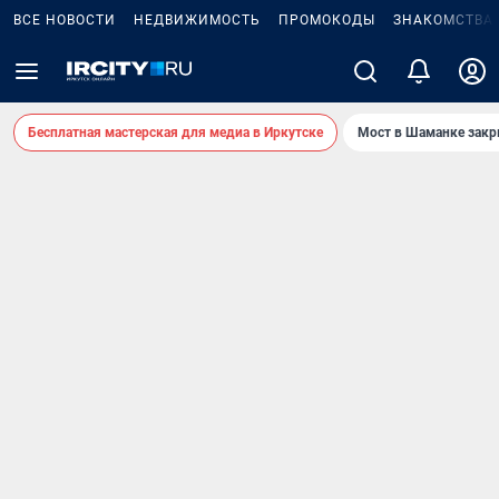
ВСЕ НОВОСТИ
НЕДВИЖИМОСТЬ
ПРОМОКОДЫ
ЗНАКОМСТВА
Бесплатная мастерская для медиа в Иркутске
Мост в Шаманке зак