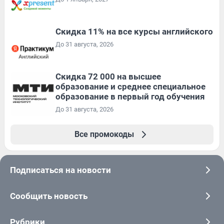
Скидка 11% на все курсы английского
До 31 августа, 2026
Скидка 72 000 на высшее
образование и среднее специальное
образование в первый год обучения
До 31 августа, 2026
Все промокоды
Подписаться на новости
Сообщить новость
Рубрики