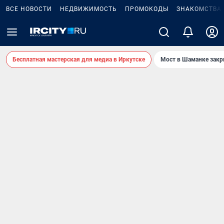
ВСЕ НОВОСТИ
НЕДВИЖИМОСТЬ
ПРОМОКОДЫ
ЗНАКОМСТВА
Бесплатная мастерская для медиа в Иркутске
Мост в Шаманке зак