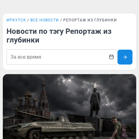
ИРКУТСК
ВСЕ НОВОСТИ
РЕПОРТАЖ ИЗ ГЛУБИНКИ
Новости по тэгу Репортаж из
глубинки