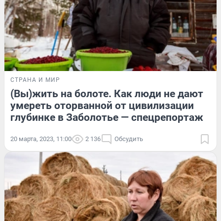
СТРАНА И МИР
(Вы)жить на болоте. Как люди не дают
умереть оторванной от цивилизации
глубинке в Заболотье — спецрепортаж
20 марта, 2023, 11:00
2 136
Обсудить