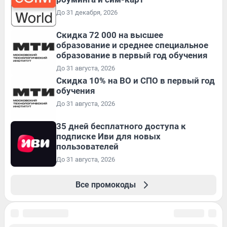
До 31 декабря, 2026
Скидка 72 000 на высшее
образование и среднее специальное
образование в первый год обучения
До 31 августа, 2026
Скидка 10% на ВО и СПО в первый год
обучения
До 31 августа, 2026
35 дней бесплатного доступа к
подписке Иви для новых
пользователей
До 31 августа, 2026
Все промокоды