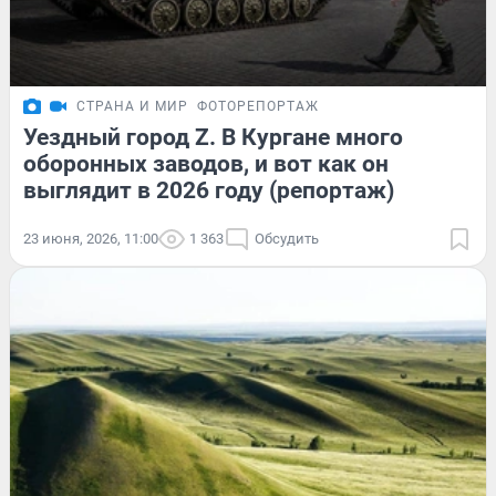
СТРАНА И МИР
ФОТОРЕПОРТАЖ
Уездный город Z. В Кургане много
оборонных заводов, и вот как он
выглядит в 2026 году (репортаж)
23 июня, 2026, 11:00
1 363
Обсудить