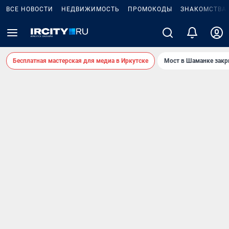
ВСЕ НОВОСТИ
НЕДВИЖИМОСТЬ
ПРОМОКОДЫ
ЗНАКОМСТВА
Бесплатная мастерская для медиа в Иркутске
Мост в Шаманке зак