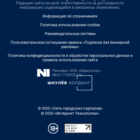
Редакция сайта не несет ответственности за достоверность
информации, содержащейся в рекламных объявлениях.
Информация об ограничениях
Политика использования cookies
Рекомендательные системы
Пользовательское соглашение сервиса «Подписка без баннерной
рекламы»
Политика конфиденциальности и обработки персональных данных и
правила использования сайта
© ООО «Сеть городских порталов»
© ООО «Интернет Технологии»