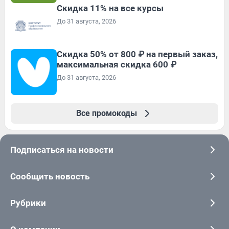
Скидка 11% на все курсы
До 31 августа, 2026
Скидка 50% от 800 ₽ на первый заказ,
максимальная скидка 600 ₽
До 31 августа, 2026
Все промокоды
Подписаться на новости
Сообщить новость
Рубрики