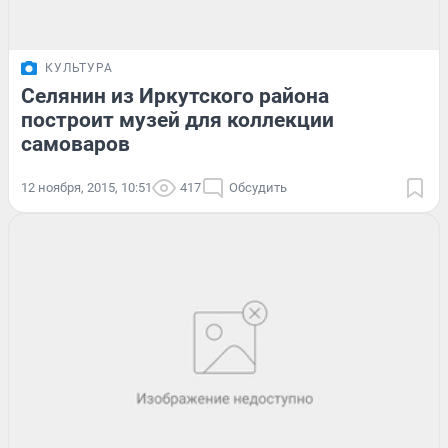
КУЛЬТУРА
Селянин из Иркутского района
построит музей для коллекции
самоваров
12 ноября, 2015, 10:51
417
Обсудить