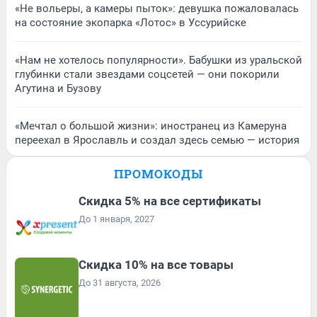
«Не вольеры, а камеры пыток»: девушка пожаловалась
на состояние экопарка «Лотос» в Уссурийске
«Нам не хотелось популярности». Бабушки из уральской
глубинки стали звездами соцсетей — они покорили
Агутина и Бузову
«Мечтал о большой жизни»: иностранец из Камеруна
переехал в Ярославль и создал здесь семью — история
ПРОМОКОДЫ
Скидка 5% на все сертификаты
До 1 января, 2027
Скидка 10% на все товары
До 31 августа, 2026