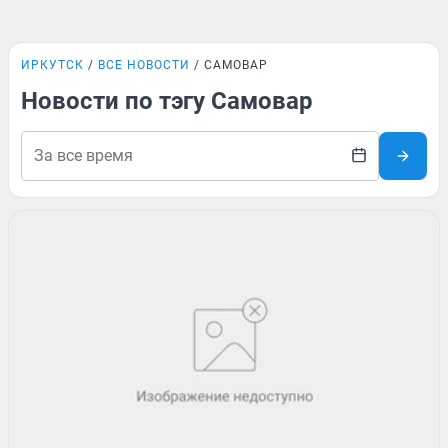
ИРКУТСК
ВСЕ НОВОСТИ
САМОВАР
Новости по тэгу Самовар