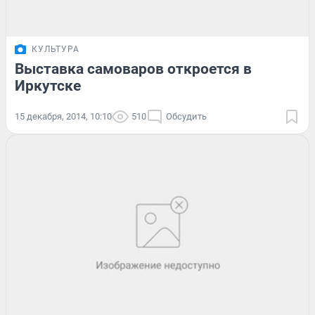
КУЛЬТУРА
Выставка самоваров откроется в
Иркутске
15 декабря, 2014, 10:10
510
Обсудить