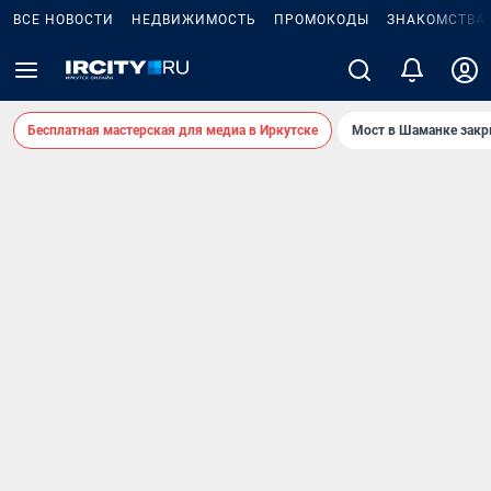
ВСЕ НОВОСТИ
НЕДВИЖИМОСТЬ
ПРОМОКОДЫ
ЗНАКОМСТВА
Бесплатная мастерская для медиа в Иркутске
Мост в Шаманке зак