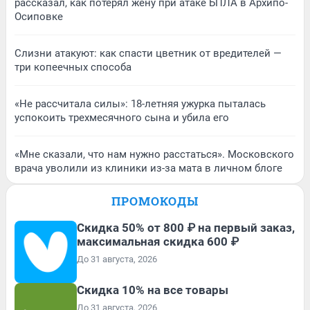
рассказал, как потерял жену при атаке БПЛА в Архипо-
Осиповке
Слизни атакуют: как спасти цветник от вредителей —
три копеечных способа
«Не рассчитала силы»: 18-летняя ужурка пыталась
успокоить трехмесячного сына и убила его
«Мне сказали, что нам нужно расстаться». Московского
врача уволили из клиники из-за мата в личном блоге
ПРОМОКОДЫ
Скидка 50% от 800 ₽ на первый заказ,
максимальная скидка 600 ₽
До 31 августа, 2026
Скидка 10% на все товары
До 31 августа, 2026