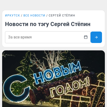
ИРКУТСК
ВСЕ НОВОСТИ
СЕРГЕЙ СТЁПИН
Новости по тэгу Сергей Стёпин