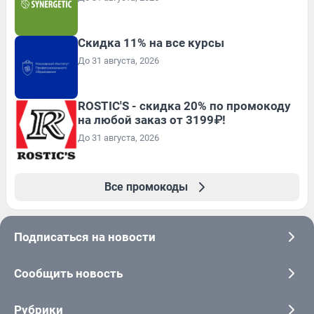
Скидка 11% на все курсы
До 31 августа, 2026
ROSTIC'S - скидка 20% по промокоду
на любой заказ от 3199₽!
До 31 августа, 2026
Все промокоды
Подписаться на новости
Сообщить новость
Рубрики