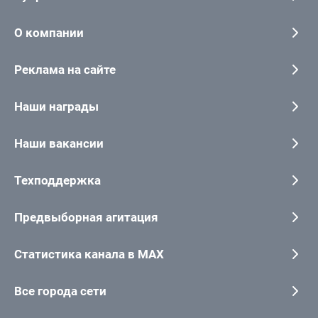
О компании
Реклама на сайте
Наши награды
Наши вакансии
Техподдержка
Предвыборная агитация
Статистика канала в MAX
Все города сети