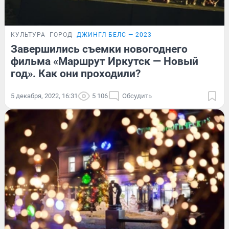
КУЛЬТУРА
ГОРОД
ДЖИНГЛ БЕЛС — 2023
Завершились съемки новогоднего
фильма «Маршрут Иркутск — Новый
год». Как они проходили?
5 декабря, 2022, 16:31
5 106
Обсудить