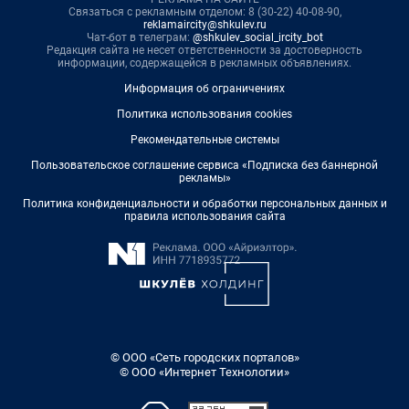
Связаться с рекламным отделом: 8 (30-22) 40-08-90,
reklamaircity@shkulev.ru
Чат-бот в телеграм:
@shkulev_social_ircity_bot
Редакция сайта не несет ответственности за достоверность
информации, содержащейся в рекламных объявлениях.
Информация об ограничениях
Политика использования cookies
Рекомендательные системы
Пользовательское соглашение сервиса «Подписка без баннерной
рекламы»
Политика конфиденциальности и обработки персональных данных и
правила использования сайта
© ООО «Сеть городских порталов»
© ООО «Интернет Технологии»