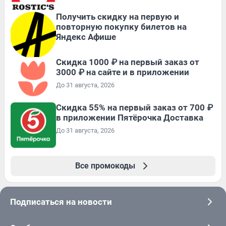
Получить скидку на первую и
повторную покупку билетов на
Яндекс Афише
Скидка 1000 ₽ на первый заказ от
3000 ₽ на сайте и в приложении
До 31 августа, 2026
Скидка 55% на первый заказ от 700 ₽
в приложении Пятёрочка Доставка
До 31 августа, 2026
Все промокоды
Подписаться на новости