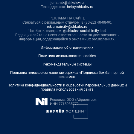
juristnsk@shkulev.ru
Техподдержка:
help@shkulev.ru
РЕКЛАМА НА САЙТЕ
Связаться с рекламным отделом: 8 (30-22) 40-08-90,
reklamaircity@shkulev.ru
Чат-бот в телеграм:
@shkulev_social_ircity_bot
Редакция сайта не несет ответственности за достоверность
информации, содержащейся в рекламных объявлениях.
Информация об ограничениях
Политика использования cookies
Рекомендательные системы
Пользовательское соглашение сервиса «Подписка без баннерной
рекламы»
Политика конфиденциальности и обработки персональных данных и
правила использования сайта