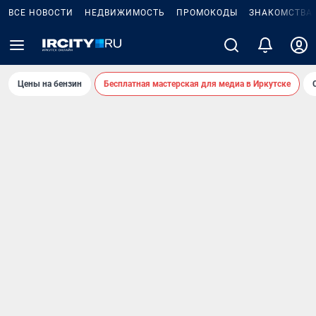
ВСЕ НОВОСТИ
НЕДВИЖИМОСТЬ
ПРОМОКОДЫ
ЗНАКОМСТВА
Цены на бензин
Бесплатная мастерская для медиа в Иркутске