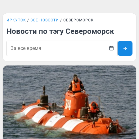
ИРКУТСК
ВСЕ НОВОСТИ
СЕВЕРОМОРСК
Новости по тэгу Североморск