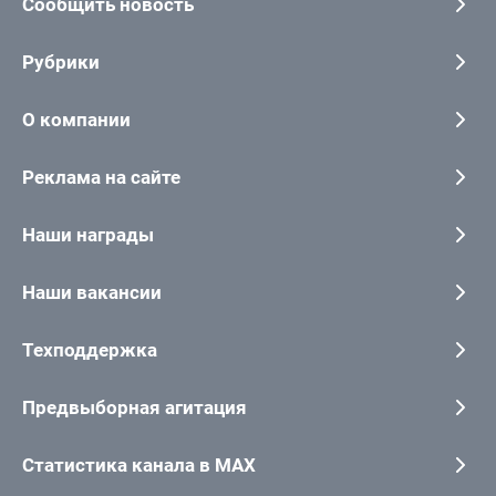
Сообщить новость
Рубрики
О компании
Реклама на сайте
Наши награды
Наши вакансии
Техподдержка
Предвыборная агитация
Статистика канала в MAX