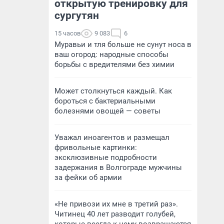
открытую тренировку для
сургутян
15 часов
9 083
6
Муравьи и тля больше не сунут носа в
ваш огород: народные способы
борьбы с вредителями без химии
Может столкнуться каждый. Как
бороться с бактериальными
болезнями овощей — советы
Уважал иноагентов и размещал
фривольные картинки:
эксклюзивные подробности
задержания в Волгограде мужчины
за фейки об армии
«Не привози их мне в третий раз».
Читинец 40 лет разводит голубей,