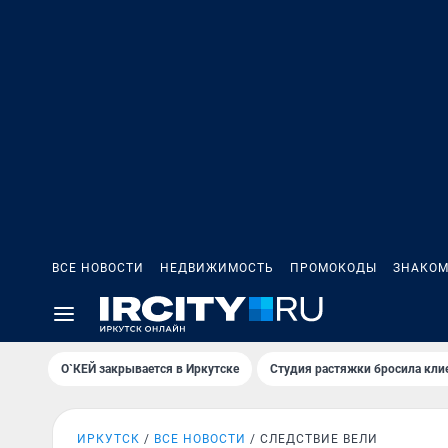
ВСЕ НОВОСТИ
НЕДВИЖИМОСТЬ
ПРОМОКОДЫ
ЗНАКОМ
О`КЕЙ закрывается в Иркутске
Студия растяжки бросила кли
ИРКУТСК
ВСЕ НОВОСТИ
СЛЕДСТВИЕ ВЕЛИ