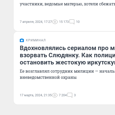
участники, ведомые матерью, хотели сбежат
7 апреля, 2024, 17:27
15 173
10
КРИМИНАЛ
Вдохновлялись сериалом про м
взорвать Слюдянку. Как полиц
остановить жестокую иркутску
Ее возглавлял сотрудник милиции — началь
вневедомственной охраны
17 марта, 2024, 21:35
7 204
3