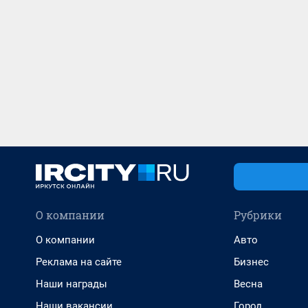
О компании
Рубрики
О компании
Авто
Реклама на сайте
Бизнес
Наши награды
Весна
Наши вакансии
Город