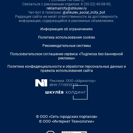
Связаться с рекламным отделом: 8 (30-22) 40-08-90,
reklamaircity@shkulev.ru
Чат-бот в телеграм:
@shkulev_social_ircity_bot
Редакция сайта не несет ответственности за достоверность
информации, содержащейся в рекламных объявлениях.
Информация об ограничениях
Политика использования cookies
Рекомендательные системы
Пользовательское соглашение сервиса «Подписка без баннерной
рекламы»
Политика конфиденциальности и обработки персональных данных и
правила использования сайта
© ООО «Сеть городских порталов»
© ООО «Интернет Технологии»