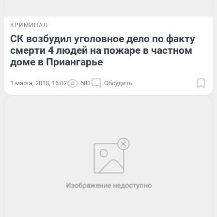
КРИМИНАЛ
СК возбудил уголовное дело по факту
смерти 4 людей на пожаре в частном
доме в Приангарье
1 марта, 2018, 16:02
583
Обсудить