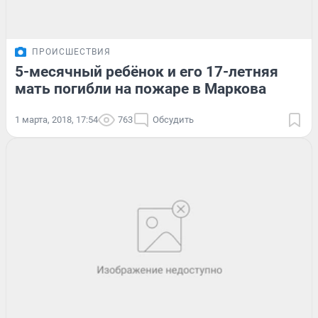
ПРОИСШЕСТВИЯ
5-месячный ребёнок и его 17-летняя
мать погибли на пожаре в Маркова
1 марта, 2018, 17:54
763
Обсудить