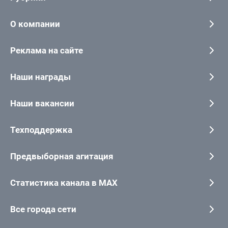
О компании
Реклама на сайте
Наши награды
Наши вакансии
Техподдержка
Предвыборная агитация
Статистика канала в MAX
Все города сети