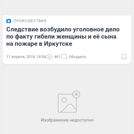
ПРОИСШЕСТВИЯ
Следствие возбудило уголовное дело
по факту гибели женщины и её сына
на пожаре в Иркутске
11 апреля, 2018, 18:54
461
Обсудить