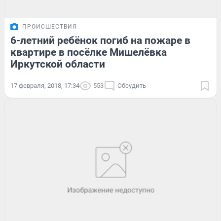
ПРОИСШЕСТВИЯ
6-летний ребёнок погиб на пожаре в
квартире в посёлке Мишелёвка
Иркутской области
17 февраля, 2018, 17:34
553
Обсудить