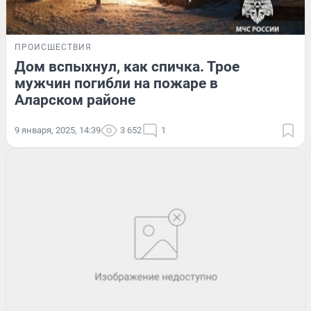
ПРОИСШЕСТВИЯ
Дом вспыхнул, как спичка. Трое
мужчин погибли на пожаре в
Аларском районе
9 января, 2025, 14:39
3 652
1