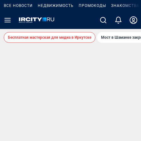
ВСЕ НОВОСТИ
НЕДВИЖИМОСТЬ
ПРОМОКОДЫ
ЗНАКОМСТВА
Бесплатная мастерская для медиа в Иркутске
Мост в Шаманке зак