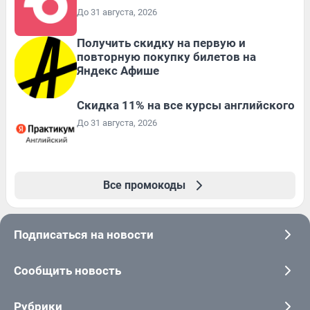
До 31 августа, 2026
Получить скидку на первую и
повторную покупку билетов на
Яндекс Афише
Скидка 11% на все курсы английского
До 31 августа, 2026
Все промокоды
Подписаться на новости
Сообщить новость
Рубрики