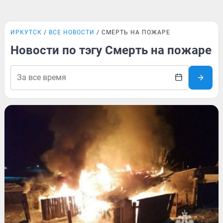
ИРКУТСК
ВСЕ НОВОСТИ
СМЕРТЬ НА ПОЖАРЕ
Новости по тэгу Смерть на пожаре