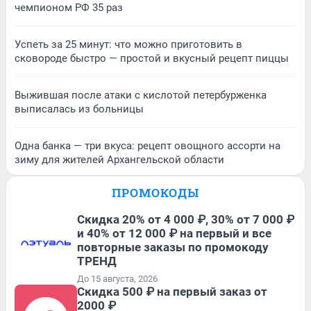
чемпионом РФ 35 раз
Успеть за 25 минут: что можно приготовить в
сковороде быстро — простой и вкусный рецепт пиццы
Выжившая после атаки с кислотой петербурженка
выписалась из больницы
Одна банка — три вкуса: рецепт овощного ассорти на
зиму для жителей Архангельской области
ПРОМОКОДЫ
Скидка 20% от 4 000 ₽, 30% от 7 000 ₽
и 40% от 12 000 ₽ на первый и все
повторные заказы по промокоду
ТРЕНД
До 15 августа, 2026
Скидка 500 ₽ на первый заказ от
2000 ₽