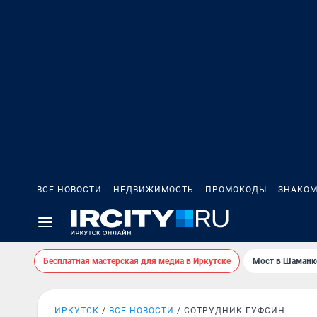
ВСЕ НОВОСТИ
НЕДВИЖИМОСТЬ
ПРОМОКОДЫ
ЗНАКОМ
Бесплатная мастерская для медиа в Иркутске
Мост в Шаманк
ИРКУТСК
ВСЕ НОВОСТИ
СОТРУДНИК ГУФСИН