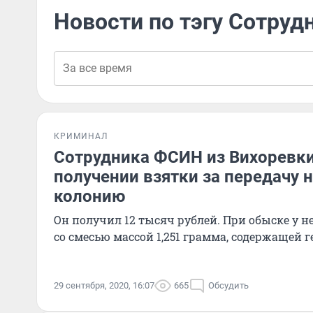
Новости по тэгу Сотру
КРИМИНАЛ
Сотрудника ФСИН из Вихоревки
получении взятки за передачу 
колонию
Он получил 12 тысяч рублей. При обыске у н
со смесью массой 1,251 грамма, содержащей г
29 сентября, 2020, 16:07
665
Обсудить