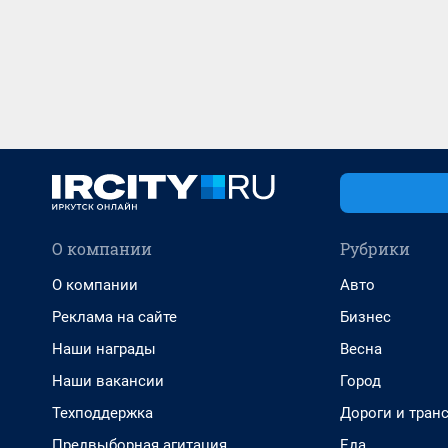
О компании
Рубрики
О компании
Авто
Реклама на сайте
Бизнес
Наши награды
Весна
Наши вакансии
Город
Техподдержка
Дороги и тран
Предвыборная агитация
Еда