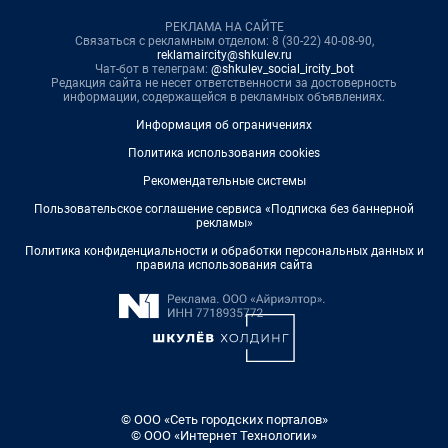
РЕКЛАМА НА САЙТЕ
Связаться с рекламным отделом: 8 (30-22) 40-08-90,
reklamaircity@shkulev.ru
Чат-бот в телеграм:
@shkulev_social_ircity_bot
Редакция сайта не несет ответственности за достоверность
информации, содержащейся в рекламных объявлениях.
Информация об ограничениях
Политика использования cookies
Рекомендательные системы
Пользовательское соглашение сервиса «Подписка без баннерной
рекламы»
Политика конфиденциальности и обработки персональных данных и
правила использования сайта
© ООО «Сеть городских порталов»
© ООО «Интернет Технологии»