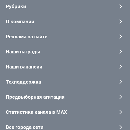
Рубрики
О компании
Реклама на сайте
Наши награды
Наши вакансии
Техподдержка
Предвыборная агитация
Статистика канала в MAX
Все города сети