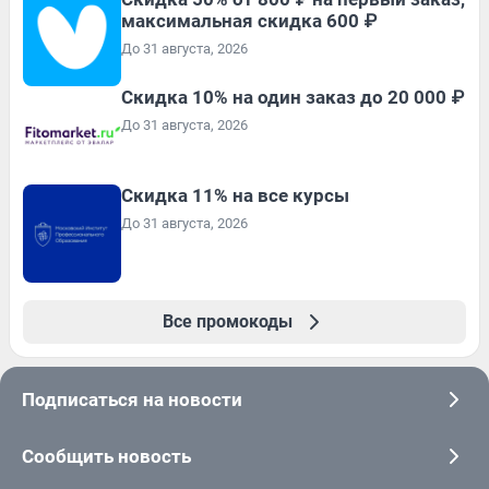
максимальная скидка 600 ₽
До 31 августа, 2026
Скидка 10% на один заказ до 20 000 ₽
До 31 августа, 2026
Скидка 11% на все курсы
До 31 августа, 2026
Все промокоды
Подписаться на новости
Сообщить новость