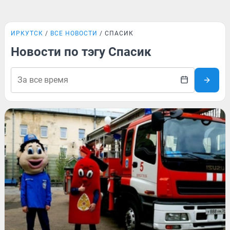
ИРКУТСК
ВСЕ НОВОСТИ
СПАСИК
Новости по тэгу Спасик