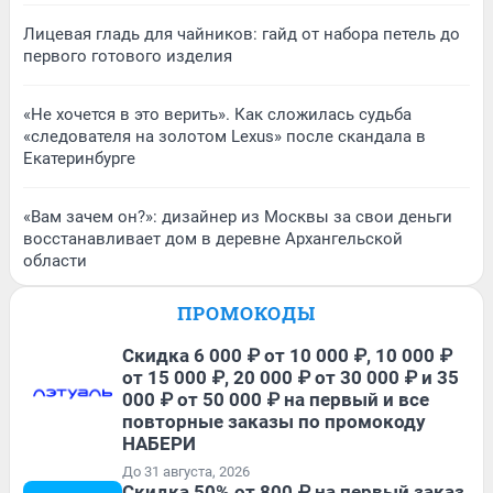
Лицевая гладь для чайников: гайд от набора петель до
первого готового изделия
«Не хочется в это верить». Как сложилась судьба
«следователя на золотом Lexus» после скандала в
Екатеринбурге
«Вам зачем он?»: дизайнер из Москвы за свои деньги
восстанавливает дом в деревне Архангельской
области
ПРОМОКОДЫ
Скидка 6 000 ₽ от 10 000 ₽, 10 000 ₽
от 15 000 ₽, 20 000 ₽ от 30 000 ₽ и 35
000 ₽ от 50 000 ₽ на первый и все
повторные заказы по промокоду
НАБЕРИ
До 31 августа, 2026
Скидка 50% от 800 ₽ на первый заказ,