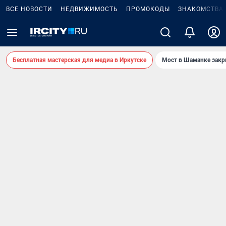
ВСЕ НОВОСТИ
НЕДВИЖИМОСТЬ
ПРОМОКОДЫ
ЗНАКОМСТВА
Бесплатная мастерская для медиа в Иркутске
Мост в Шаманке зак