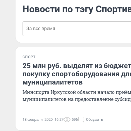
Новости по тэгу Спорти
СПОРТ
25 млн руб. выделят из бюджет
покупку спортоборудования дл
муниципалитетов
Минспорта Иркутской области начало приём
муниципалитетов на предоставление субсид
18 февраля, 2020, 16:27
596
Обсудить