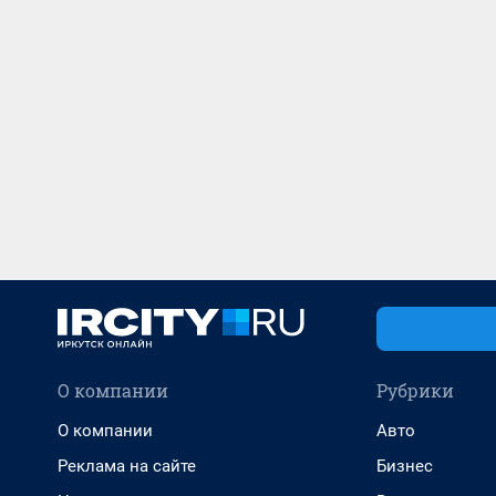
О компании
Рубрики
О компании
Авто
Реклама на сайте
Бизнес