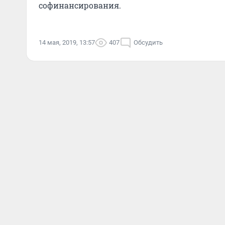
софинансирования.
14 мая, 2019, 13:57
407
Обсудить