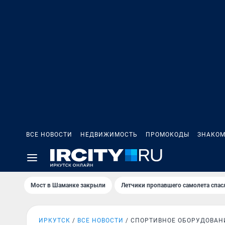
ВСЕ НОВОСТИ
НЕДВИЖИМОСТЬ
ПРОМОКОДЫ
ЗНАКОМ
Мост в Шаманке закрыли
Летчики пропавшего самолета спас
ИРКУТСК
ВСЕ НОВОСТИ
СПОРТИВНОЕ ОБОРУДОВАН