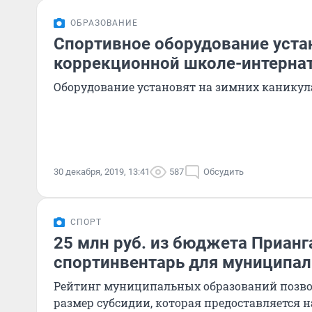
ОБРАЗОВАНИЕ
Спортивное оборудование уста
коррекционной школе-интернат
Оборудование установят на зимних каникул
30 декабря, 2019, 13:41
587
Обсудить
СПОРТ
25 млн руб. из бюджета Прианг
спортинвентарь для муниципал
Рейтинг муниципальных образований позво
размер субсидии, которая предоставляется н