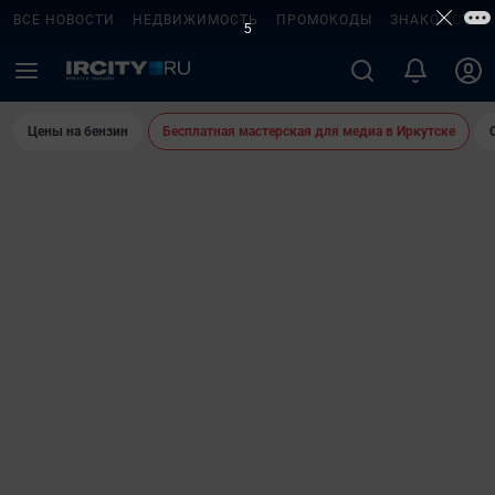
ВСЕ НОВОСТИ
НЕДВИЖИМОСТЬ
ПРОМОКОДЫ
ЗНАКОМСТВА
4
Цены на бензин
Бесплатная мастерская для медиа в Иркутске