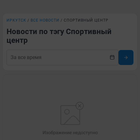
ИРКУТСК
ВСЕ НОВОСТИ
СПОРТИВНЫЙ ЦЕНТР
Новости по тэгу Спортивный
центр