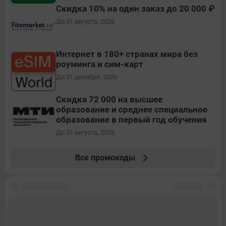
Скидка 10% на один заказ до 20 000 ₽
До 31 августа, 2026
Интернет в 180+ странах мира без
роуминга и сим-карт
До 31 декабря, 2026
Скидка 72 000 на высшее
образование и среднее специальное
образование в первый год обучения
До 31 августа, 2026
Все промокоды