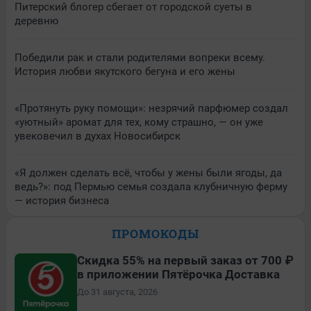
Питерский блогер сбегает от городской суеты в
деревню
Победили рак и стали родителями вопреки всему.
История любви якутского бегуна и его жены
«Протянуть руку помощи»: незрячий парфюмер создал
«уютный» аромат для тех, кому страшно, — он уже
увековечил в духах Новосибирск
«Я должен сделать всё, чтобы у жены были ягоды, да
ведь?»: под Пермью семья создала клубничную ферму
— история бизнеса
ПРОМОКОДЫ
Скидка 55% на первый заказ от 700 ₽
в приложении Пятёрочка Доставка
До 31 августа, 2026