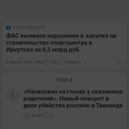
ПРОИСШЕСТВИЯ
ФАС выявила нарушения в закупке на
строительство спортцентра в
Иркутске за 6,3 млрд руб.
3 августа, 2018, 19:40
770
Обсудить
ТОП 5
«Насиловал на глазах у связанных
1
родителей». Новый поворот в
деле убийства россиян в Таиланде
14 545
9