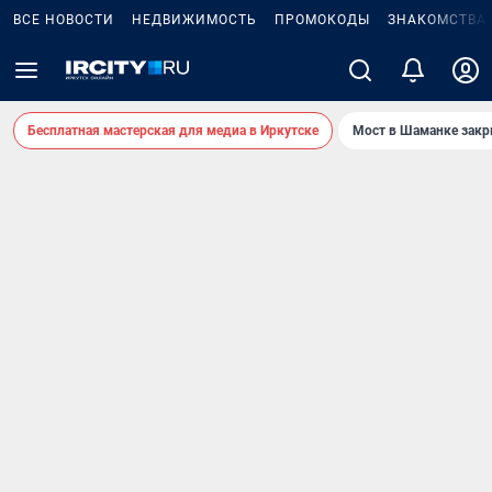
ВСЕ НОВОСТИ
НЕДВИЖИМОСТЬ
ПРОМОКОДЫ
ЗНАКОМСТВА
Бесплатная мастерская для медиа в Иркутске
Мост в Шаманке зак