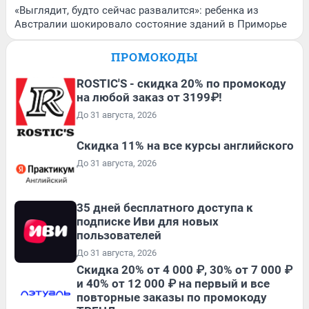
«Выглядит, будто сейчас развалится»: ребенка из
Австралии шокировало состояние зданий в Приморье
ПРОМОКОДЫ
ROSTIC'S - скидка 20% по промокоду
на любой заказ от 3199₽!
До 31 августа, 2026
Скидка 11% на все курсы английского
До 31 августа, 2026
35 дней бесплатного доступа к
подписке Иви для новых
пользователей
До 31 августа, 2026
Скидка 20% от 4 000 ₽, 30% от 7 000 ₽
и 40% от 12 000 ₽ на первый и все
повторные заказы по промокоду