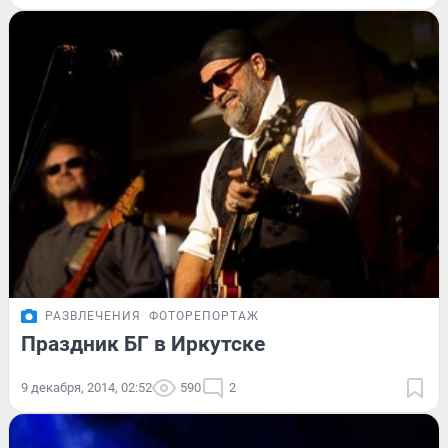
РАЗВЛЕЧЕНИЯ
ФОТОРЕПОРТАЖ
Праздник БГ в Иркутске
9 декабря, 2014, 02:52
590
2