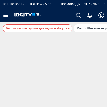
ВСЕ НОВОСТИ
НЕДВИЖИМОСТЬ
ПРОМОКОДЫ
ЗНАКОМСТВА
Бесплатная мастерская для медиа в Иркутске
Мост в Шаманке зак