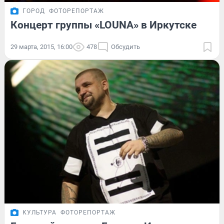
ГОРОД
ФОТОРЕПОРТАЖ
Концерт группы «LOUNA» в Иркутске
29 марта, 2015, 16:00
478
Обсудить
КУЛЬТУРА
ФОТОРЕПОРТАЖ