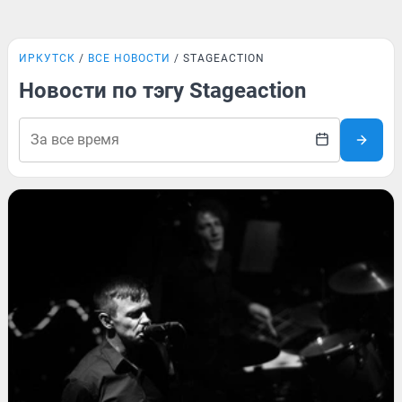
ИРКУТСК
ВСЕ НОВОСТИ
STAGEACTION
Новости по тэгу Stageaction