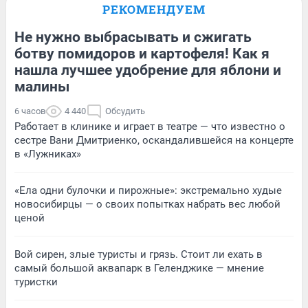
РЕКОМЕНДУЕМ
Не нужно выбрасывать и сжигать
ботву помидоров и картофеля! Как я
нашла лучшее удобрение для яблони и
малины
6 часов
4 440
Обсудить
Работает в клинике и играет в театре — что известно о
сестре Вани Дмитриенко, оскандалившейся на концерте
в «Лужниках»
«Ела одни булочки и пирожные»: экстремально худые
новосибирцы — о своих попытках набрать вес любой
ценой
Вой сирен, злые туристы и грязь. Стоит ли ехать в
самый большой аквапарк в Геленджике — мнение
туристки