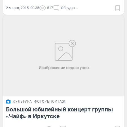
2 марта, 2015, 00:35
517
Обсудить
КУЛЬТУРА
ФОТОРЕПОРТАЖ
Большой юбилейный концерт группы
«Чайф» в Иркутске