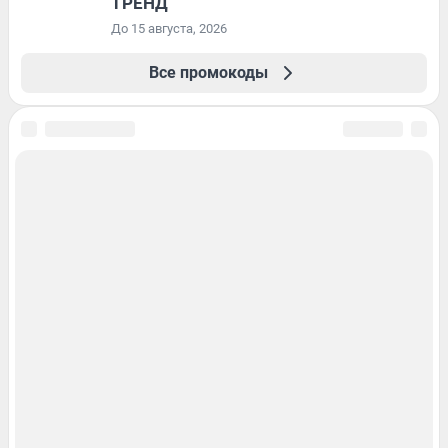
ТРЕНД
До 15 августа, 2026
Все промокоды