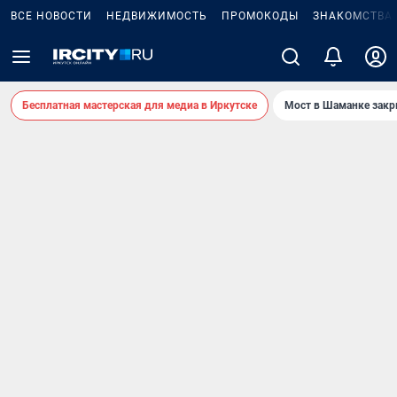
ВСЕ НОВОСТИ
НЕДВИЖИМОСТЬ
ПРОМОКОДЫ
ЗНАКОМСТВА
Бесплатная мастерская для медиа в Иркутске
Мост в Шаманке зак