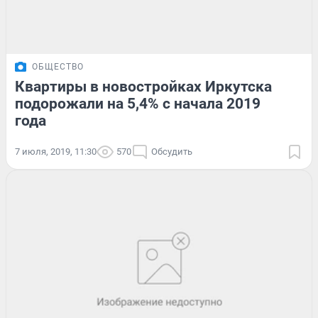
ОБЩЕСТВО
Квартиры в новостройках Иркутска
подорожали на 5,4% с начала 2019
года
7 июля, 2019, 11:30
570
Обсудить