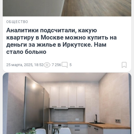
ОБЩЕСТВО
Аналитики подсчитали, какую
квартиру в Москве можно купить на
деньги за жилье в Иркутске. Нам
стало больно
25 марта, 2025, 18:52
7 256
5