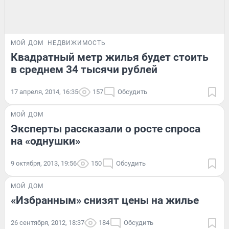
МОЙ ДОМ
НЕДВИЖИМОСТЬ
Квадратный метр жилья будет стоить
в среднем 34 тысячи рублей
17 апреля, 2014, 16:35
157
Обсудить
МОЙ ДОМ
Эксперты рассказали о росте спроса
на «однушки»
9 октября, 2013, 19:56
150
Обсудить
МОЙ ДОМ
«Избранным» снизят цены на жилье
26 сентября, 2012, 18:37
184
Обсудить