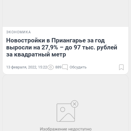
ЭКОНОМИКА
Новостройки в Приангарье за год
выросли на 27,9% – до 97 тыс. рублей
за квадратный метр
13 февраля, 2022, 15:22
889
Обсудить