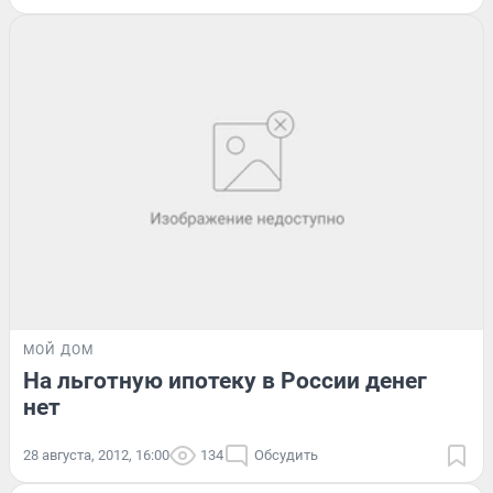
МОЙ ДОМ
На льготную ипотеку в России денег
нет
28 августа, 2012, 16:00
134
Обсудить