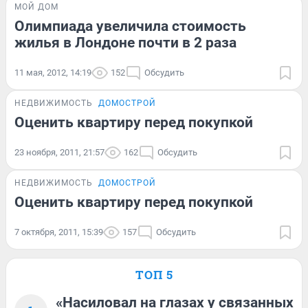
МОЙ ДОМ
Олимпиада увеличила стоимость
жилья в Лондоне почти в 2 раза
11 мая, 2012, 14:19
152
Обсудить
НЕДВИЖИМОСТЬ
ДОМОСТРОЙ
Оценить квартиру перед покупкой
23 ноября, 2011, 21:57
162
Обсудить
НЕДВИЖИМОСТЬ
ДОМОСТРОЙ
Оценить квартиру перед покупкой
7 октября, 2011, 15:39
157
Обсудить
ТОП 5
«Насиловал на глазах у связанных