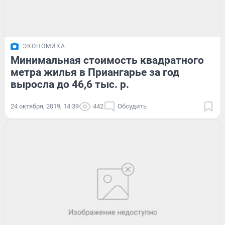
ЭКОНОМИКА
Минимальная стоимость квадратного
метра жилья в Приангарье за год
выросла до 46,6 тыс. р.
24 октября, 2019, 14:39
442
Обсудить