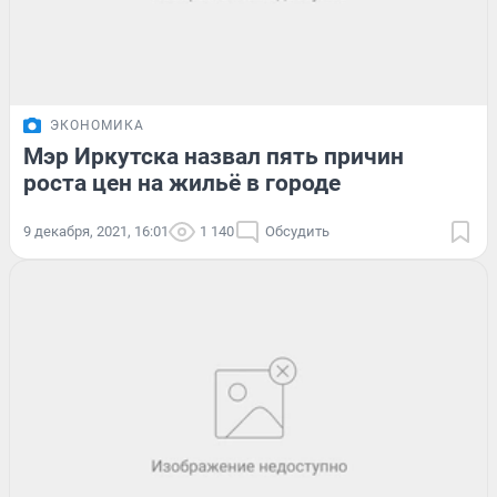
ЭКОНОМИКА
Мэр Иркутска назвал пять причин
роста цен на жильё в городе
9 декабря, 2021, 16:01
1 140
Обсудить