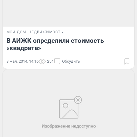
МОЙ ДОМ
НЕДВИЖИМОСТЬ
В АИЖК определили стоимость
«квадрата»
8 мая, 2014, 14:16
254
Обсудить