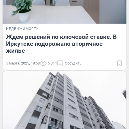
НЕДВИЖИМОСТЬ
Ждем решений по ключевой ставке. В
Иркутске подорожало вторичное
жилье
5 марта, 2025, 18:58
5 314
Обсудить