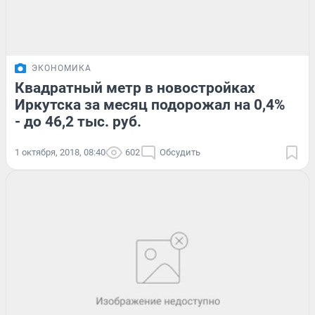
ЭКОНОМИКА
Квадратный метр в новостройках
Иркутска за месяц подорожал на 0,4%
- до 46,2 тыс. руб.
1 октября, 2018, 08:40
602
Обсудить