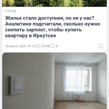
ГОРОД
Жилье стало доступнее, но не у нас?
Аналитики подсчитали, сколько нужно
скопить зарплат, чтобы купить
квартиру в Иркутске
26 июня, 2025, 19:13
4 578
6