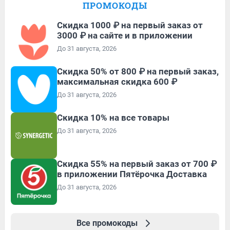
ПРОМОКОДЫ
Скидка 1000 ₽ на первый заказ от
3000 ₽ на сайте и в приложении
До 31 августа, 2026
Скидка 50% от 800 ₽ на первый заказ,
максимальная скидка 600 ₽
До 31 августа, 2026
Скидка 10% на все товары
До 31 августа, 2026
Скидка 55% на первый заказ от 700 ₽
в приложении Пятёрочка Доставка
До 31 августа, 2026
Все промокоды