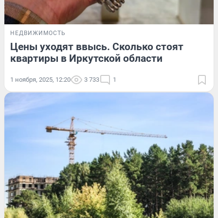
НЕДВИЖИМОСТЬ
Цены уходят ввысь. Сколько стоят
квартиры в Иркутской области
1 ноября, 2025, 12:20
3 733
1