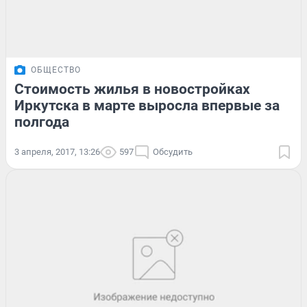
ОБЩЕСТВО
Стоимость жилья в новостройках
Иркутска в марте выросла впервые за
полгода
3 апреля, 2017, 13:26
597
Обсудить