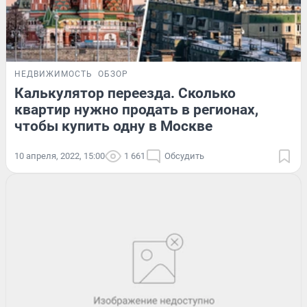
НЕДВИЖИМОСТЬ
ОБЗОР
Калькулятор переезда. Сколько
квартир нужно продать в регионах,
чтобы купить одну в Москве
10 апреля, 2022, 15:00
1 661
Обсудить