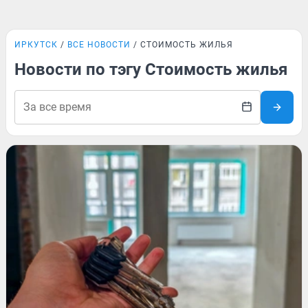
ИРКУТСК
ВСЕ НОВОСТИ
СТОИМОСТЬ ЖИЛЬЯ
Новости по тэгу Стоимость жилья