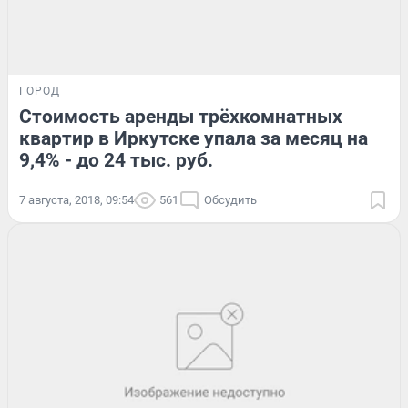
ГОРОД
Стоимость аренды трёхкомнатных
квартир в Иркутске упала за месяц на
9,4% - до 24 тыс. руб.
7 августа, 2018, 09:54
561
Обсудить