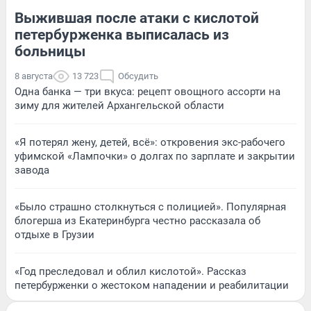
Выжившая после атаки с кислотой
петербурженка выписалась из
больницы
8 августа
13 723
Обсудить
Одна банка — три вкуса: рецепт овощного ассорти на
зиму для жителей Архангельской области
«Я потерял жену, детей, всё»: откровения экс-рабочего
уфимской «Лампочки» о долгах по зарплате и закрытии
завода
«Было страшно столкнуться с полицией». Популярная
блогерша из Екатеринбурга честно рассказала об
отдыхе в Грузии
«Год преследовал и облил кислотой». Рассказ
петербурженки о жестоком нападении и реабилитации