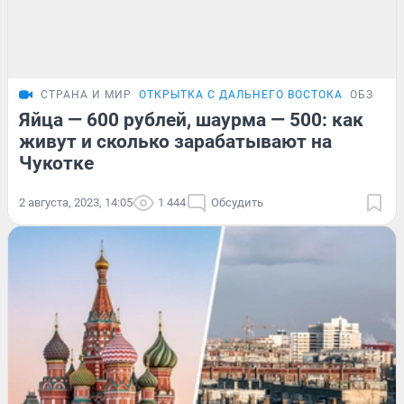
СТРАНА И МИР
ОТКРЫТКА С ДАЛЬНЕГО ВОСТОКА
ОБЗОР
Яйца — 600 рублей, шаурма — 500: как
живут и сколько зарабатывают на
Чукотке
2 августа, 2023, 14:05
1 444
Обсудить