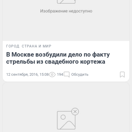
ГОРОД
СТРАНА И МИР
В Москве возбудили дело по факту
стрельбы из свадебного кортежа
12 сентября, 2016, 15:08
194
Обсудить