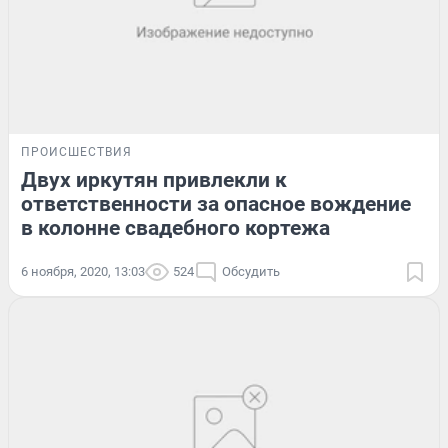
ПРОИСШЕСТВИЯ
Двух иркутян привлекли к
ответственности за опасное вождение
в колонне свадебного кортежа
6 ноября, 2020, 13:03
524
Обсудить