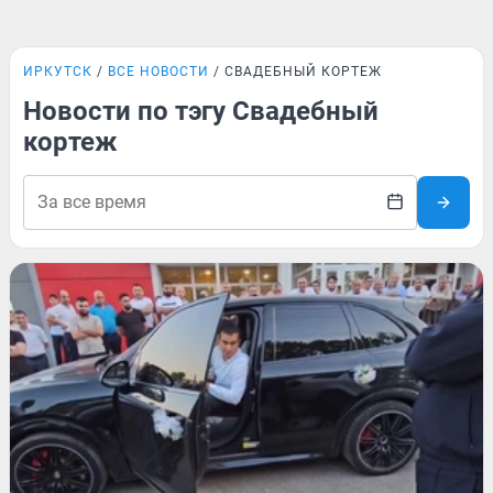
ИРКУТСК
ВСЕ НОВОСТИ
СВАДЕБНЫЙ КОРТЕЖ
Новости по тэгу Свадебный
кортеж