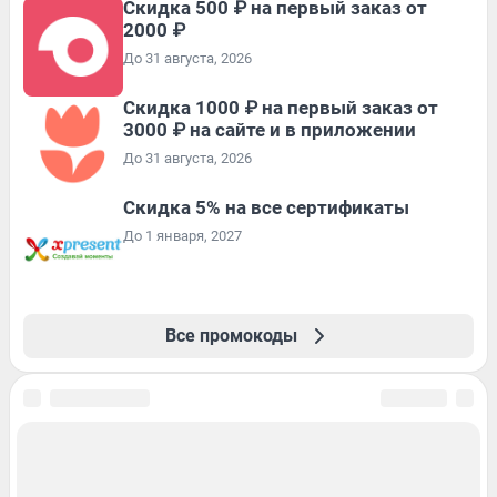
Скидка 500 ₽ на первый заказ от
2000 ₽
До 31 августа, 2026
Скидка 1000 ₽ на первый заказ от
3000 ₽ на сайте и в приложении
До 31 августа, 2026
Скидка 5% на все сертификаты
До 1 января, 2027
Все промокоды