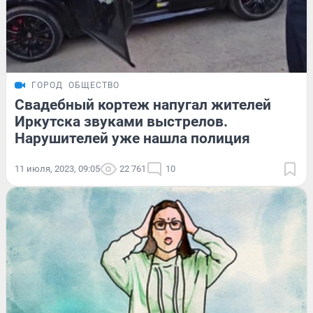
ГОРОД
ОБЩЕСТВО
Свадебный кортеж напугал жителей
Иркутска звуками выстрелов.
Нарушителей уже нашла полиция
11 июля, 2023, 09:05
22 761
10