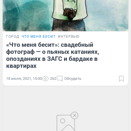
ГОРОД
ЧТО МЕНЯ БЕСИТ
ИНТЕРВЬЮ
«Что меня бесит»: свадебный
фотограф — о пьяных катаниях,
опозданиях в ЗАГС и бардаке в
квартирах
18 июля, 2021, 15:00
262
Обсудить