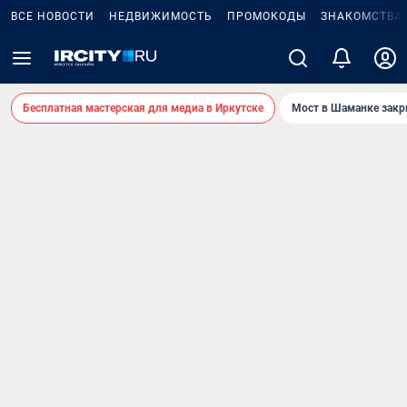
ВСЕ НОВОСТИ
НЕДВИЖИМОСТЬ
ПРОМОКОДЫ
ЗНАКОМСТВА
Бесплатная мастерская для медиа в Иркутске
Мост в Шаманке зак