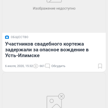
ОБЩЕСТВО
Участников свадебного кортежа
задержали за опасное вождение в
Усть-Илимске
6 июля, 2020, 15:32
661
Обсудить