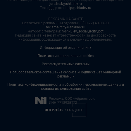
juristnsk@shkulev.ru
Техподдержка:
help@shkulev.ru
РЕКЛАМА НА САЙТЕ
Связаться с рекламным отделом: 8 (30-22) 40-08-90,
reklamaircity@shkulev.ru
Чат-бот в телеграм:
@shkulev_social_ircity_bot
Редакция сайта не несет ответственности за достоверность
информации, содержащейся в рекламных объявлениях.
Информация об ограничениях
Политика использования cookies
Рекомендательные системы
Пользовательское соглашение сервиса «Подписка без баннерной
рекламы»
Политика конфиденциальности и обработки персональных данных и
правила использования сайта