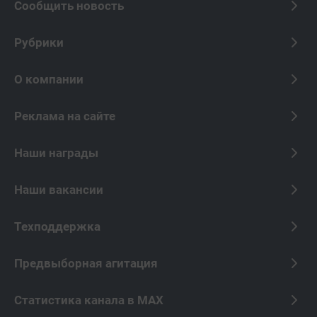
Сообщить новость
Рубрики
О компании
Реклама на сайте
Наши награды
Наши вакансии
Техподдержка
Предвыборная агитация
Статистика канала в MAX