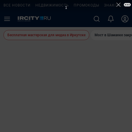
ВСЕ НОВОСТИ
НЕДВИЖИМОСТЬ
ПРОМОКОДЫ
ЗНАКОМСТВА
Бесплатная мастерская для медиа в Иркутске
Мост в Шаманке зак