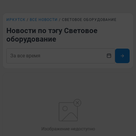
ИРКУТСК
ВСЕ НОВОСТИ
СВЕТОВОЕ ОБОРУДОВАНИЕ
Новости по тэгу Световое
оборудование