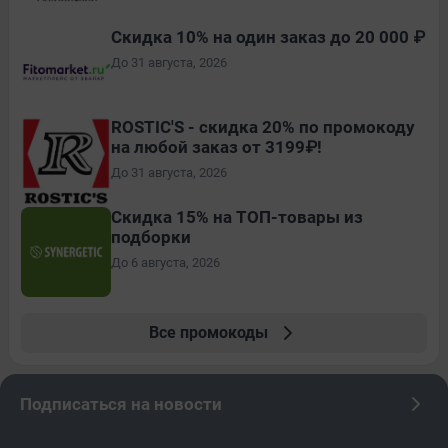
Скидка 10% на один заказ до 20 000 ₽
До 31 августа, 2026
ROSTIC'S - скидка 20% по промокоду
на любой заказ от 3199₽!
До 31 августа, 2026
Скидка 15% на ТОП-товары из
подборки
До 6 августа, 2026
Все промокоды
Подписаться на новости