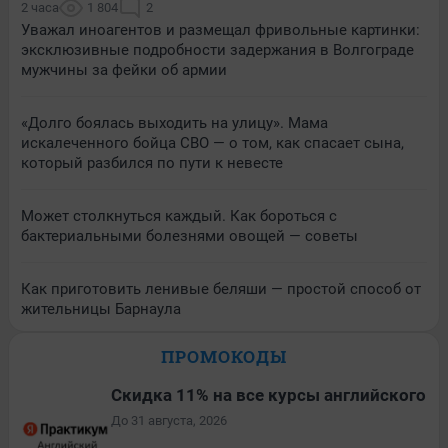
2 часа
1 804
2
Уважал иноагентов и размещал фривольные картинки:
эксклюзивные подробности задержания в Волгограде
мужчины за фейки об армии
«Долго боялась выходить на улицу». Мама
искалеченного бойца СВО — о том, как спасает сына,
который разбился по пути к невесте
Может столкнуться каждый. Как бороться с
бактериальными болезнями овощей — советы
Как приготовить ленивые беляши — простой способ от
жительницы Барнаула
ПРОМОКОДЫ
Скидка 11% на все курсы английского
До 31 августа, 2026