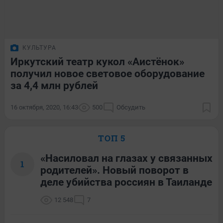
КУЛЬТУРА
Иркутский театр кукол «Аистёнок»
получил новое световое оборудование
за 4,4 млн рублей
16 октября, 2020, 16:43
500
Обсудить
ТОП 5
«Насиловал на глазах у связанных
1
родителей». Новый поворот в
деле убийства россиян в Таиланде
12 548
7