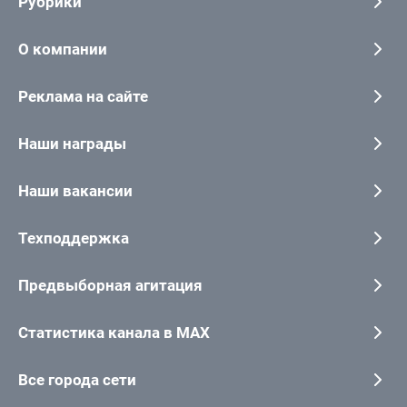
Рубрики
О компании
Реклама на сайте
Наши награды
Наши вакансии
Техподдержка
Предвыборная агитация
Статистика канала в MAX
Все города сети