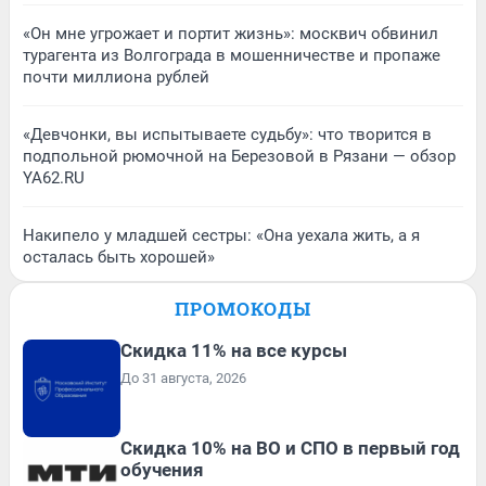
«Он мне угрожает и портит жизнь»: москвич обвинил
турагента из Волгограда в мошенничестве и пропаже
почти миллиона рублей
«Девчонки, вы испытываете судьбу»: что творится в
подпольной рюмочной на Березовой в Рязани — обзор
YA62.RU
Накипело у младшей сестры: «Она уехала жить, а я
осталась быть хорошей»
ПРОМОКОДЫ
Скидка 11% на все курсы
До 31 августа, 2026
Скидка 10% на ВО и СПО в первый год
обучения