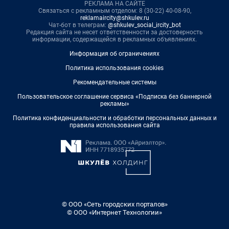
РЕКЛАМА НА САЙТЕ
Связаться с рекламным отделом: 8 (30-22) 40-08-90,
reklamaircity@shkulev.ru
Чат-бот в телеграм:
@shkulev_social_ircity_bot
Редакция сайта не несет ответственности за достоверность
информации, содержащейся в рекламных объявлениях.
Информация об ограничениях
Политика использования cookies
Рекомендательные системы
Пользовательское соглашение сервиса «Подписка без баннерной
рекламы»
Политика конфиденциальности и обработки персональных данных и
правила использования сайта
© ООО «Сеть городских порталов»
© ООО «Интернет Технологии»