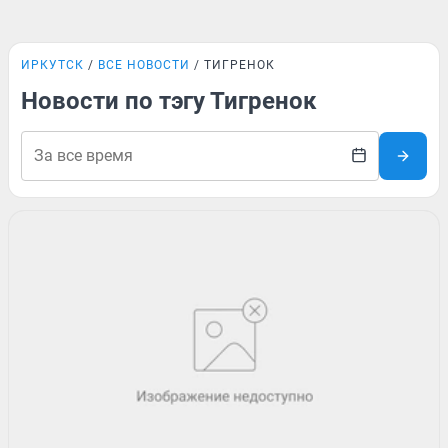
ИРКУТСК
ВСЕ НОВОСТИ
ТИГРЕНОК
Новости по тэгу Тигренок