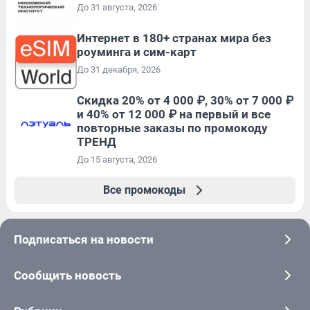
До 31 августа, 2026
Интернет в 180+ странах мира без
роуминга и сим-карт
До 31 декабря, 2026
Скидка 20% от 4 000 ₽, 30% от 7 000 ₽
и 40% от 12 000 ₽ на первый и все
повторные заказы по промокоду
ТРЕНД
До 15 августа, 2026
Все промокоды
Подписаться на новости
Сообщить новость