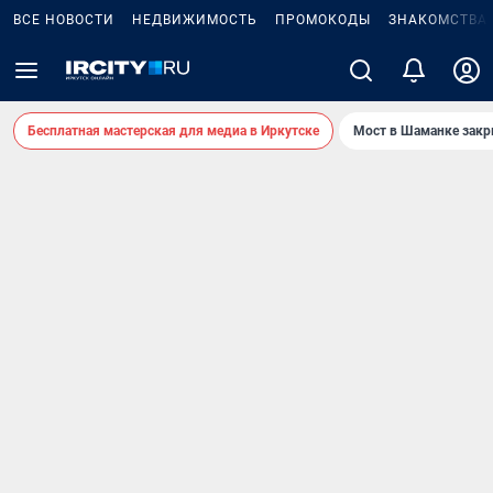
ВСЕ НОВОСТИ
НЕДВИЖИМОСТЬ
ПРОМОКОДЫ
ЗНАКОМСТВА
Бесплатная мастерская для медиа в Иркутске
Мост в Шаманке зак