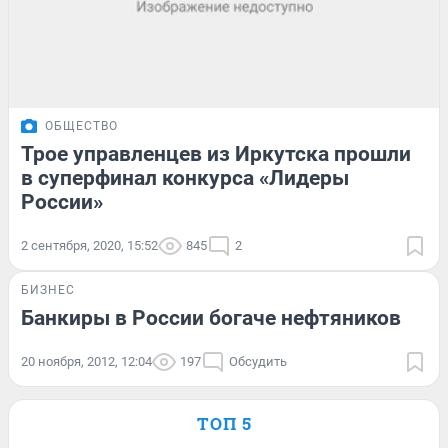
ОБЩЕСТВО
Трое управленцев из Иркутска прошли
в суперфинал конкурса «Лидеры
России»
2 сентября, 2020, 15:52
845
2
БИЗНЕС
Банкиры в России богаче нефтяников
20 ноября, 2012, 12:04
197
Обсудить
ТОП 5