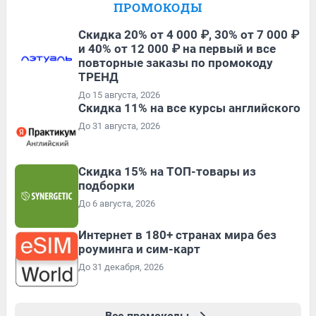
ПРОМОКОДЫ
Скидка 20% от 4 000 ₽, 30% от 7 000 ₽
и 40% от 12 000 ₽ на первый и все
повторные заказы по промокоду
ТРЕНД
До 15 августа, 2026
Скидка 11% на все курсы английского
До 31 августа, 2026
Скидка 15% на ТОП-товары из
подборки
До 6 августа, 2026
Интернет в 180+ странах мира без
роуминга и сим-карт
До 31 декабря, 2026