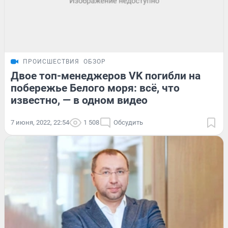
ПРОИСШЕСТВИЯ
ОБЗОР
Двое топ-менеджеров VK погибли на
побережье Белого моря: всё, что
известно, — в одном видео
7 июня, 2022, 22:54
1 508
Обсудить