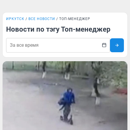
ИРКУТСК
ВСЕ НОВОСТИ
ТОП-МЕНЕДЖЕР
Новости по тэгу Топ-менеджер