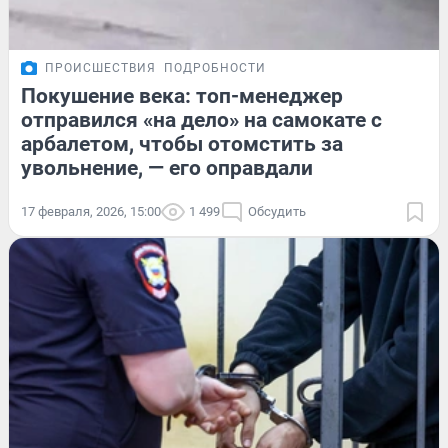
ПРОИСШЕСТВИЯ
ПОДРОБНОСТИ
Покушение века: топ-менеджер
отправился «на дело» на самокате с
арбалетом, чтобы отомстить за
увольнение, — его оправдали
17 февраля, 2026, 15:00
1 499
Обсудить