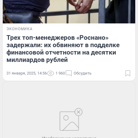
ЭКОНОМИКА
Трех топ-менеджеров «Роснано»
задержали: их обвиняют в подделке
финансовой отчетности на десятки
миллиардов рублей
31 января, 2025, 14:56
1 960
Обсудить