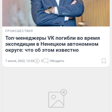
ПРОИСШЕСТВИЯ
Топ-менеджеры VK погибли во время
экспедиции в Ненецком автономном
округе: что об этом известно
7 июня, 2022, 13:33
5
Обсудить