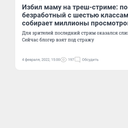
Избил маму на треш-стриме: п
безработный с шестью классам
собирает миллионы просмотро
Для зрителей последний стрим оказался с
Сейчас блогер взят под стражу
4 февраля, 2022, 15:00
197
Обсудить