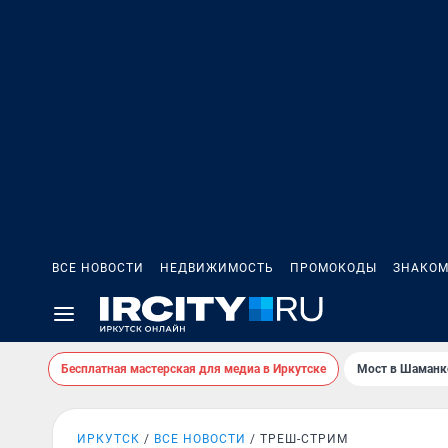
ВСЕ НОВОСТИ
НЕДВИЖИМОСТЬ
ПРОМОКОДЫ
ЗНАКОМ
Бесплатная мастерская для медиа в Иркутске
Мост в Шаманк
ИРКУТСК
ВСЕ НОВОСТИ
ТРЕШ-СТРИМ