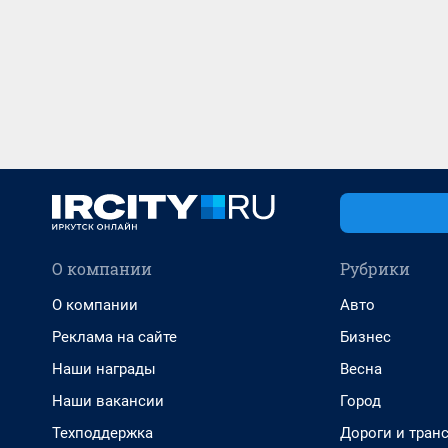
О компании
Рубрики
О компании
Авто
Реклама на сайте
Бизнес
Наши награды
Весна
Наши вакансии
Город
Техподдержка
Дороги и тран