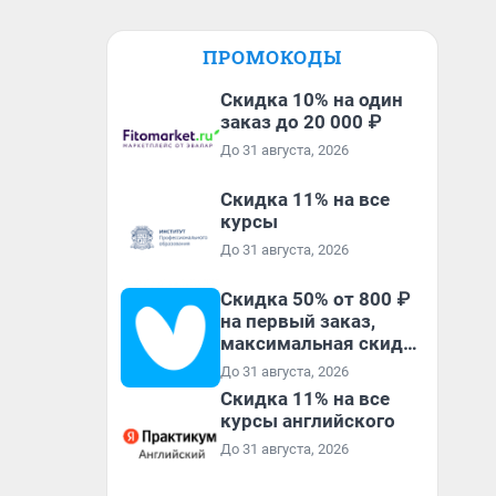
ПРОМОКОДЫ
Скидка 10% на один
заказ до 20 000 ₽
До 31 августа, 2026
Скидка 11% на все
курсы
До 31 августа, 2026
Скидка 50% от 800 ₽
на первый заказ,
максимальная скидка
600 ₽
До 31 августа, 2026
Скидка 11% на все
курсы английского
До 31 августа, 2026