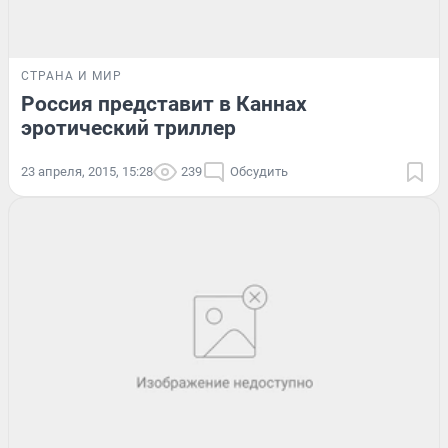
СТРАНА И МИР
Россия представит в Каннах
эротический триллер
23 апреля, 2015, 15:28
239
Обсудить