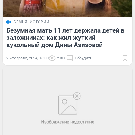
СЕМЬЯ
ИСТОРИИ
Безумная мать 11 лет держала детей в
заложниках: как жил жуткий
кукольный дом Дины Азизовой
25 февраля, 2024, 18:00
2 335
Обсудить