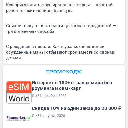
Как приготовить фаршированные перцы — простой
рецепт от жительницы Барнаула
Слизни атакуют: как спасти цветник от вредителей —
три копеечных способа
С рождения в неволе. Как в уральской колонии
осужденные мамы отбывают срок вместе со своими
детьми
ПРОМОКОДЫ
Интернет в 180+ странах мира без
роуминга и сим-карт
До 31 декабря, 2026
Скидка 10% на один заказ до 20 000 ₽
До 31 августа, 2026