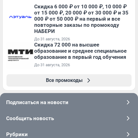
Скидка 6 000 ₽ от 10 000 ₽, 10 000 ₽
от 15 000 ₽, 20 000 ₽ от 30 000 ₽ и 35
000 ₽ от 50 000 ₽ на первый и все
повторные заказы по промокоду
НАБЕРИ
До 31 августа, 2026
Скидка 72 000 на высшее
образование и среднее специальное
образование в первый год обучения
До 31 августа, 2026
Все промокоды
Подписаться на новости
Сообщить новость
Рубрики