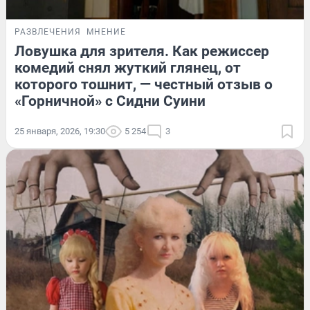
РАЗВЛЕЧЕНИЯ
МНЕНИЕ
Ловушка для зрителя. Как режиссер
комедий снял жуткий глянец, от
которого тошнит, — честный отзыв о
«Горничной» с Сидни Суини
25 января, 2026, 19:30
5 254
3