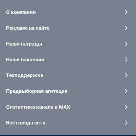
О компании
Реклама на сайте
Наши награды
Наши вакансии
Техподдержка
Предвыборная агитация
Статистика канала в MAX
Все города сети