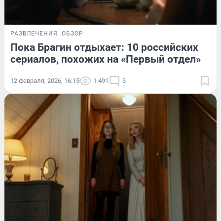
РАЗВЛЕЧЕНИЯ
ОБЗОР
Пока Брагин отдыхает: 10 российских
сериалов, похожих на «Первый отдел»
12 февраля, 2026, 16:15
1 491
3