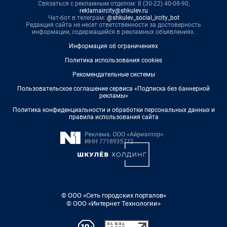
Связаться с рекламным отделом: 8 (30-22) 40-08-90,
reklamaircity@shkulev.ru
Чат-бот в телеграм:
@shkulev_social_ircity_bot
Редакция сайта не несет ответственности за достоверность
информации, содержащейся в рекламных объявлениях.
Информация об ограничениях
Политика использования cookies
Рекомендательные системы
Пользовательское соглашение сервиса «Подписка без баннерной
рекламы»
Политика конфиденциальности и обработки персональных данных и
правила использования сайта
© ООО «Сеть городских порталов»
© ООО «Интернет Технологии»