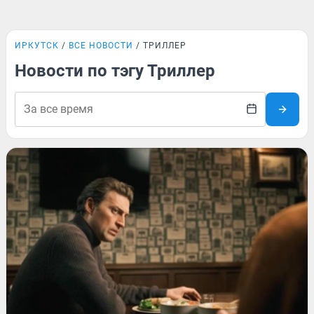
ИРКУТСК
ВСЕ НОВОСТИ
ТРИЛЛЕР
Новости по тэгу Триллер