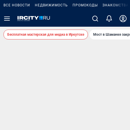
ВСЕ НОВОСТИ
НЕДВИЖИМОСТЬ
ПРОМОКОДЫ
ЗНАКОМСТВА
Бесплатная мастерская для медиа в Иркутске
Мост в Шаманке зак