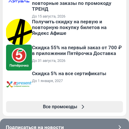
повторные заказы по промокоду
ТРЕНД
До 15 августа, 2026
Получить скидку на первую и
повторную покупку билетов на
Яндекс Афише
Скидка 55% на первый заказ от 700 ₽
в приложении Пятёрочка Доставка
До 31 августа, 2026
Скидка 5% на все сертификаты
До 1 января, 2027
Все промокоды
Подписаться на новости