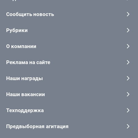
Сообщить новость
Рубрики
О компании
Реклама на сайте
Наши награды
Наши вакансии
Техподдержка
Предвыборная агитация