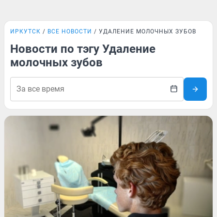
ИРКУТСК
ВСЕ НОВОСТИ
УДАЛЕНИЕ МОЛОЧНЫХ ЗУБОВ
Новости по тэгу Удаление
молочных зубов