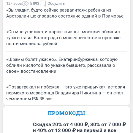
12 часов
5 893
Обсудить
«Выглядит, будто сейчас развалится»: ребенка из
Австралии шокировало состояние зданий в Приморье
«Он мне угрожает и портит жизнь»: москвич обвинил
турагента из Волгограда в мошенничестве и пропаже
почти миллиона рублей
«Шрамы болят ужасно». Екатеринбурженка, которую
облили кислотой по указке бывшего, рассказала о
своем восстановлении
«Позавтракал и побежал — это уже привычка»: история
пермского марафонца Владимира Никитина — он стал
чемпионом РФ 35 раз
ПРОМОКОДЫ
Скидка 20% от 4 000 ₽, 30% от 7 000 ₽
и 40% от 12 000 ₽ на первый и все