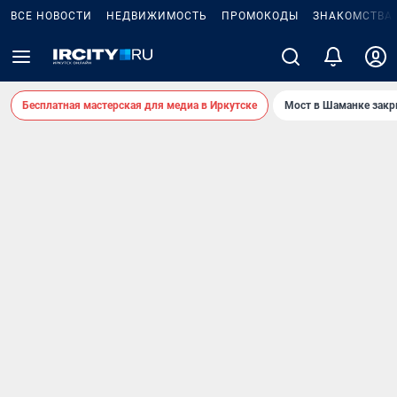
ВСЕ НОВОСТИ
НЕДВИЖИМОСТЬ
ПРОМОКОДЫ
ЗНАКОМСТВА
Бесплатная мастерская для медиа в Иркутске
Мост в Шаманке зак