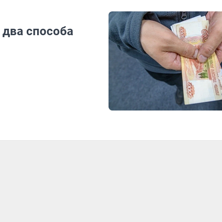
 два способа