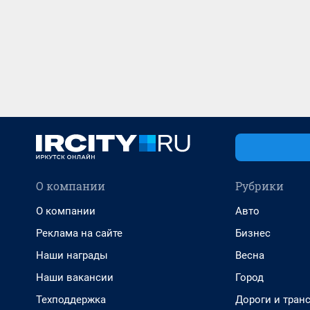
О компании
Рубрики
О компании
Авто
Реклама на сайте
Бизнес
Наши награды
Весна
Наши вакансии
Город
Техподдержка
Дороги и тран