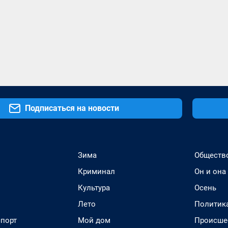
Подписаться на новости
Зима
Обществ
Криминал
Он и она
Культура
Осень
Лето
Политик
спорт
Мой дом
Происше