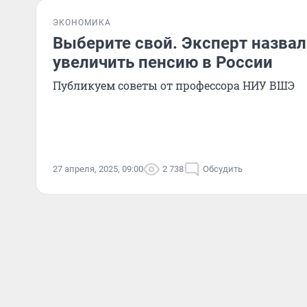
ЭКОНОМИКА
Выберите свой. Эксперт назвал
увеличить пенсию в России
Публикуем советы от профессора НИУ ВШЭ
27 апреля, 2025, 09:00
2 738
Обсудить