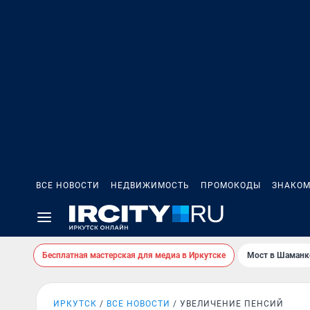
ВСЕ НОВОСТИ
НЕДВИЖИМОСТЬ
ПРОМОКОДЫ
ЗНАКОМ
Бесплатная мастерская для медиа в Иркутске
Мост в Шаманк
ИРКУТСК
ВСЕ НОВОСТИ
УВЕЛИЧЕНИЕ ПЕНСИЙ