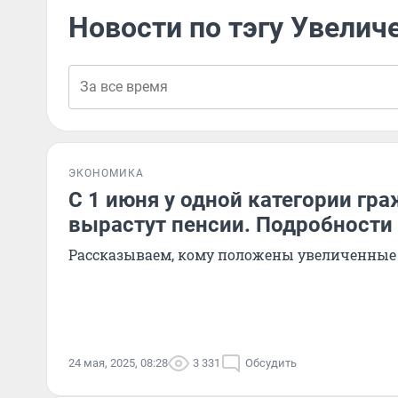
Новости по тэгу Увелич
ЭКОНОМИКА
С 1 июня у одной категории гр
вырастут пенсии. Подробности
Рассказываем, кому положены увеличенны
24 мая, 2025, 08:28
3 331
Обсудить