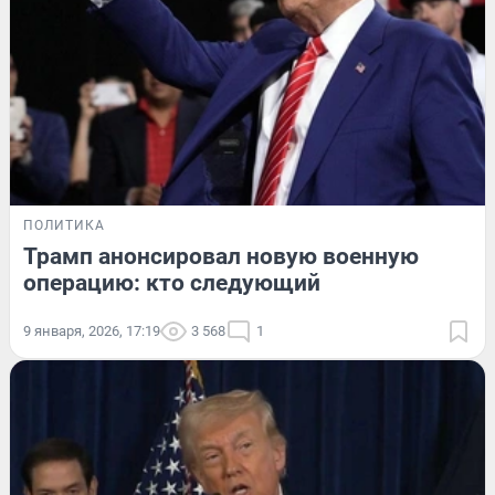
ПОЛИТИКА
Трамп анонсировал новую военную
операцию: кто следующий
9 января, 2026, 17:19
3 568
1