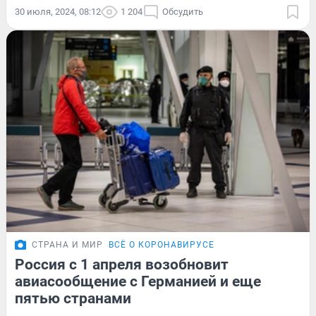
30 июля, 2024, 08:12
1 204
Обсудить
СТРАНА И МИР
ВСЁ О КОРОНАВИРУСЕ
Россия с 1 апреля возобновит
авиасообщение с Германией и еще
пятью странами