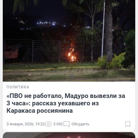
ПОЛИТИКА
«ПВО не работало, Мадуро вывезли за
3 часа»: рассказ уехавшего из
Каракаса россиянина
3 января, 2026, 19:22
3 692
Обсудить