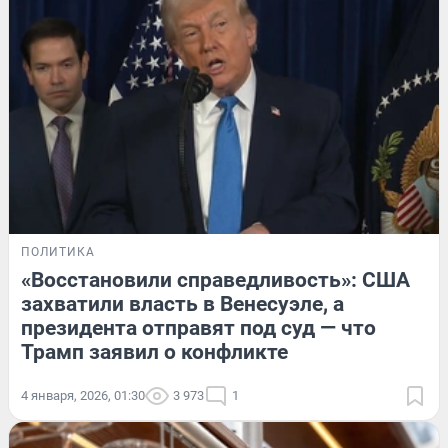
ПОЛИТИКА
«Восстановили справедливость»: США
захватили власть в Венесуэле, а
президента отправят под суд — что
Трамп заявил о конфликте
4 января, 2026, 01:30
3 973
1