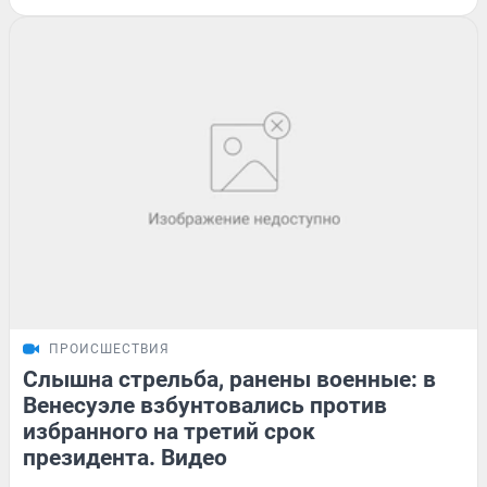
ПРОИСШЕСТВИЯ
Слышна стрельба, ранены военные: в
Венесуэле взбунтовались против
избранного на третий срок
президента. Видео