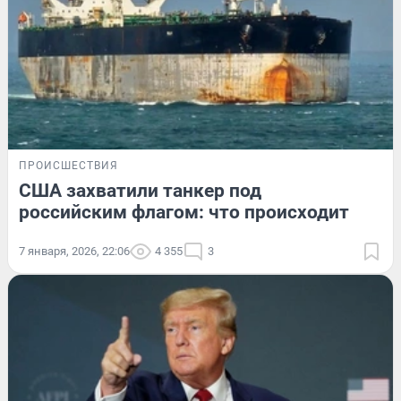
ПРОИСШЕСТВИЯ
США захватили танкер под
российским флагом: что происходит
7 января, 2026, 22:06
4 355
3