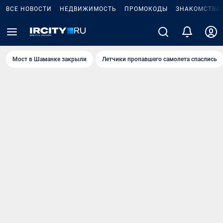
ВСЕ НОВОСТИ
НЕДВИЖИМОСТЬ
ПРОМОКОДЫ
ЗНАКОМСТВА
Мост в Шаманке закрыли
Летчики пропавшего самолета спаслись