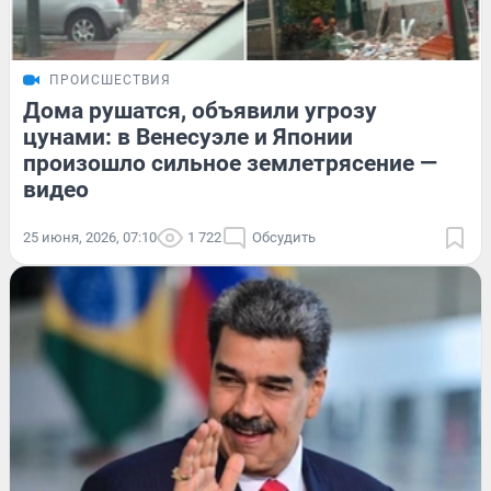
ПРОИСШЕСТВИЯ
Дома рушатся, объявили угрозу
цунами: в Венесуэле и Японии
произошло сильное землетрясение —
видео
25 июня, 2026, 07:10
1 722
Обсудить