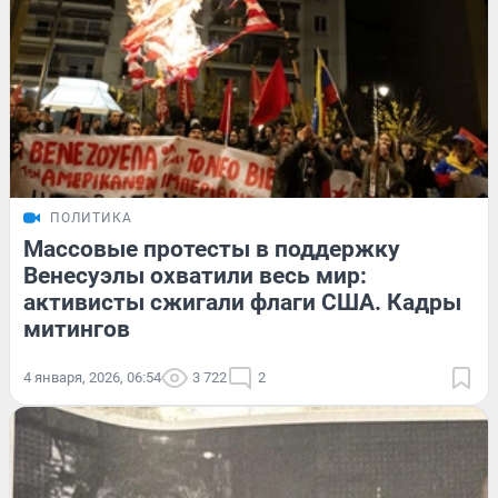
ПОЛИТИКА
Массовые протесты в поддержку
Венесуэлы охватили весь мир:
активисты сжигали флаги США. Кадры
митингов
4 января, 2026, 06:54
3 722
2