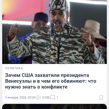
ПОЛИТИКА
Зачем США захватили президента
Венесуэлы и в чем его обвиняют: что
нужно знать о конфликте
3 января, 2026, 20:26
4 050
1