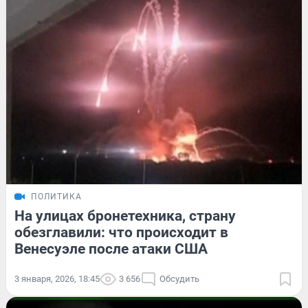
ПОЛИТИКА
На улицах бронетехника, страну
обезглавили: что происходит в
Венесуэле после атаки США
3 января, 2026, 18:45
3 656
Обсудить