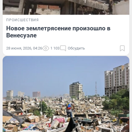
ПРОИСШЕСТВИЯ
Новое землетрясение произошло в
Венесуэле
28 июня, 2026, 04:26
1 103
Обсудить