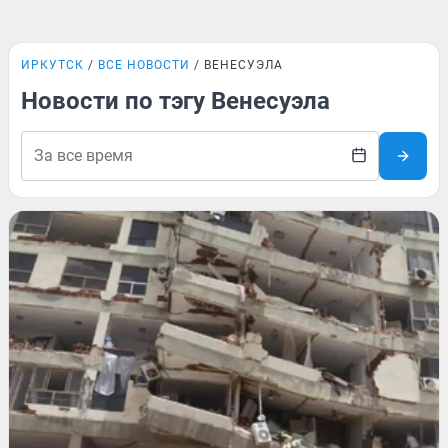
ИРКУТСК
ВСЕ НОВОСТИ
ВЕНЕСУЭЛА
Новости по тэгу Венесуэла