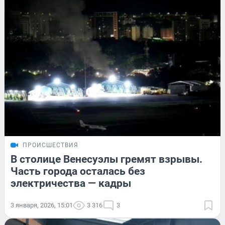
ПРОИСШЕСТВИЯ
В столице Венесуэлы гремят взрывы.
Часть города осталась без
электричества — кадры
3 января, 2026, 15:01
3 316
3