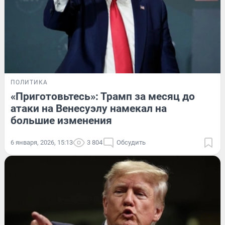
ПОЛИТИКА
«Приготовьтесь»: Трамп за месяц до
атаки на Венесуэлу намекал на
большие изменения
6 января, 2026, 15:13
3 804
Обсудить