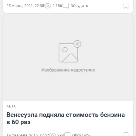
25 марта, 2021, 22:35
2 186
Обсудить
АВТО
Венесуэла подняла стоимость бензина
в 60 раз
19 февраля, 2016, 12:52
298
Обсудить