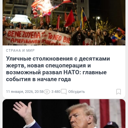
СТРАНА И МИР
Уличные столкновения с десятками
жертв, новая спецоперация и
возможный развал НАТО: главные
события в начале года
11 января, 2026, 20:58
3 480
Обсудить