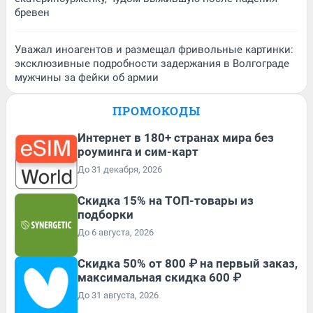
бревен
Уважал иноагентов и размещал фривольные картинки:
эксклюзивные подробности задержания в Волгограде
мужчины за фейки об армии
ПРОМОКОДЫ
Интернет в 180+ странах мира без
роуминга и сим-карт
До 31 декабря, 2026
Скидка 15% на ТОП-товары из
подборки
До 6 августа, 2026
Скидка 50% от 800 ₽ на первый заказ,
максимальная скидка 600 ₽
До 31 августа, 2026