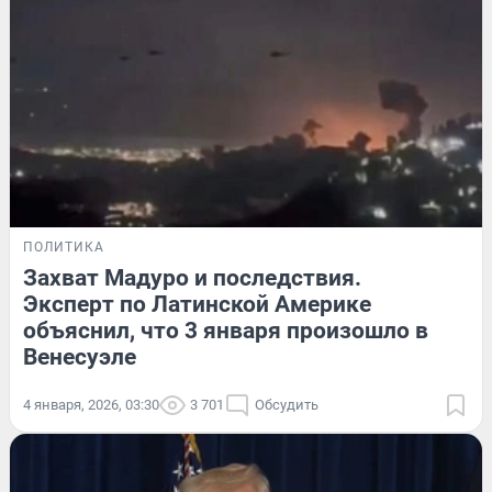
ПОЛИТИКА
Захват Мадуро и последствия.
Эксперт по Латинской Америке
объяснил, что 3 января произошло в
Венесуэле
4 января, 2026, 03:30
3 701
Обсудить