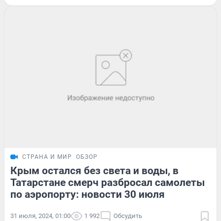
СТРАНА И МИР
ОБЗОР
Крым остался без света и воды, в
Татарстане смерч разбросал самолеты
по аэропорту: новости 30 июля
31 июля, 2024, 01:00
1 992
Обсудить