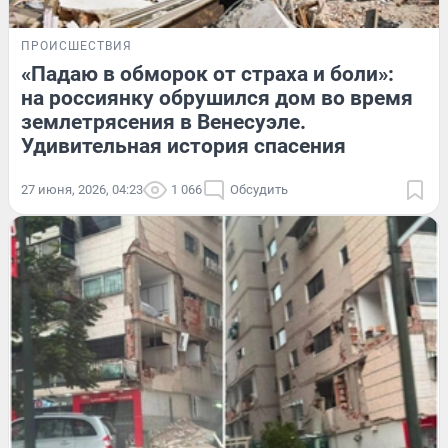
ПРОИСШЕСТВИЯ
«Падаю в обморок от страха и боли»:
на россиянку обрушился дом во время
землетрясения в Венесуэле.
Удивительная история спасения
27 июня, 2026, 04:23
1 066
Обсудить