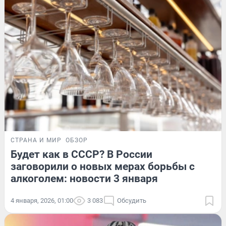
СТРАНА И МИР
ОБЗОР
Будет как в СССР? В России
заговорили о новых мерах борьбы с
алкоголем: новости 3 января
4 января, 2026, 01:00
3 083
Обсудить