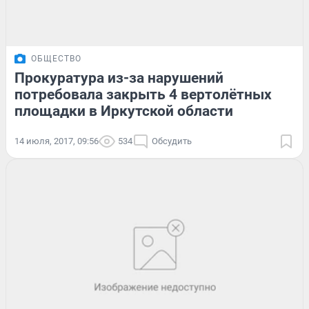
ОБЩЕСТВО
Прокуратура из-за нарушений
потребовала закрыть 4 вертолётных
площадки в Иркутской области
14 июля, 2017, 09:56
534
Обсудить