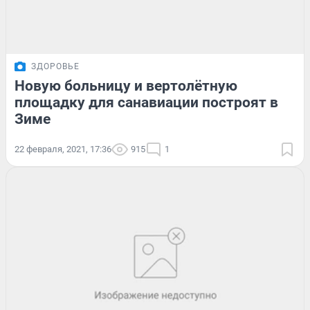
ЗДОРОВЬЕ
Новую больницу и вертолётную
площадку для санавиации построят в
Зиме
22 февраля, 2021, 17:36
915
1