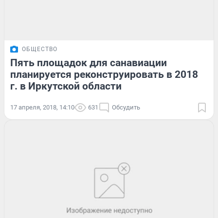
ОБЩЕСТВО
Пять площадок для санавиации
планируется реконструировать в 2018
г. в Иркутской области
17 апреля, 2018, 14:10
631
Обсудить