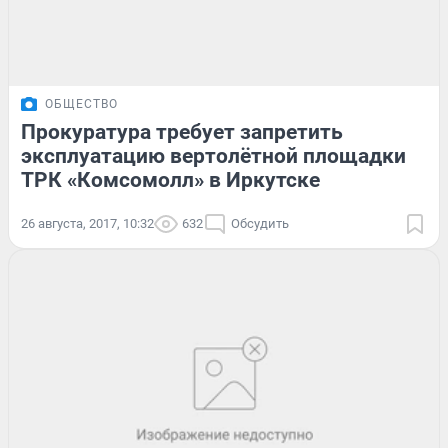
ОБЩЕСТВО
Прокуратура требует запретить
эксплуатацию вертолётной площадки
ТРК «Комсомолл» в Иркутске
26 августа, 2017, 10:32
632
Обсудить