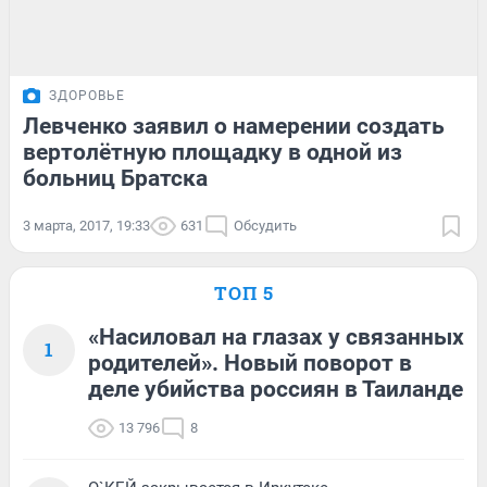
ЗДОРОВЬЕ
Левченко заявил о намерении создать
вертолётную площадку в одной из
больниц Братска
3 марта, 2017, 19:33
631
Обсудить
ТОП 5
«Насиловал на глазах у связанных
1
родителей». Новый поворот в
деле убийства россиян в Таиланде
13 796
8