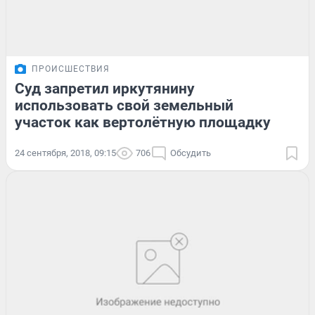
ПРОИСШЕСТВИЯ
Суд запретил иркутянину
использовать свой земельный
участок как вертолётную площадку
24 сентября, 2018, 09:15
706
Обсудить