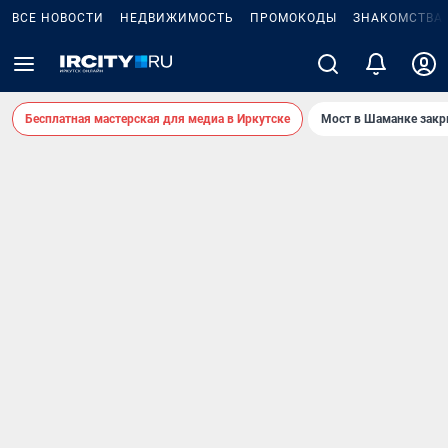
ВСЕ НОВОСТИ
НЕДВИЖИМОСТЬ
ПРОМОКОДЫ
ЗНАКОМСТВА
Бесплатная мастерская для медиа в Иркутске
Мост в Шаманке зак