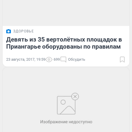
ЗДОРОВЬЕ
Девять из 35 вертолётных площадок в
Приангарье оборудованы по правилам
23 августа, 2017, 19:59
699
Обсудить