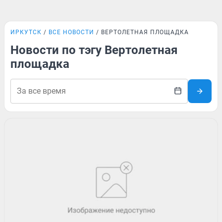
ИРКУТСК
ВСЕ НОВОСТИ
ВЕРТОЛЕТНАЯ ПЛОЩАДКА
Новости по тэгу Вертолетная
площадка