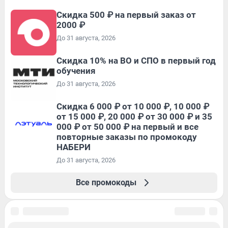
Скидка 500 ₽ на первый заказ от
2000 ₽
До 31 августа, 2026
Скидка 10% на ВО и СПО в первый год
обучения
До 31 августа, 2026
Скидка 6 000 ₽ от 10 000 ₽, 10 000 ₽
от 15 000 ₽, 20 000 ₽ от 30 000 ₽ и 35
000 ₽ от 50 000 ₽ на первый и все
повторные заказы по промокоду
НАБЕРИ
До 31 августа, 2026
Все промокоды