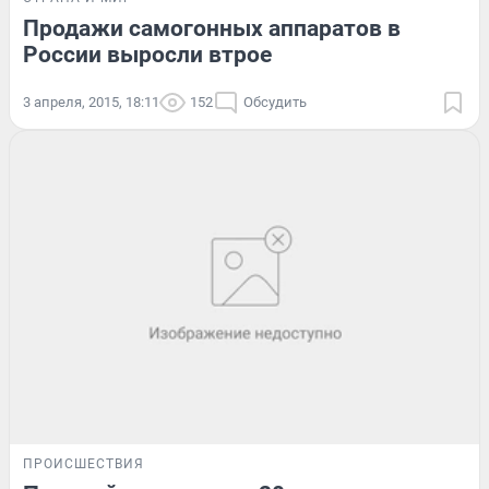
Продажи самогонных аппаратов в
России выросли втрое
3 апреля, 2015, 18:11
152
Обсудить
ПРОИСШЕСТВИЯ