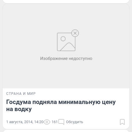
СТРАНА И МИР
Госдума подняла минимальную цену
на водку
1 августа, 2014, 14:20
161
Обсудить