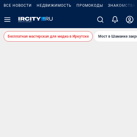
ВСЕ НОВОСТИ
НЕДВИЖИМОСТЬ
ПРОМОКОДЫ
ЗНАКОМСТВА
Бесплатная мастерская для медиа в Иркутске
Мост в Шаманке зак