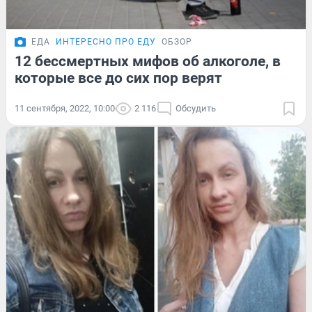
ЕДА
ИНТЕРЕСНО ПРО ЕДУ
ОБЗОР
12 бессмертных мифов об алкоголе, в
которые все до сих пор верят
11 сентября, 2022, 10:00
2 116
Обсудить