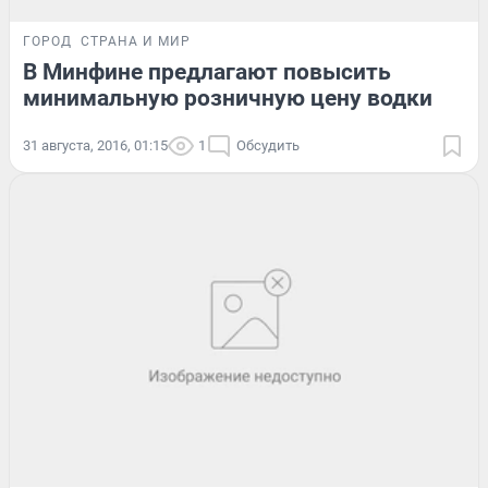
ГОРОД
СТРАНА И МИР
В Минфине предлагают повысить
минимальную розничную цену водки
31 августа, 2016, 01:15
1
Обсудить