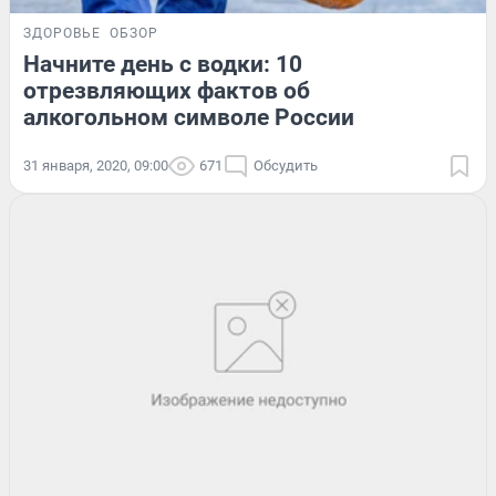
ЗДОРОВЬЕ
ОБЗОР
Начните день с водки: 10
отрезвляющих фактов об
алкогольном символе России
31 января, 2020, 09:00
671
Обсудить