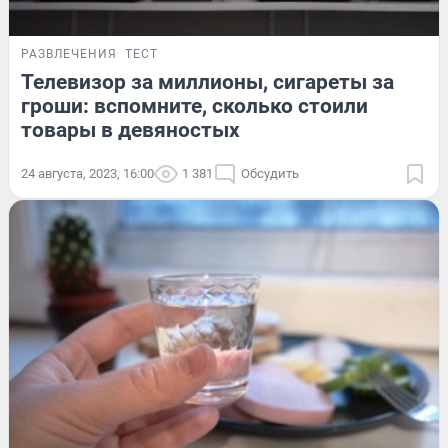
РАЗВЛЕЧЕНИЯ
ТЕСТ
Телевизор за миллионы, сигареты за
гроши: вспомните, сколько стоили
товары в девяностых
24 августа, 2023, 16:00
1 381
Обсудить