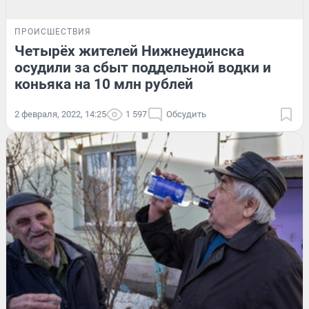
ПРОИСШЕСТВИЯ
Четырёх жителей Нижнеудинска
осудили за сбыт поддельной водки и
коньяка на 10 млн рублей
2 февраля, 2022, 14:25
1 597
Обсудить