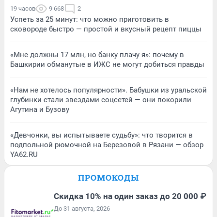
19 часов
9 668
2
Успеть за 25 минут: что можно приготовить в
сковороде быстро — простой и вкусный рецепт пиццы
«Мне должны 17 млн, но банку плачу я»: почему в
Башкирии обманутые в ИЖС не могут добиться правды
«Нам не хотелось популярности». Бабушки из уральской
глубинки стали звездами соцсетей — они покорили
Агутина и Бузову
«Девчонки, вы испытываете судьбу»: что творится в
подпольной рюмочной на Березовой в Рязани — обзор
YA62.RU
ПРОМОКОДЫ
Скидка 10% на один заказ до 20 000 ₽
До 31 августа, 2026