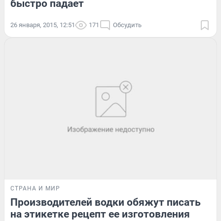
быстро падает
26 января, 2015, 12:51
171
Обсудить
СТРАНА И МИР
Производителей водки обяжут писать
на этикетке рецепт ее изготовления