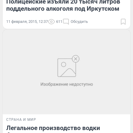
Полицейские изъяли 20 тысяч литров
поддельного алкоголя под Иркутском
11 февраля, 2015, 12:37
611
Обсудить
СТРАНА И МИР
Легальное производство водки