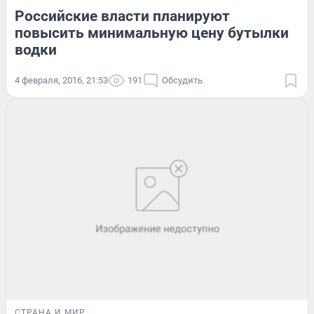
Российские власти планируют
повысить минимальную цену бутылки
водки
4 февраля, 2016, 21:53
191
Обсудить
СТРАНА И МИР