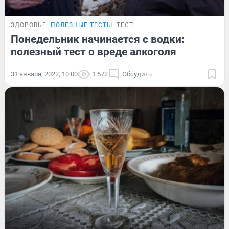
ЗДОРОВЬЕ
ПОЛЕЗНЫЕ ТЕСТЫ
ТЕСТ
Понедельник начинается с водки:
полезный тест о вреде алкоголя
31 января, 2022, 10:00
1 572
Обсудить