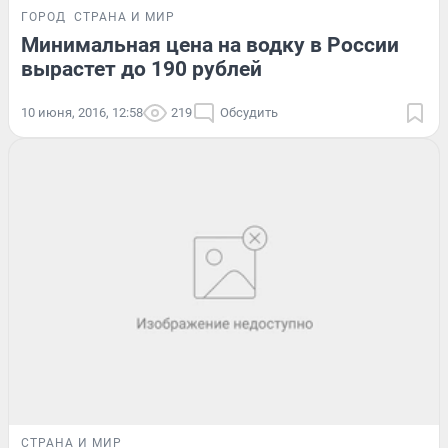
ГОРОД
СТРАНА И МИР
Минимальная цена на водку в России
вырастет до 190 рублей
10 июня, 2016, 12:58
219
Обсудить
СТРАНА И МИР