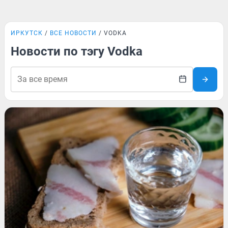
ИРКУТСК
ВСЕ НОВОСТИ
VODKA
Новости по тэгу Vodka