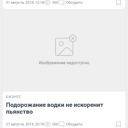
31 августа, 2014, 12:18
350
Обсудить
БИЗНЕС
Подорожание водки не искоренит
пьянство
27 августа, 2014, 20:19
260
Обсудить