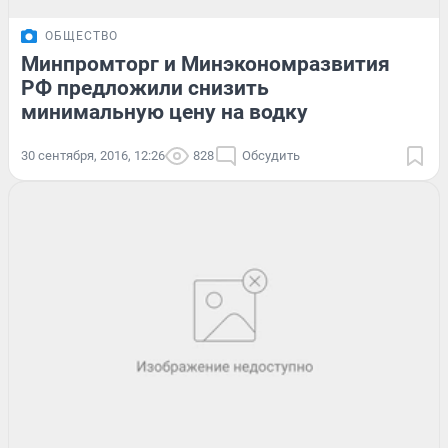
ОБЩЕСТВО
Минпромторг и Минэкономразвития
РФ предложили снизить
минимальную цену на водку
30 сентября, 2016, 12:26
828
Обсудить