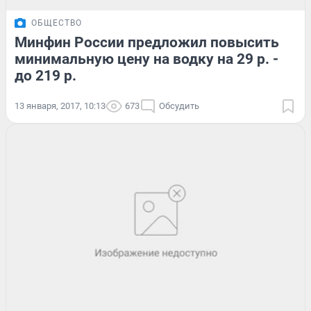
ОБЩЕСТВО
Минфин России предложил повысить
минимальную цену на водку на 29 р. -
до 219 р.
13 января, 2017, 10:13
673
Обсудить