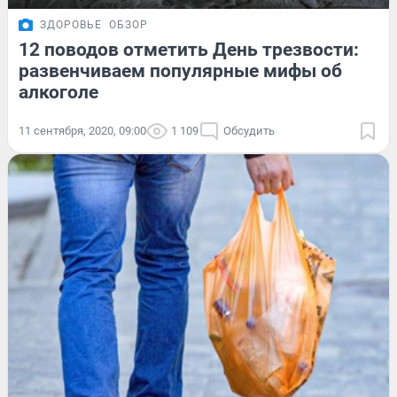
ЗДОРОВЬЕ
ОБЗОР
12 поводов отметить День трезвости:
развенчиваем популярные мифы об
алкоголе
11 сентября, 2020, 09:00
1 109
Обсудить