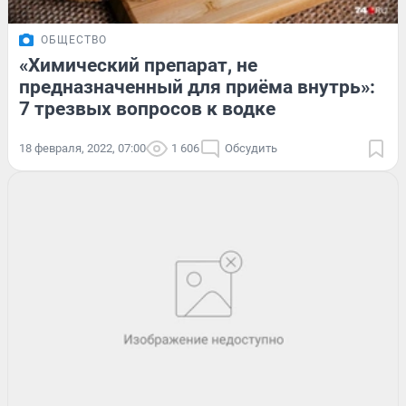
ОБЩЕСТВО
«Химический препарат, не
предназначенный для приёма внутрь»:
7 трезвых вопросов к водке
18 февраля, 2022, 07:00
1 606
Обсудить