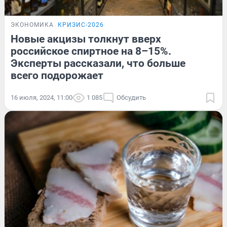
ЭКОНОМИКА
КРИЗИС-2026
Новые акцизы толкнут вверх
российское спиртное на 8–15%.
Эксперты рассказали, что больше
всего подорожает
16 июля, 2024, 11:00
1 085
Обсудить