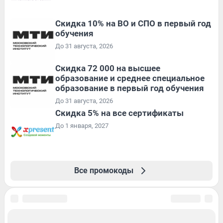
Скидка 10% на ВО и СПО в первый год
обучения
До 31 августа, 2026
Скидка 72 000 на высшее
образование и среднее специальное
образование в первый год обучения
До 31 августа, 2026
Скидка 5% на все сертификаты
До 1 января, 2027
Все промокоды