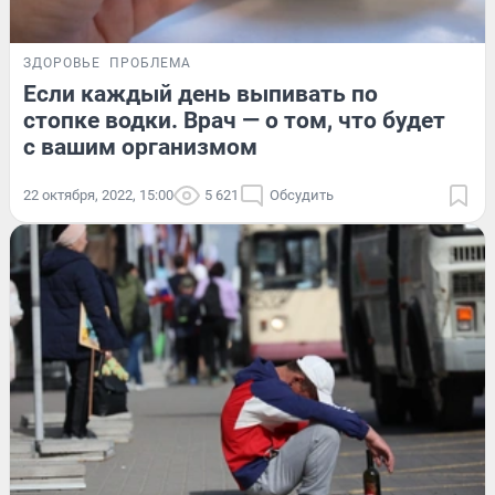
ЗДОРОВЬЕ
ПРОБЛЕМА
Если каждый день выпивать по
стопке водки. Врач — о том, что будет
с вашим организмом
22 октября, 2022, 15:00
5 621
Обсудить