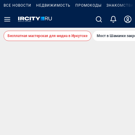
ВСЕ НОВОСТИ
НЕДВИЖИМОСТЬ
ПРОМОКОДЫ
ЗНАКОМСТВА
Бесплатная мастерская для медиа в Иркутске
Мост в Шаманке зак