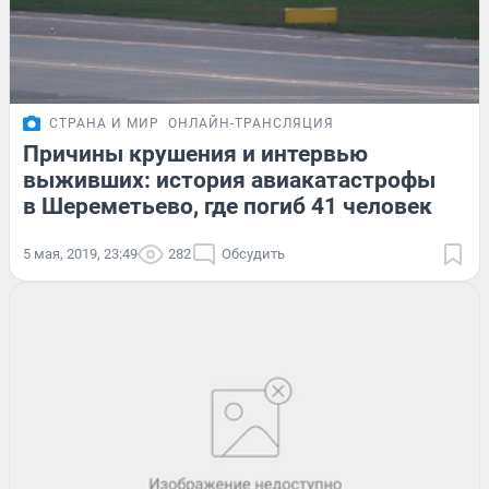
СТРАНА И МИР
ОНЛАЙН-ТРАНСЛЯЦИЯ
Причины крушения и интервью
выживших: история авиакатастрофы
в Шереметьево, где погиб 41 человек
5 мая, 2019, 23:49
282
Обсудить