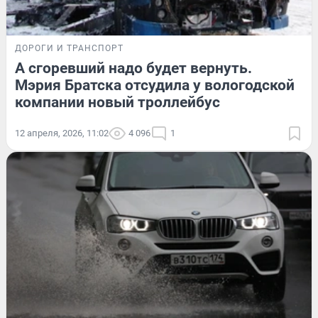
ДОРОГИ И ТРАНСПОРТ
А сгоревший надо будет вернуть.
Мэрия Братска отсудила у вологодской
компании новый троллейбус
12 апреля, 2026, 11:02
4 096
1