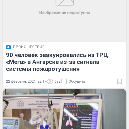
ПРОИСШЕСТВИЯ
90 человек эвакуировались из ТРЦ
«Мега» в Ангарске из-за сигнала
системы пожаротушения
22 февраля, 2021, 22:17
682
Обсудить