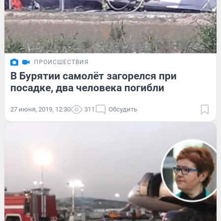
ПРОИСШЕСТВИЯ
В Бурятии самолёт загорелся при
посадке, два человека погибли
27 июня, 2019, 12:30
311
Обсудить