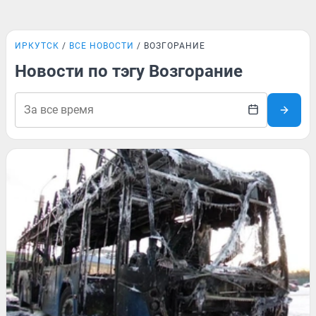
ИРКУТСК
ВСЕ НОВОСТИ
ВОЗГОРАНИЕ
Новости по тэгу Возгорание