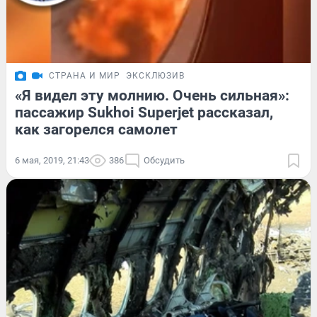
СТРАНА И МИР
ЭКСКЛЮЗИВ
«Я видел эту молнию. Очень сильная»:
пассажир Sukhoi Superjet рассказал,
как загорелся самолет
6 мая, 2019, 21:43
386
Обсудить