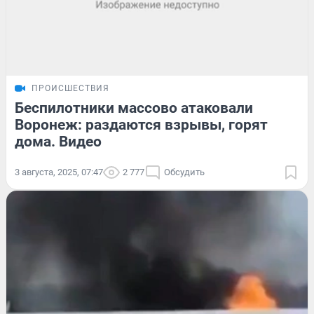
ПРОИСШЕСТВИЯ
Беспилотники массово атаковали
Воронеж: раздаются взрывы, горят
дома. Видео
3 августа, 2025, 07:47
2 777
Обсудить