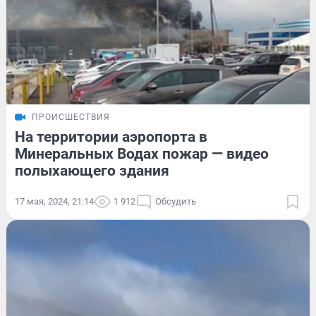
ПРОИСШЕСТВИЯ
На территории аэропорта в
Минеральных Водах пожар — видео
полыхающего здания
17 мая, 2024, 21:14
1 912
Обсудить