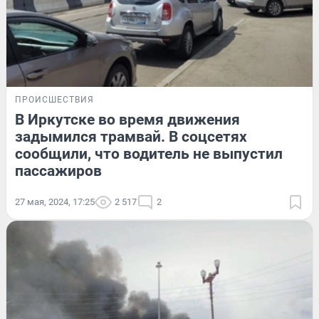
ПРОИСШЕСТВИЯ
В Иркутске во время движения
задымился трамвай. В соцсетях
сообщили, что водитель не выпустил
пассажиров
27 мая, 2024, 17:25
2 517
2