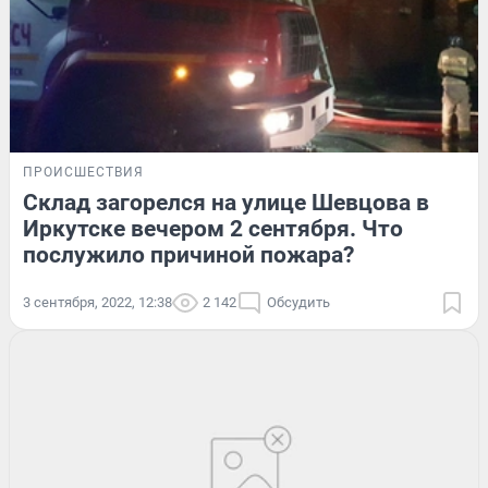
ПРОИСШЕСТВИЯ
Склад загорелся на улице Шевцова в
Иркутске вечером 2 сентября. Что
послужило причиной пожара?
3 сентября, 2022, 12:38
2 142
Обсудить