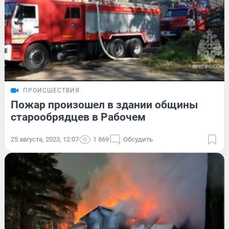
ПРОИСШЕСТВИЯ
Пожар произошел в здании общины
старообрядцев в Рабочем
25 августа, 2023, 12:07
1 869
Обсудить