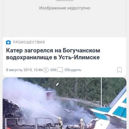
ПРОИСШЕСТВИЯ
Катер загорелся на Богучанском
водохранилище в Усть-Илимске
8 августа, 2019, 12:46
656
Обсудить