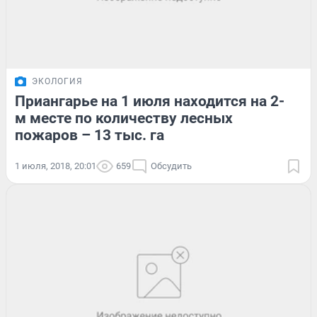
ЭКОЛОГИЯ
Приангарье на 1 июля находится на 2-
м месте по количеству лесных
пожаров – 13 тыс. га
1 июля, 2018, 20:01
659
Обсудить