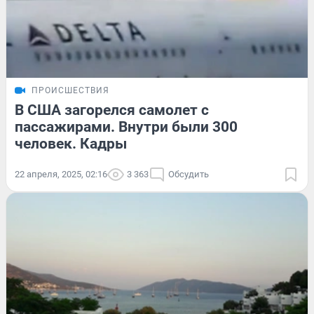
ПРОИСШЕСТВИЯ
В США загорелся самолет с
пассажирами. Внутри были 300
человек. Кадры
22 апреля, 2025, 02:16
3 363
Обсудить