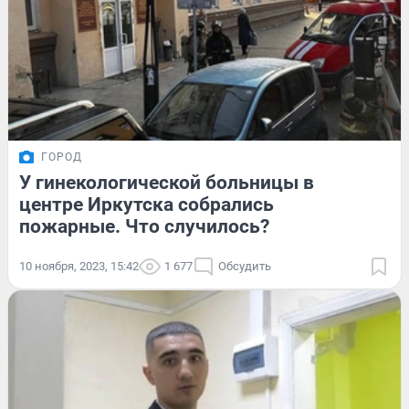
ГОРОД
У гинекологической больницы в
центре Иркутска собрались
пожарные. Что случилось?
10 ноября, 2023, 15:42
1 677
Обсудить