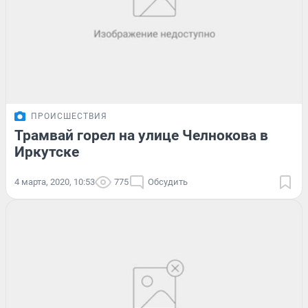
ПРОИСШЕСТВИЯ
Трамвай горел на улице Челнокова в
Иркутске
4 марта, 2020, 10:53
775
Обсудить