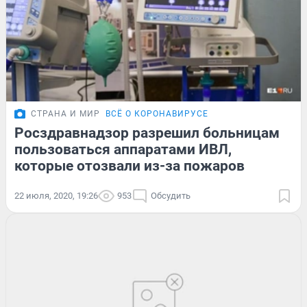
СТРАНА И МИР
ВСЁ О КОРОНАВИРУСЕ
Росздравнадзор разрешил больницам
пользоваться аппаратами ИВЛ,
которые отозвали из-за пожаров
22 июля, 2020, 19:26
953
Обсудить