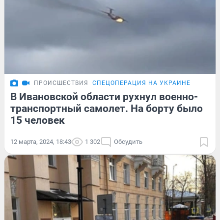
ПРОИСШЕСТВИЯ
СПЕЦОПЕРАЦИЯ НА УКРАИНЕ
В Ивановской области рухнул военно-
транспортный самолет. На борту было
15 человек
12 марта, 2024, 18:43
1 302
Обсудить