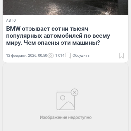
АВТО
BMW отзывает сотни тысяч
популярных автомобилей по всему
миру. Чем опасны эти машины?
12 февраля, 2026, 00:50
1 014
Обсудить