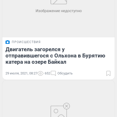
ПРОИСШЕСТВИЯ
Двигатель загорелся у
отправившегося с Ольхона в Бурятию
катера на озере Байкал
29 июля, 2021, 08:27
652
Обсудить