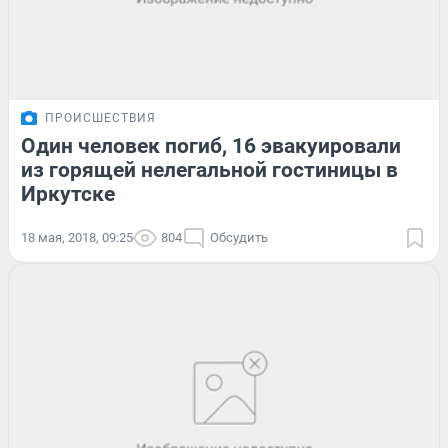
ПРОИСШЕСТВИЯ
Один человек погиб, 16 эвакуировали
из горящей нелегальной гостиницы в
Иркутске
18 мая, 2018, 09:25
804
Обсудить