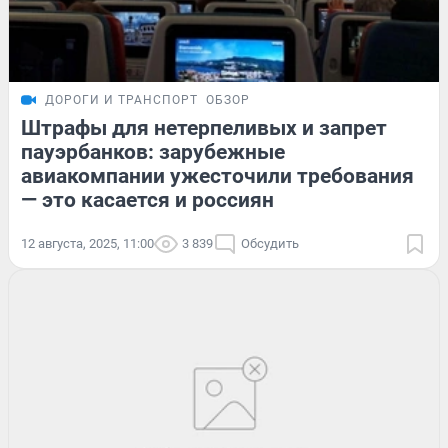
ДОРОГИ И ТРАНСПОРТ
ОБЗОР
Штрафы для нетерпеливых и запрет
пауэрбанков: зарубежные
авиакомпании ужесточили требования
— это касается и россиян
12 августа, 2025, 11:00
3 839
Обсудить