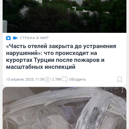
СТРАНА И МИР
«Часть отелей закрыта до устранения
нарушений»: что происходит на
курортах Турции после пожаров и
масштабных инспекций
15 апреля, 2025, 11:30
2 789
Обсудить