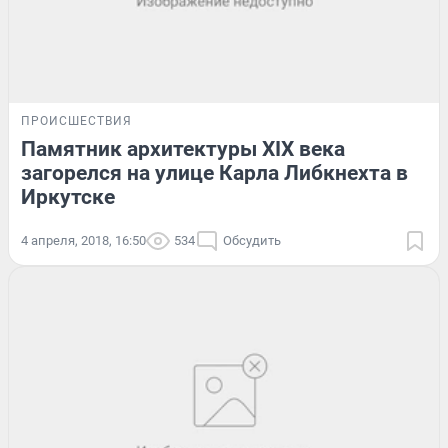
ПРОИСШЕСТВИЯ
Памятник архитектуры XIX века
загорелся на улице Карла Либкнехта в
Иркутске
4 апреля, 2018, 16:50
534
Обсудить