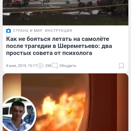
СТРАНА И МИР
ИНСТРУКЦИЯ
Как не бояться летать на самолёте
после трагедии в Шереметьево: два
простых совета от психолога
8 мая, 2019, 15:17
298
Обсудить