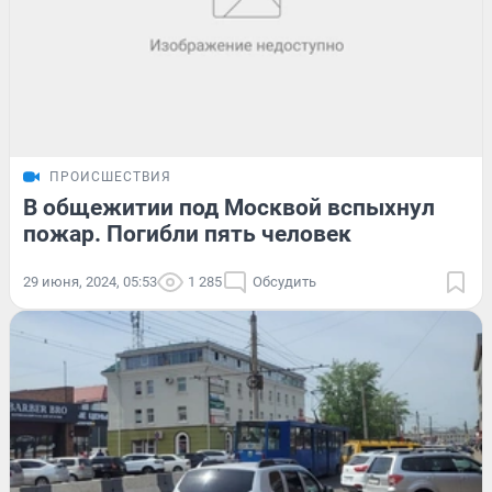
ПРОИСШЕСТВИЯ
В общежитии под Москвой вспыхнул
пожар. Погибли пять человек
29 июня, 2024, 05:53
1 285
Обсудить