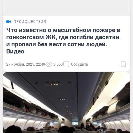
ПРОИСШЕСТВИЯ
Что известно о масштабном пожаре в
гонконгском ЖК, где погибли десятки
и пропали без вести сотни людей.
Видео
27 ноября, 2025, 22:49
3 550
Обсудить