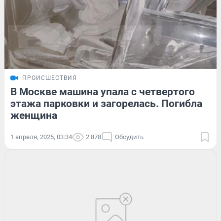
ПРОИСШЕСТВИЯ
В Москве машина упала с четвертого
этажа парковки и загорелась. Погибла
женщина
1 апреля, 2025, 03:34
2 878
Обсудить