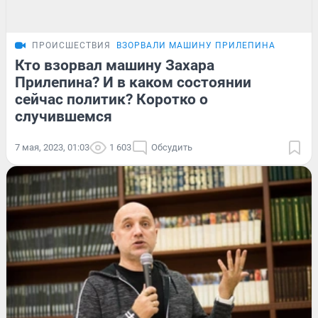
ПРОИСШЕСТВИЯ
ВЗОРВАЛИ МАШИНУ ПРИЛЕПИНА
Кто взорвал машину Захара
Прилепина? И в каком состоянии
сейчас политик? Коротко о
случившемся
7 мая, 2023, 01:03
1 603
Обсудить