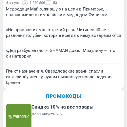
4 августа
1 230 806
53
Медведицу Майю, жившую на цепи в Приморье,
познакомили с гималайским медведем Фиником
«Не привози их мне в третий раз». Читинец 40 лет
разводит голубей, которые всегда к нему возвращаются
«Дед разбушевался»: SHAMAN довел Мизулину — что
он натворил
Пункт назначения. Свердловские врачи спасли
екатеринбурженку, чудом выжившую после падения
бревен
ПРОМОКОДЫ
Скидка 10% на все товары
До 31 августа, 2026