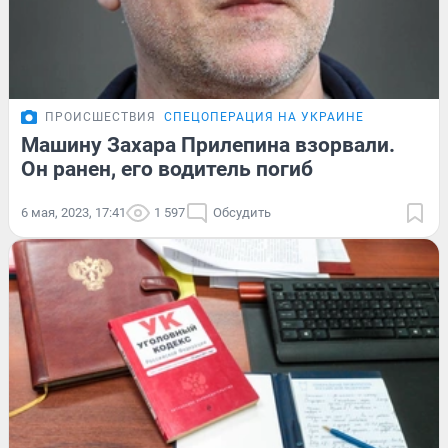
ПРОИСШЕСТВИЯ
СПЕЦОПЕРАЦИЯ НА УКРАИНЕ
Машину Захара Прилепина взорвали.
Он ранен, его водитель погиб
6 мая, 2023, 17:41
1 597
Обсудить