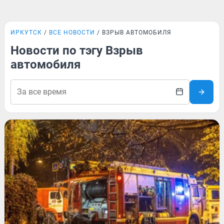
ИРКУТСК
ВСЕ НОВОСТИ
ВЗРЫВ АВТОМОБИЛЯ
Новости по тэгу Взрыв
автомобиля