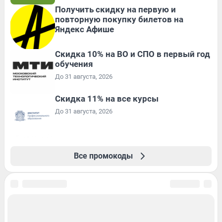
Получить скидку на первую и
повторную покупку билетов на
Яндекс Афише
Скидка 10% на ВО и СПО в первый год
обучения
До 31 августа, 2026
Скидка 11% на все курсы
До 31 августа, 2026
Все промокоды