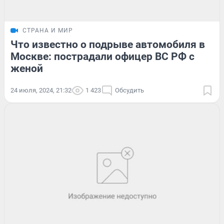
СТРАНА И МИР
Что известно о подрыве автомобиля в
Москве: пострадали офицер ВС РФ с
женой
24 июля, 2024, 21:32
1 423
Обсудить