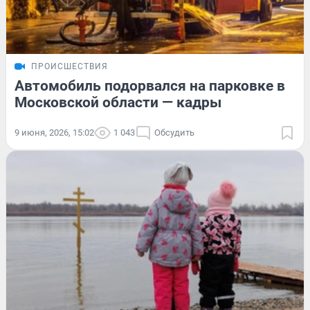
ПРОИСШЕСТВИЯ
Автомобиль подорвался на парковке в
Московской области — кадры
9 июня, 2026, 15:02
1 043
Обсудить