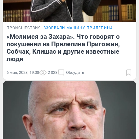
ПРОИСШЕСТВИЯ
ВЗОРВАЛИ МАШИНУ ПРИЛЕПИНА
«Молимся за Захара». Что говорят о
покушении на Прилепина Пригожин,
Собчак, Клишас и другие известные
люди
6 мая, 2023, 19:08
2 028
Обсудить