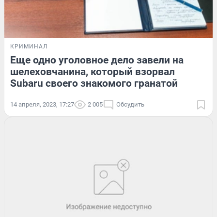
КРИМИНАЛ
Еще одно уголовное дело завели на
шелеховчанина, который взорвал
Subaru своего знакомого гранатой
14 апреля, 2023, 17:27
2 005
Обсудить