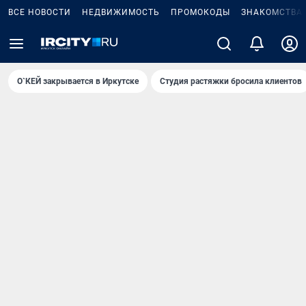
ВСЕ НОВОСТИ
НЕДВИЖИМОСТЬ
ПРОМОКОДЫ
ЗНАКОМСТВА
О`КЕЙ закрывается в Иркутске
Студия растяжки бросила клиентов