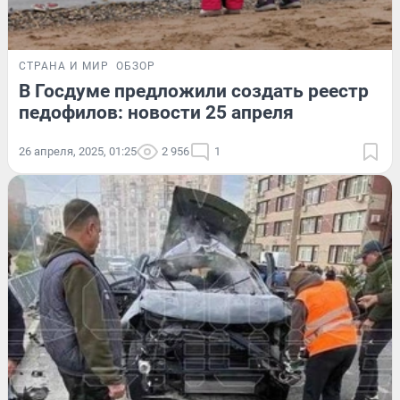
СТРАНА И МИР
ОБЗОР
В Госдуме предложили создать реестр
педофилов: новости 25 апреля
26 апреля, 2025, 01:25
2 956
1