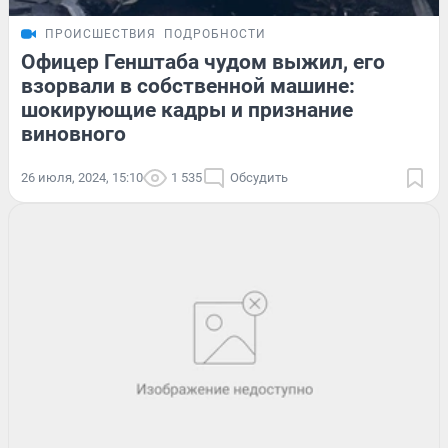
ПРОИСШЕСТВИЯ
ПОДРОБНОСТИ
Офицер Генштаба чудом выжил, его
взорвали в собственной машине:
шокирующие кадры и признание
виновного
26 июля, 2024, 15:10
1 535
Обсудить