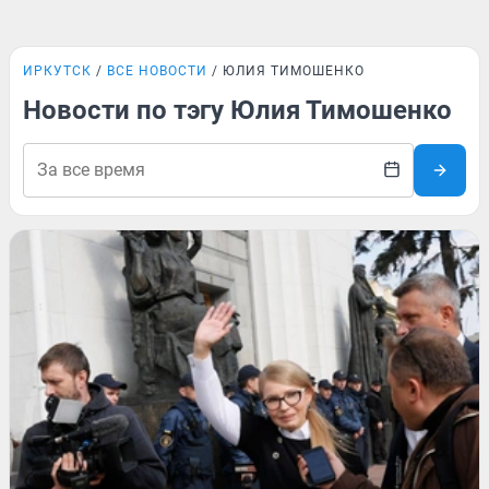
ИРКУТСК
ВСЕ НОВОСТИ
ЮЛИЯ ТИМОШЕНКО
Новости по тэгу Юлия Тимошенко