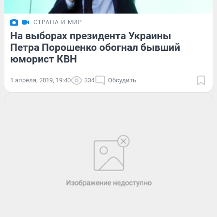
СТРАНА И МИР
На выборах президента Украины
Петра Порошенко обогнал бывший
юморист КВН
1 апреля, 2019, 19:40
334
Обсудить