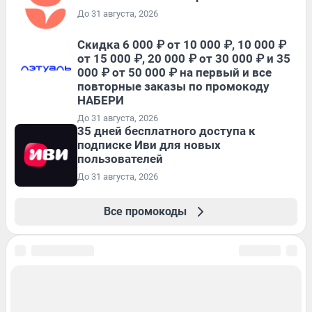
До 31 августа, 2026
Скидка 6 000 ₽ от 10 000 ₽, 10 000 ₽
от 15 000 ₽, 20 000 ₽ от 30 000 ₽ и 35
000 ₽ от 50 000 ₽ на первый и все
повторные заказы по промокоду
НАБЕРИ
До 31 августа, 2026
35 дней бесплатного доступа к
подписке Иви для новых
пользователей
До 31 августа, 2026
Все промокоды