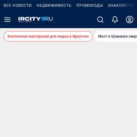
ВСЕ НОВОСТИ
НЕДВИЖИМОСТЬ
ПРОМОКОДЫ
ЗНАКОМСТВА
Бесплатная мастерская для медиа в Иркутске
Мост в Шаманке зак