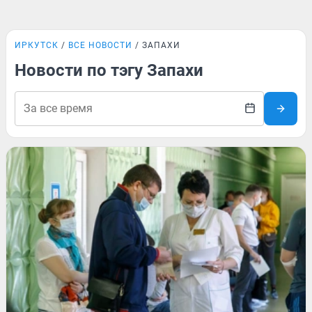
ИРКУТСК
ВСЕ НОВОСТИ
ЗАПАХИ
Новости по тэгу Запахи