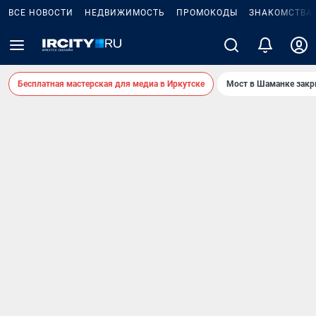
ВСЕ НОВОСТИ
НЕДВИЖИМОСТЬ
ПРОМОКОДЫ
ЗНАКОМСТВА
Бесплатная мастерская для медиа в Иркутске
Мост в Шаманке зак