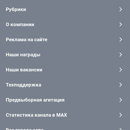
Рубрики
О компании
Реклама на сайте
Наши награды
Наши вакансии
Техподдержка
Предвыборная агитация
Статистика канала в MAX
Все города сети