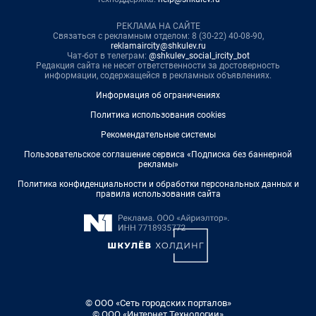
РЕКЛАМА НА САЙТЕ
Связаться с рекламным отделом: 8 (30-22) 40-08-90,
reklamaircity@shkulev.ru
Чат-бот в телеграм:
@shkulev_social_ircity_bot
Редакция сайта не несет ответственности за достоверность
информации, содержащейся в рекламных объявлениях.
Информация об ограничениях
Политика использования cookies
Рекомендательные системы
Пользовательское соглашение сервиса «Подписка без баннерной
рекламы»
Политика конфиденциальности и обработки персональных данных и
правила использования сайта
© ООО «Сеть городских порталов»
© ООО «Интернет Технологии»