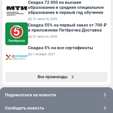
Скидка 72 000 на высшее
образование и среднее специальное
образование в первый год обучения
До 31 августа, 2026
Скидка 55% на первый заказ от 700 ₽
в приложении Пятёрочка Доставка
До 31 августа, 2026
Скидка 5% на все сертификаты
До 1 января, 2027
Все промокоды
Подписаться на новости
Сообщить новость