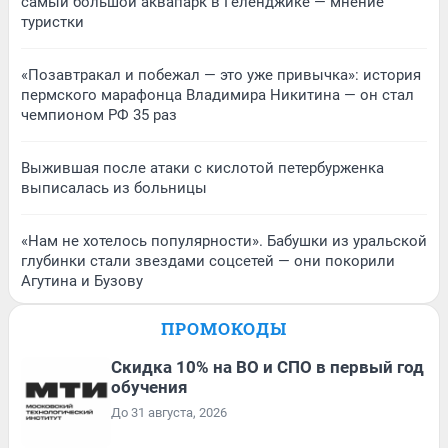
самый большой аквапарк в Геленджике — мнение
туристки
«Позавтракал и побежал — это уже привычка»: история
пермского марафонца Владимира Никитина — он стал
чемпионом РФ 35 раз
Выжившая после атаки с кислотой петербурженка
выписалась из больницы
«Нам не хотелось популярности». Бабушки из уральской
глубинки стали звездами соцсетей — они покорили
Агутина и Бузову
ПРОМОКОДЫ
Скидка 10% на ВО и СПО в первый год
обучения
До 31 августа, 2026