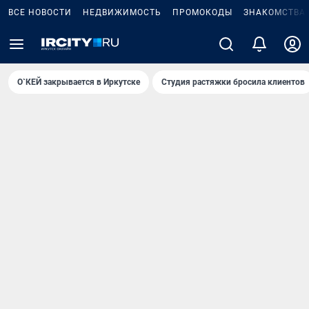
ВСЕ НОВОСТИ
НЕДВИЖИМОСТЬ
ПРОМОКОДЫ
ЗНАКОМСТВА
О`КЕЙ закрывается в Иркутске
Студия растяжки бросила клиентов