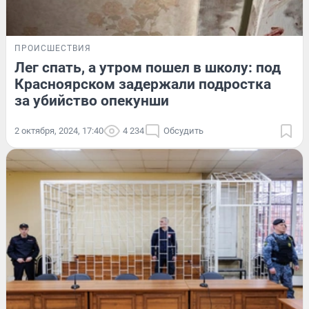
ПРОИСШЕСТВИЯ
Лег спать, а утром пошел в школу: под
Красноярском задержали подростка
за убийство опекунши
2 октября, 2024, 17:40
4 234
Обсудить