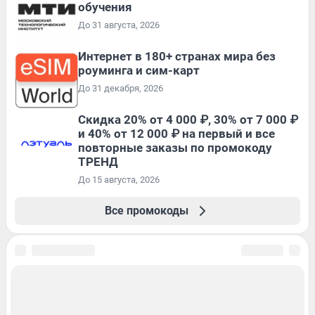
обучения
До 31 августа, 2026
Интернет в 180+ странах мира без
роуминга и сим-карт
До 31 декабря, 2026
Скидка 20% от 4 000 ₽, 30% от 7 000 ₽
и 40% от 12 000 ₽ на первый и все
повторные заказы по промокоду
ТРЕНД
До 15 августа, 2026
Все промокоды