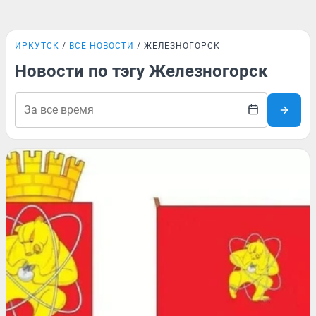
ИРКУТСК
ВСЕ НОВОСТИ
ЖЕЛЕЗНОГОРСК
Новости по тэгу Железногорск