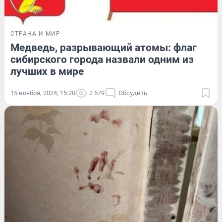
СТРАНА И МИР
Медведь, разрывающий атомы: флаг
сибирского города назвали одним из
лучших в мире
15 ноября, 2024, 15:20
2 579
Обсудить