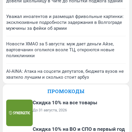
довели школьницу в Чите до попытки поджога здания
Уважал иноагентов и размещал фривольные картинки:
эксклюзивные подробности задержания в Волгограде
мужчины за фейки об армии
Новости ХМАО за 5 августа: муж дает деньги Айзе,
вартовчанин оголился возле ТЦ, откроются новые
поликлиники
AI-AINA: Атака на соцсети депутатов, бюджета вузов не
хватило лучшим и сколько стоит арбуз
ПРОМОКОДЫ
Скидка 10% на все товары
До 31 августа, 2026
Скидка 10% на ВО и СПО в первый год