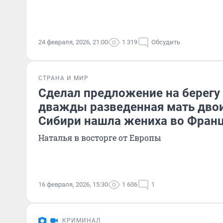
24 февраля, 2026, 21:00
1 319
Обсудить
СТРАНА И МИР
Сделал предложение на берегу 
дважды разведенная мать двои
Сибири нашла жениха во Фран
Наталья в восторге от Европы
16 февраля, 2026, 15:30
1 606
1
КРИМИНАЛ