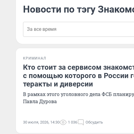
Новости по тэгу Знаком
КРИМИНАЛ
Кто стоит за сервисом знакомс
с помощью которого в России 
теракты и диверсии
В рамках этого уголовного дела ФСБ планир
Павла Дурова
30 июля, 2026, 14:30
1 036
Обсудить