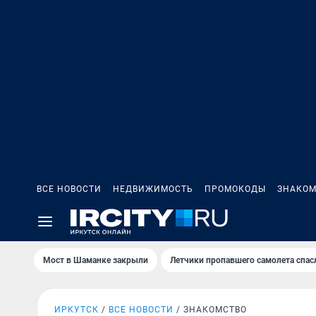
ВСЕ НОВОСТИ
НЕДВИЖИМОСТЬ
ПРОМОКОДЫ
ЗНАКОМ
Мост в Шаманке закрыли
Летчики пропавшего самолета спас
ИРКУТСК
ВСЕ НОВОСТИ
ЗНАКОМСТВО