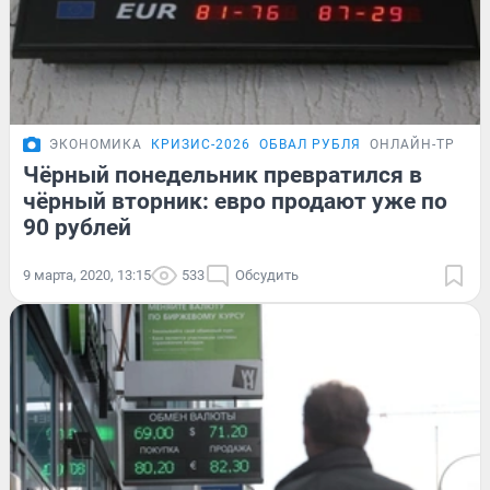
ЭКОНОМИКА
КРИЗИС-2026
ОБВАЛ РУБЛЯ
ОНЛАЙН-ТРАНС
Чёрный понедельник превратился в
чёрный вторник: евро продают уже по
90 рублей
9 марта, 2020, 13:15
533
Обсудить