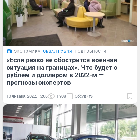
ЭКОНОМИКА
ОБВАЛ РУБЛЯ
ПОДРОБНОСТИ
«Если резко не обострится военная
ситуация на границах». Что будет с
рублем и долларом в 2022-м —
прогнозы экспертов
10 января, 2022, 13:00
1 908
Обсудить