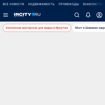
ВСЕ НОВОСТИ
НЕДВИЖИМОСТЬ
ПРОМОКОДЫ
ЗНАКОМСТВА
Бесплатная мастерская для медиа в Иркутске
Мост в Шаманке зак