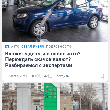
АВТО
ОБВАЛ РУБЛЯ
ПОДРОБНОСТИ
Вложить деньги в новое авто?
Переждать скачок валют?
Разбираемся с экспертами
11 марта, 2020, 10:00
542
Обсудить