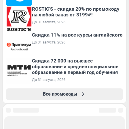
ROSTIC'S - скидка 20% по промокоду
на любой заказ от 3199₽!
До 31 августа, 2026
Скидка 11% на все курсы английского
До 31 августа, 2026
Скидка 72 000 на высшее
образование и среднее специальное
образование в первый год обучения
До 31 августа, 2026
Все промокоды