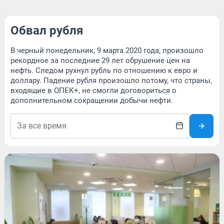
Обвал рубля
В черный понедельник, 9 марта 2020 года, произошло
рекордное за последние 29 лет обрушение цен на
нефть. Следом рухнул рубль по отношению к евро и
доллару. Падение рубля произошло потому, что страны,
входящие в ОПЕК+, не смогли договориться о
дополнительном сокращении добычи нефти.