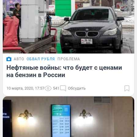
АВТО
ОБВАЛ РУБЛЯ
ПРОБЛЕМА
Нефтяные войны: что будет с ценами
на бензин в России
10 марта, 2020, 17:57
541
Обсудить