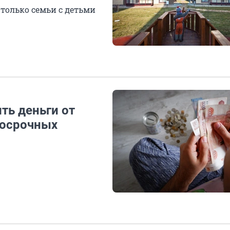
только семьи с детьми
ть деньги от
госрочных