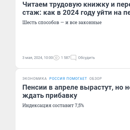
Читаем трудовую книжку и пе
стаж: как в 2024 году уйти на 
Шесть способов — и все законные
3 мая, 2024, 10:00
1 587
Обсудить
ЭКОНОМИКА
РОССИЯ ПОМОГАЕТ
ОБЗОР
Пенсии в апреле вырастут, но н
ждать прибавку
Индексация составит 7,5%