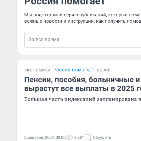
Россия помогает
Мы подготовили серию публикаций, которые помогу
важные новости и инструкции, как получить помощ
ЭКОНОМИКА
РОССИЯ ПОМОГАЕТ
ОБЗОР
Пенсии, пособия, больничные и
вырастут все выплаты в 2025 г
Большая часть индексаций запланирована н
2 декабря, 2024, 08:00
3 281
Обсудить