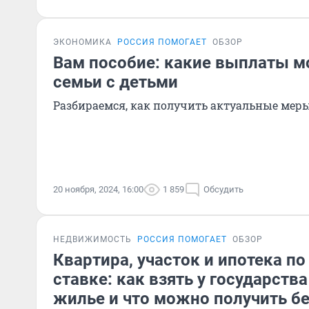
ЭКОНОМИКА
РОССИЯ ПОМОГАЕТ
ОБЗОР
Вам пособие: какие выплаты м
семьи с детьми
Разбираемся, как получить актуальные мер
20 ноября, 2024, 16:00
1 859
Обсудить
НЕДВИЖИМОСТЬ
РОССИЯ ПОМОГАЕТ
ОБЗОР
Квартира, участок и ипотека по
ставке: как взять у государства
жилье и что можно получить б