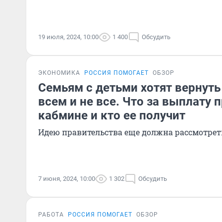
19 июля, 2024, 10:00
1 400
Обсудить
ЭКОНОМИКА
РОССИЯ ПОМОГАЕТ
ОБЗОР
Семьям с детьми хотят вернуть 
всем и не все. Что за выплату 
кабмине и кто ее получит
Идею правительства еще должна рассмотрет
7 июня, 2024, 10:00
1 302
Обсудить
РАБОТА
РОССИЯ ПОМОГАЕТ
ОБЗОР