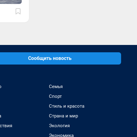
Сообщить новость
о
Семья
Спорт
Стиль и красота
а
Страна и мир
ствия
Экология
Экономика