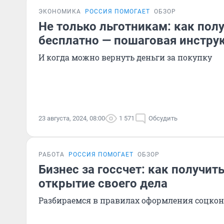
ЭКОНОМИКА
РОССИЯ ПОМОГАЕТ
ОБЗОР
Не только льготникам: как пол
бесплатно — пошаговая инстру
И когда можно вернуть деньги за покупку
23 августа, 2024, 08:00
1 571
Обсудить
РАБОТА
РОССИЯ ПОМОГАЕТ
ОБЗОР
Бизнес за госсчет: как получит
открытие своего дела
Разбираемся в правилах оформления соцко