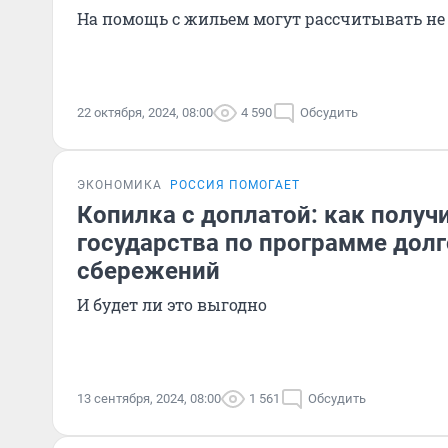
На помощь с жильем могут рассчитывать не 
22 октября, 2024, 08:00
4 590
Обсудить
ЭКОНОМИКА
РОССИЯ ПОМОГАЕТ
Копилка с доплатой: как получи
государства по программе дол
сбережений
И будет ли это выгодно
13 сентября, 2024, 08:00
1 561
Обсудить