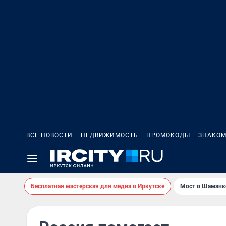
ВСЕ НОВОСТИ
НЕДВИЖИМОСТЬ
ПРОМОКОДЫ
ЗНАКОМ
Бесплатная мастерская для медиа в Иркутске
Мост в Шаманк