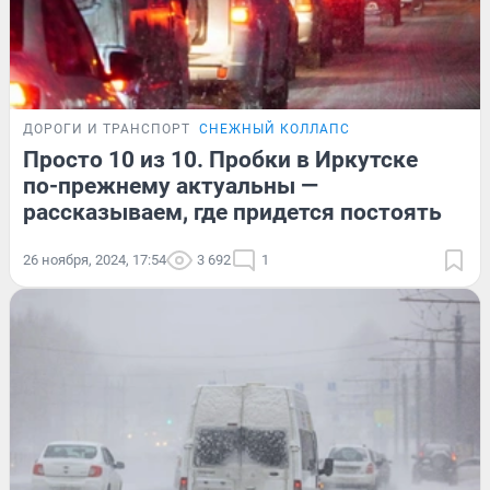
ДОРОГИ И ТРАНСПОРТ
СНЕЖНЫЙ КОЛЛАПС
Просто 10 из 10. Пробки в Иркутске
по-прежнему актуальны —
рассказываем, где придется постоять
26 ноября, 2024, 17:54
3 692
1