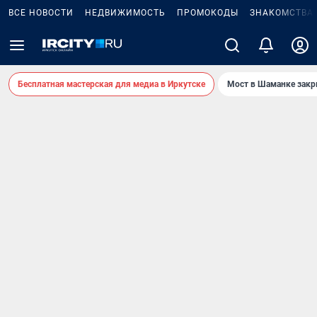
ВСЕ НОВОСТИ
НЕДВИЖИМОСТЬ
ПРОМОКОДЫ
ЗНАКОМСТВА
Бесплатная мастерская для медиа в Иркутске
Мост в Шаманке зак