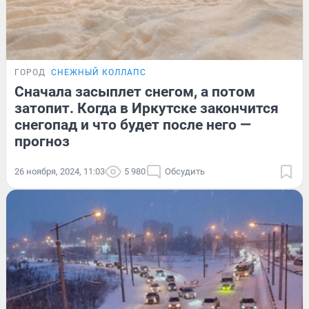
ГОРОД
СНЕЖНЫЙ КОЛЛАПС
Сначала засыплет снегом, а потом
затопит. Когда в Иркутске закончится
снегопад и что будет после него —
прогноз
26 ноября, 2024, 11:03
5 980
Обсудить