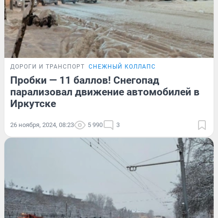
ДОРОГИ И ТРАНСПОРТ
СНЕЖНЫЙ КОЛЛАПС
Пробки — 11 баллов! Снегопад
парализовал движение автомобилей в
Иркутске
26 ноября, 2024, 08:23
5 990
3