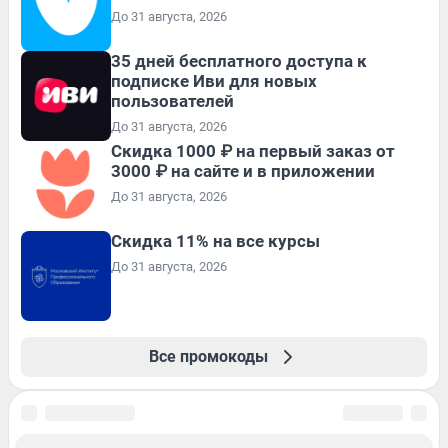
До 31 августа, 2026
35 дней бесплатного доступа к
подписке Иви для новых
пользователей
До 31 августа, 2026
Скидка 1000 ₽ на первый заказ от
3000 ₽ на сайте и в приложении
До 31 августа, 2026
Скидка 11% на все курсы
До 31 августа, 2026
Все промокоды