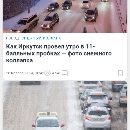
ГОРОД
СНЕЖНЫЙ КОЛЛАПС
Как Иркутск провел утро в 11-
балльных пробках — фото снежного
коллапса
26 ноября, 2024, 10:42
4 943
3