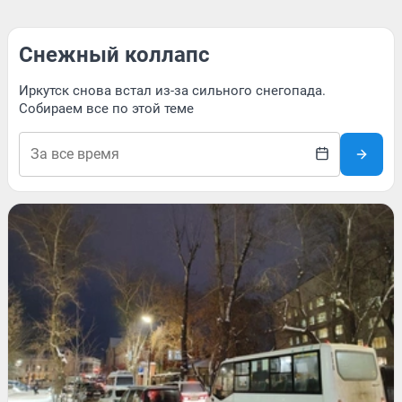
Снежный коллапс
Иркутск снова встал из-за сильного снегопада.
Собираем все по этой теме