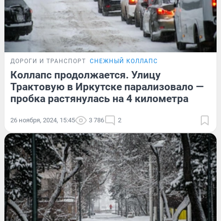
ДОРОГИ И ТРАНСПОРТ
СНЕЖНЫЙ КОЛЛАПС
Коллапс продолжается. Улицу
Трактовую в Иркутске парализовало —
пробка растянулась на 4 километра
26 ноября, 2024, 15:45
3 786
2