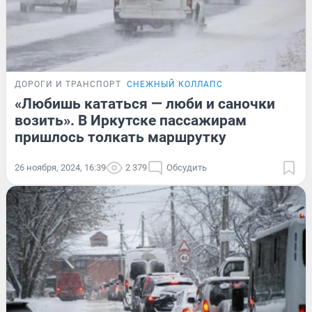
ДОРОГИ И ТРАНСПОРТ
СНЕЖНЫЙ КОЛЛАПС
«Любишь кататься — люби и саночки
возить». В Иркутске пассажирам
пришлось толкать маршрутку
26 ноября, 2024, 16:39
2 379
Обсудить