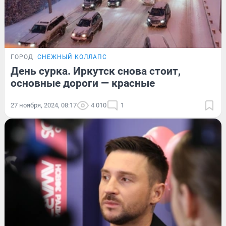
ГОРОД
СНЕЖНЫЙ КОЛЛАПС
День сурка. Иркутск снова стоит,
основные дороги — красные
27 ноября, 2024, 08:17
4 010
1