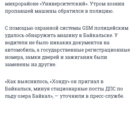
микрорайоне «Университетский». Утром хозяин
пропавшей машины обратился в полицию.
С помощью охранной системы GSM полицейским
удалось обнаружить машину в Байкальске. У
водителя не было никаких документов на
автомобиль, а государственные регистрационные
номера, замки дверей и зажигания были
заменены на другие.
«Как выяснилось, «Хонду» он пригнал в
Байкальск, минуя стационарные посты ДПС по
льду озера Байкал», — уточнили в пресс-службе.