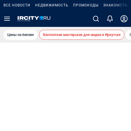
ВСЕ НОВОСТИ
НЕДВИЖИМОСТЬ
ПРОМОКОДЫ
ЗНАКОМСТВА
Цены на бензин
Бесплатная мастерская для медиа в Иркутске