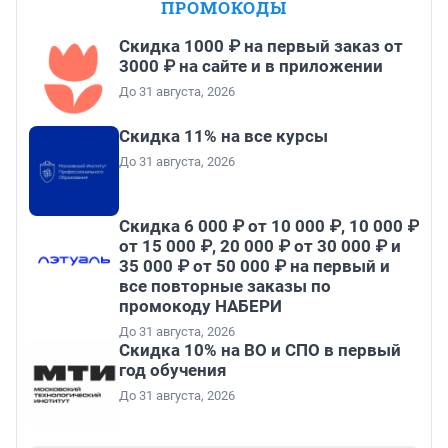
ПРОМОКОДЫ
Скидка 1000 ₽ на первый заказ от
3000 ₽ на сайте и в приложении
До 31 августа, 2026
Скидка 11% на все курсы
До 31 августа, 2026
Скидка 6 000 ₽ от 10 000 ₽, 10 000 ₽
от 15 000 ₽, 20 000 ₽ от 30 000 ₽ и
35 000 ₽ от 50 000 ₽ на первый и
все повторные заказы по
промокоду НАБЕРИ
До 31 августа, 2026
Скидка 10% на ВО и СПО в первый
год обучения
До 31 августа, 2026