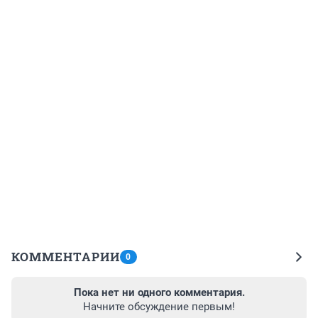
КОММЕНТАРИИ
0
Пока нет ни одного комментария.
Начните обсуждение первым!