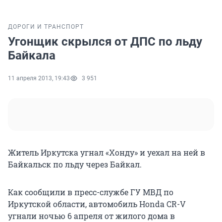
ДОРОГИ И ТРАНСПОРТ
Угонщик скрылся от ДПС по льду
Байкала
11 апреля 2013, 19:43
3 951
Житель Иркутска угнал «Хонду» и уехал на ней в
Байкальск по льду через Байкал.
Как сообщили в пресс-службе ГУ МВД по
Иркутской области, автомобиль Honda CR-V
угнали ночью 6 апреля от жилого дома в