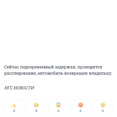
Сейчас подозреваемый задержан, проводится
расследование, автомобиль возвращен владельцу.
НГС.НОВОСТИ
0
0
0
0
0