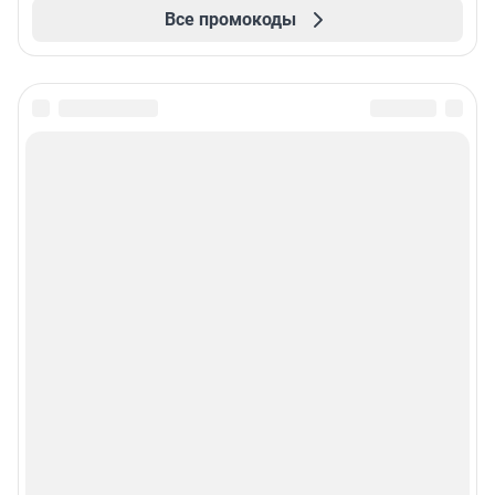
Все промокоды