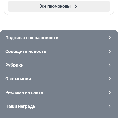
Все промокоды
Подписаться на новости
Сообщить новость
Рубрики
О компании
Реклама на сайте
Наши награды