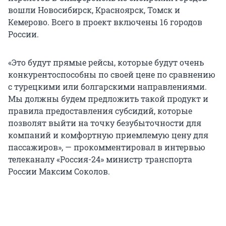
вошли Новосибирск, Красноярск, Томск и
Кемерово. Всего в проект включены 16 городов
России.
«Это будут прямые рейсы, которые будут очень
конкурентоспособны по своей цене по сравнению
с турецкими или болгарскими направлениями.
Мы должны будем предложить такой продукт и
правила предоставления субсидий, которые
позволят выйти на точку безубыточности для
компаний и комфортную приемлемую цену для
пассажиров», — прокомментировал в интервью
телеканалу «Россия-24» министр транспорта
России Максим Соколов.