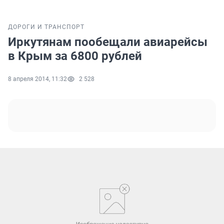
ДОРОГИ И ТРАНСПОРТ
Иркутянам пообещали авиарейсы
в Крым за 6800 рублей
8 апреля 2014, 11:32
2 528