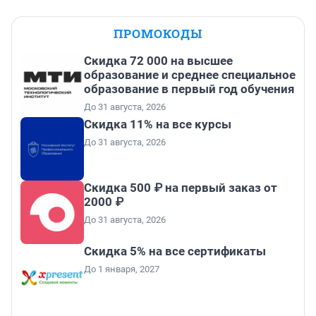
ПРОМОКОДЫ
Скидка 72 000 на высшее
образование и среднее специальное
образование в первый год обучения
До 31 августа, 2026
Скидка 11% на все курсы
До 31 августа, 2026
Скидка 500 ₽ на первый заказ от
2000 ₽
До 31 августа, 2026
Скидка 5% на все сертификаты
До 1 января, 2027