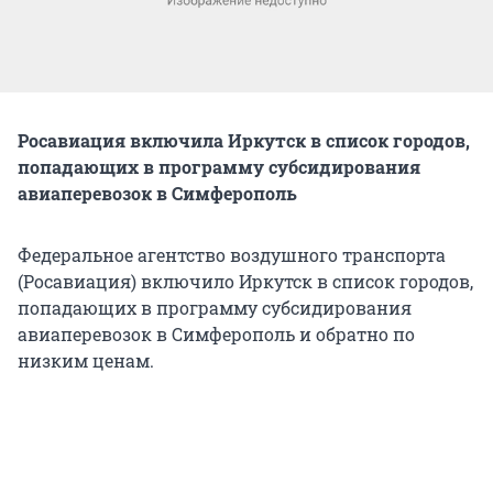
Росавиация включила Иркутск в список городов,
попадающих в программу субсидирования
авиаперевозок в Симферополь
Федеральное агентство воздушного транспорта
(Росавиация) включило Иркутск в список городов,
попадающих в программу субсидирования
авиаперевозок в Симферополь и обратно по
низким ценам.