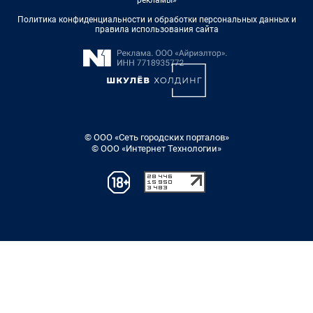
Политика конфиденциальности и обработки персональных данных и
правила использования сайта
© ООО «Сеть городских порталов»
© ООО «Интернет Технологии»