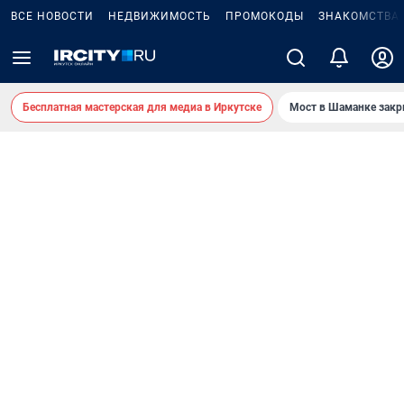
ВСЕ НОВОСТИ
НЕДВИЖИМОСТЬ
ПРОМОКОДЫ
ЗНАКОМСТВА
Бесплатная мастерская для медиа в Иркутске
Мост в Шаманке зак