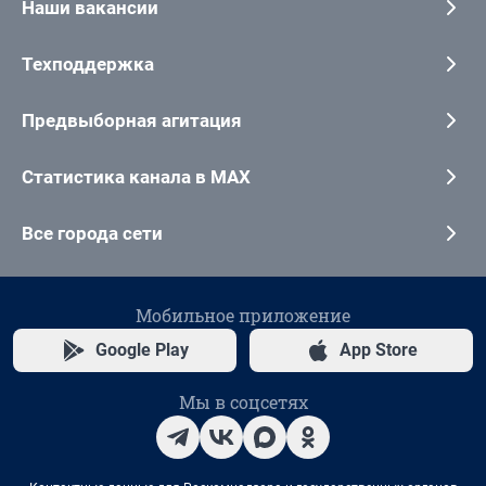
Наши вакансии
Техподдержка
Предвыборная агитация
Статистика канала в MAX
Все города сети
Мобильное приложение
Google Play
App Store
Мы в соцсетях