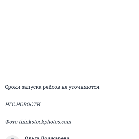
Сроки запуска рейсов не уточняются.
НГС.НОВОСТИ
Фото thinkstockphotos.com
Ольга Лошкарева