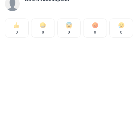
0
0
0
0
0