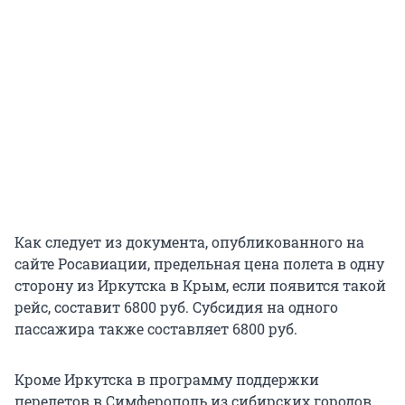
Как следует из документа, опубликованного на
сайте Росавиации, предельная цена полета в одну
сторону из Иркутска в Крым, если появится такой
рейс, составит 6800 руб. Субсидия на одного
пассажира также составляет 6800 руб.
Кроме Иркутска в программу поддержки
перелетов в Симферополь из сибирских городов