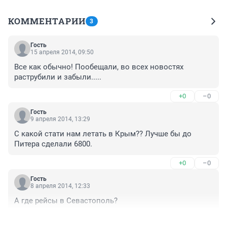
КОММЕНТАРИИ
3
Гость
15 апреля 2014, 09:50
Все как обычно! Пообещали, во всех новостях 
раструбили и забыли.....
+0
–0
Гость
9 апреля 2014, 13:29
С какой стати нам летать в Крым?? Лучше бы до 
Питера сделали 6800.
+0
–0
Гость
8 апреля 2014, 12:33
А где рейсы в Севастополь?
+0
–0