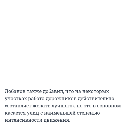
Лобанов также добавил, что на некоторых
участках работа дорожников действительно
«оставляет желать лучшего», но это в основном
касается улиц с наименьшей степенью
интенсивности движения.