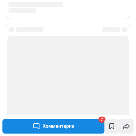
7
Комментарии