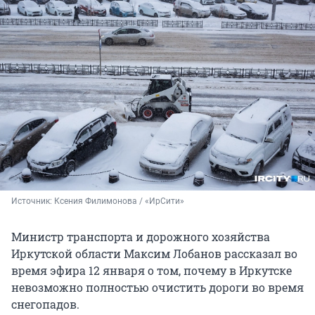
Источник: 
Ксения Филимонова / «ИрСити»
Министр транспорта и дорожного хозяйства
Иркутской области Максим Лобанов рассказал во
время эфира 12 января о том, почему в Иркутске
невозможно полностью очистить дороги во время
снегопадов.