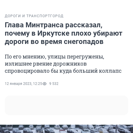
ДОРОГИ И ТРАНСПОРТ
ГОРОД
Глава Минтранса рассказал,
почему в Иркутске плохо убирают
дороги во время снегопадов
По его мнению, улицы перегружены,
излишнее рвение дорожников
спровоцировало бы куда больший коллапс
12 января 2023, 12:25
9 532