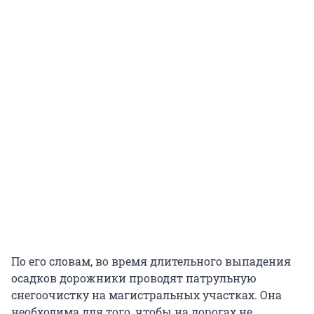
По его словам, во время длительного выпадения
осадков дорожники проводят патрульную
снегоочистку на магистральных участках. Она
необходима для того, чтобы на дорогах не