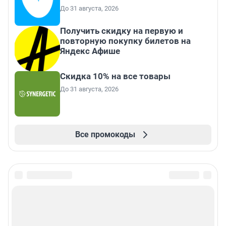
До 31 августа, 2026
Получить скидку на первую и
повторную покупку билетов на
Яндекс Афише
Скидка 10% на все товары
До 31 августа, 2026
Все промокоды