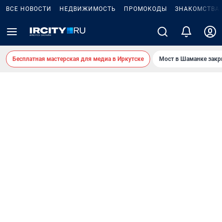
ВСЕ НОВОСТИ
НЕДВИЖИМОСТЬ
ПРОМОКОДЫ
ЗНАКОМСТВА
Бесплатная мастерская для медиа в Иркутске
Мост в Шаманке зак