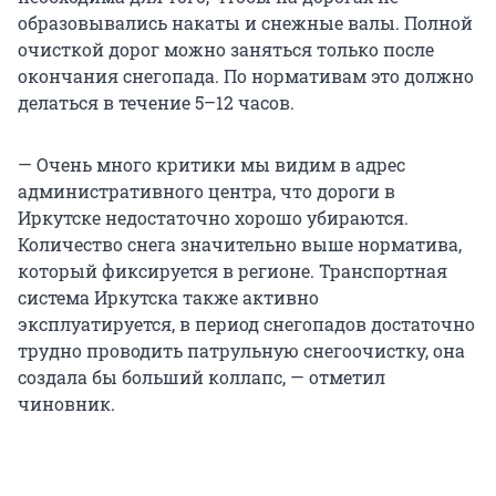
образовывались накаты и снежные валы. Полной
очисткой дорог можно заняться только после
окончания снегопада. По нормативам это должно
делаться в течение 5–12 часов.
— Очень много критики мы видим в адрес
административного центра, что дороги в
Иркутске недостаточно хорошо убираются.
Количество снега значительно выше норматива,
который фиксируется в регионе. Транспортная
система Иркутска также активно
эксплуатируется, в период снегопадов достаточно
трудно проводить патрульную снегоочистку, она
создала бы больший коллапс, — отметил
чиновник.