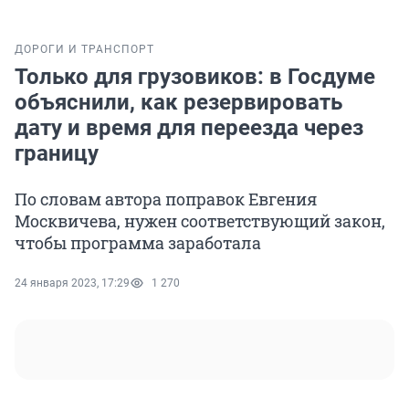
ДОРОГИ И ТРАНСПОРТ
Только для грузовиков: в Госдуме
объяснили, как резервировать
дату и время для переезда через
границу
По словам автора поправок Евгения
Москвичева, нужен соответствующий закон,
чтобы программа заработала
24 января 2023, 17:29
1 270