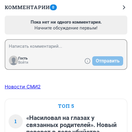
КОММЕНТАРИИ
0
Пока нет ни одного комментария.
Начните обсуждение первым!
Гость
Отправить
Войти
Новости СМИ2
ТОП 5
«Насиловал на глазах у
1
связанных родителей». Новый