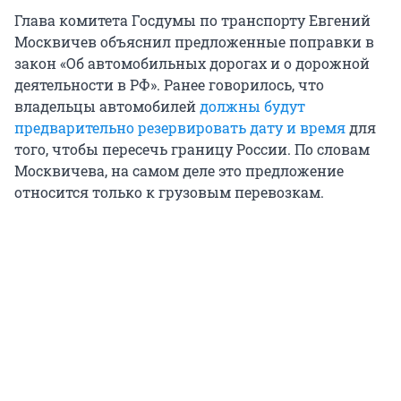
Глава комитета Госдумы по транспорту Евгений
Москвичев объяснил предложенные поправки в
закон «Об автомобильных дорогах и о дорожной
деятельности в РФ». Ранее говорилось, что
владельцы автомобилей
должны будут
предварительно резервировать дату и время
для
того, чтобы пересечь границу России. По словам
Москвичева, на самом деле это предложение
относится только к грузовым перевозкам.