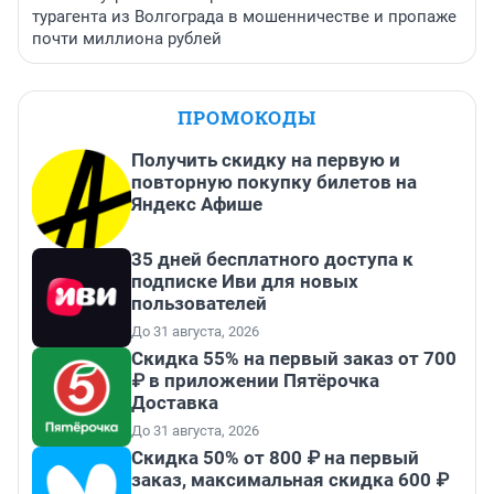
турагента из Волгограда в мошенничестве и пропаже
почти миллиона рублей
ПРОМОКОДЫ
Получить скидку на первую и
повторную покупку билетов на
Яндекс Афише
35 дней бесплатного доступа к
подписке Иви для новых
пользователей
До 31 августа, 2026
Скидка 55% на первый заказ от 700
₽ в приложении Пятёрочка
Доставка
До 31 августа, 2026
Скидка 50% от 800 ₽ на первый
заказ, максимальная скидка 600 ₽