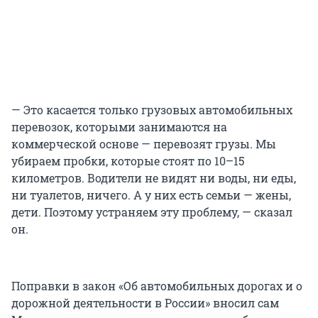
— Это касается только грузовых автомобильных
перевозок, которыми занимаются на
коммерческой основе — перевозят грузы. Мы
убираем пробки, которые стоят по 10–15
километров. Водители не видят ни воды, ни еды,
ни туалетов, ничего. А у них есть семьи — жены,
дети. Поэтому устраняем эту проблему, — сказал
он.
Поправки в закон «Об автомобильных дорогах и о
дорожной деятельности в России» вносил сам