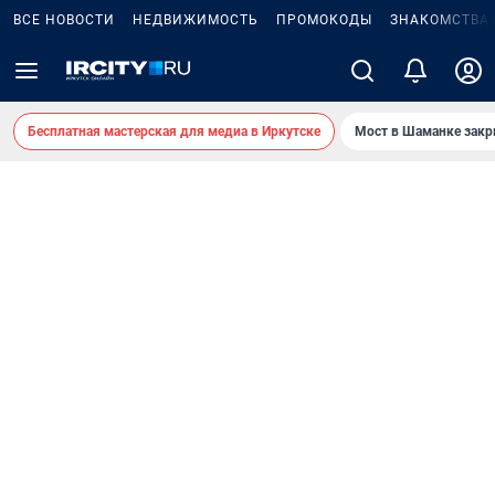
ВСЕ НОВОСТИ
НЕДВИЖИМОСТЬ
ПРОМОКОДЫ
ЗНАКОМСТВА
Бесплатная мастерская для медиа в Иркутске
Мост в Шаманке зак