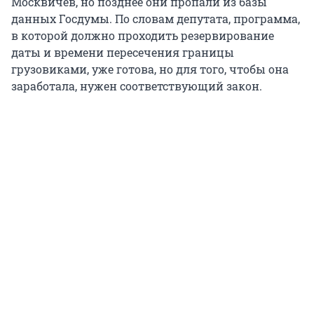
Москвичев, но позднее они пропали из базы
данных Госдумы. По словам депутата, программа,
в которой должно проходить резервирование
даты и времени пересечения границы
грузовиками, уже готова, но для того, чтобы она
заработала, нужен соответствующий закон.