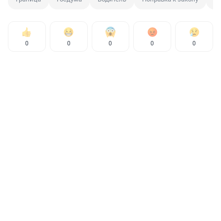
0
0
0
0
0