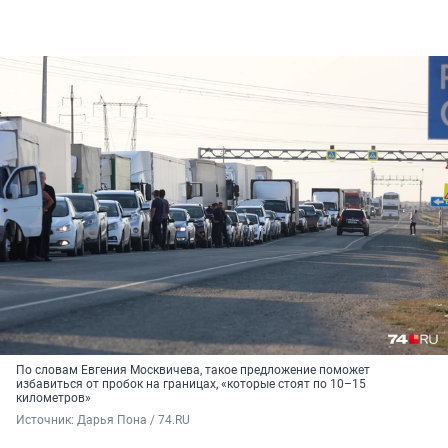
По словам Евгения Москвичева, такое предложение поможет
избавиться от пробок на границах, «которые стоят по 10–15
километров»
Источник: 
Дарья Пона / 74.RU