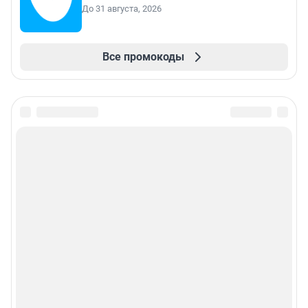
До 31 августа, 2026
Все промокоды