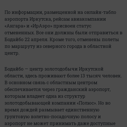
По информации, размещенной на онлайн-табло
аэропорта Иркутска, рейсам авиакомпании
«Ангара» и «ИрАэро» присвоен статус
отмененных. Все они должны были отправиться в
Бодайбо 22 апреля. Кроме того, отменены полеты
по маршруту из северного города в областной
центр.
Бодайбо — центр золотодобычи Иркутской
области, здесь проживают более 13 тысяч человек.
В основном связь с областным центром
обеспечивается через гражданский аэропорт,
которым владеет одна из структур
золотодобывающей компании «Полюс». Но во
время дождей размывает единственную
грунтовую взлетно-посадочную полосу и
аэропорт не может принимать даже доступные