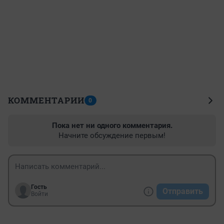
КОММЕНТАРИИ
0
Пока нет ни одного комментария.
Начните обсуждение первым!
Гость
Отправить
Войти