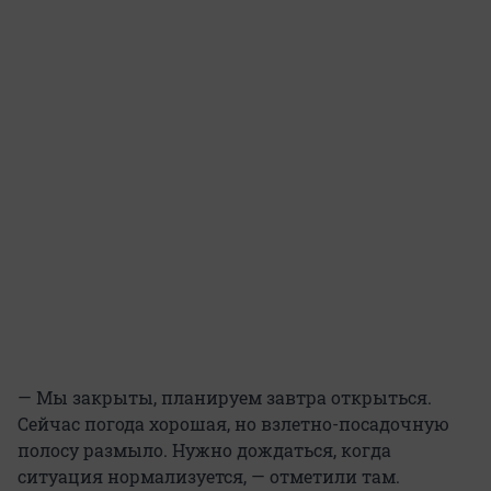
— Мы закрыты, планируем завтра открыться.
Сейчас погода хорошая, но взлетно-посадочную
полосу размыло. Нужно дождаться, когда
ситуация нормализуется, — отметили там.