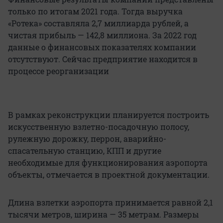
только по итогам 2021 года. Тогда выручка
«Ротека» составляла 2,7 миллиарда рублей, а
чистая прибыль — 142,8 миллиона. За 2022 год
данные о финансовых показателях компании
отсутствуют. Сейчас предприятие находится в
процессе реорганизации
В рамках реконструкции планируется построить
искусственную взлетно-посадочную полосу,
рулежную дорожку, перрон, аварийно-
спасательную станцию, КПП и другие
необходимые для функционирования аэропорта
объекты, отмечается в проектной документации.
Длина взлетки аэропорта принимается равной 2,1
тысячи метров, ширина — 35 метрам. Размеры