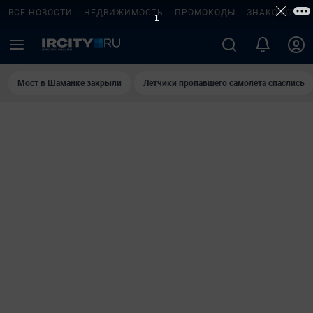
ВСЕ НОВОСТИ
НЕДВИЖИМОСТЬ
ПРОМОКОДЫ
ЗНАКОМСТВА
Мост в Шаманке закрыли
Летчики пропавшего самолета спаслись