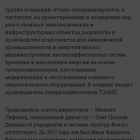
Группа компаний «Ротек» специализируется, в
частности, на проектировании и возведении под
ключ сложных технологических и
инфраструктурных объектов, разработке и
производстве компонентов для авиационной
промышленности и энергетического
машиностроения, высокоэффективных систем
хранения и накопления энергии на основе
суперконденсаторов, изготовлении,
модернизации и обслуживании основного
энергетического оборудования. В холдинг входит
производитель суперконденсаторов ТЭЭМП.
Председатель совета директоров — Михаил
Лифшиц, генеральный директор — Олег Грошев.
Данные об учредителе в системе «Контур.Фокус»
отсутствуют. До 2017 года им был Иван Фирюков.
Финансовые результаты компании представлены