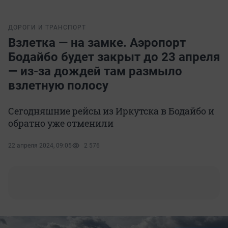
ДОРОГИ И ТРАНСПОРТ
Взлетка — на замке. Аэропорт
Бодайбо будет закрыт до 23 апреля
— из-за дождей там размыло
взлетную полосу
Сегодняшние рейсы из Иркутска в Бодайбо и
обратно уже отменили
22 апреля 2024, 09:05
2 576