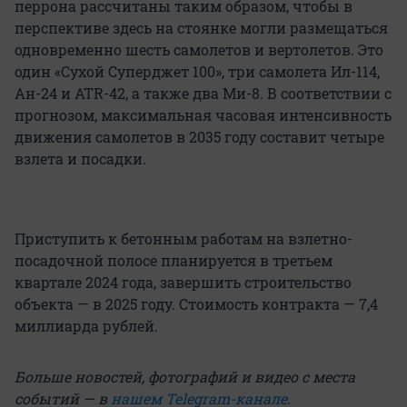
перрона рассчитаны таким образом, чтобы в
перспективе здесь на стоянке могли размещаться
одновременно шесть самолетов и вертолетов. Это
один «Сухой Суперджет 100», три самолета Ил-114,
Ан-24 и ATR-42, а также два Ми-8. В соответствии с
прогнозом, максимальная часовая интенсивность
движения самолетов в 2035 году составит четыре
взлета и посадки.
Приступить к бетонным работам на взлетно-
посадочной полосе планируется в третьем
квартале 2024 года, завершить строительство
объекта — в 2025 году. Стоимость контракта — 7,4
миллиарда рублей.
Больше новостей, фотографий и видео с места
событий — в
нашем Telegram-канале
.