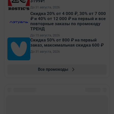
3199₽!
До 31 августа, 2026
Скидка 20% от 4 000 ₽, 30% от 7 000
₽ и 40% от 12 000 ₽ на первый и все
повторные заказы по промокоду
ТРЕНД
До 15 августа, 2026
Скидка 50% от 800 ₽ на первый
заказ, максимальная скидка 600 ₽
До 31 августа, 2026
Все промокоды