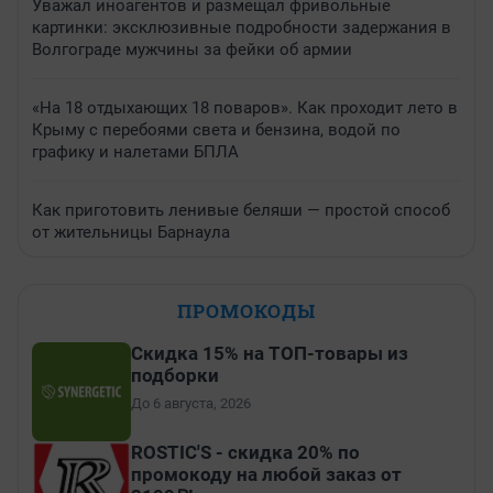
Уважал иноагентов и размещал фривольные
картинки: эксклюзивные подробности задержания в
Волгограде мужчины за фейки об армии
«На 18 отдыхающих 18 поваров». Как проходит лето в
Крыму с перебоями света и бензина, водой по
графику и налетами БПЛА
Как приготовить ленивые беляши — простой способ
от жительницы Барнаула
ПРОМОКОДЫ
Скидка 15% на ТОП-товары из
подборки
До 6 августа, 2026
ROSTIC'S - скидка 20% по
промокоду на любой заказ от