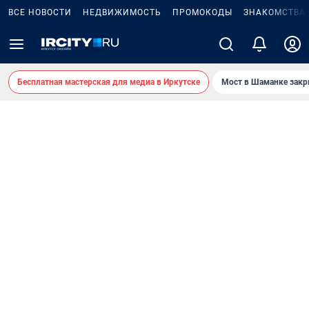
ВСЕ НОВОСТИ
НЕДВИЖИМОСТЬ
ПРОМОКОДЫ
ЗНАКОМСТВА
Бесплатная мастерская для медиа в Иркутске
Мост в Шаманке зак