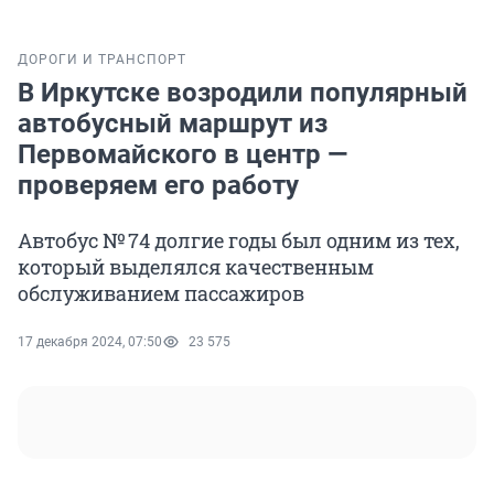
ДОРОГИ И ТРАНСПОРТ
В Иркутске возродили популярный
автобусный маршрут из
Первомайского в центр —
проверяем его работу
Автобус № 74 долгие годы был одним из тех,
который выделялся качественным
обслуживанием пассажиров
17 декабря 2024, 07:50
23 575