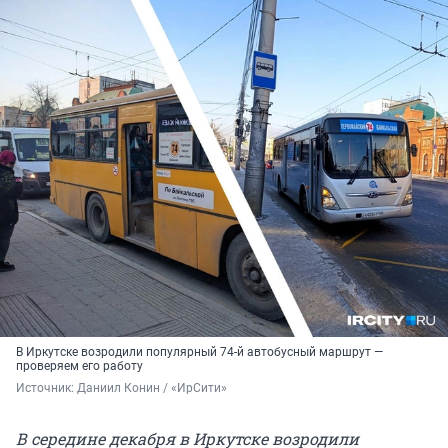
В Иркутске возродили популярный 74-й автобусный маршрут —
проверяем его работу
Источник: 
Даниил Конин / «ИрСити»
В середине декабря в Иркутске возродили