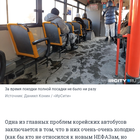
За время поездки полной посадки не было ни разу
Источник: 
Даниил Конин / «ИрСити»
Одна из главных проблем корейских автобусов
заключается в том, что в них очень-очень холодно
(как бы кто не относился к новым НЕФАЗам, но