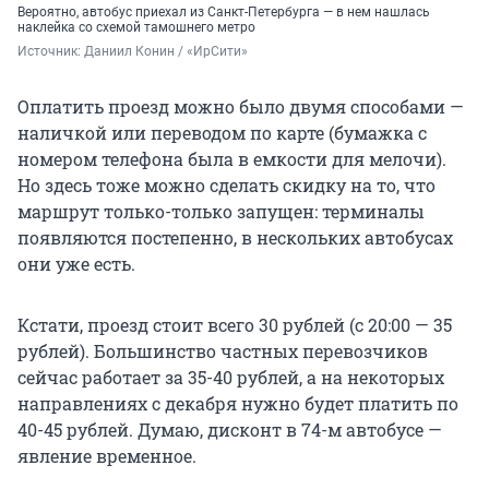
Вероятно, автобус приехал из Санкт-Петербурга — в нем нашлась
наклейка со схемой тамошнего метро
Источник: 
Даниил Конин / «ИрСити»
Оплатить проезд можно было двумя способами —
наличкой или переводом по карте (бумажка с
номером телефона была в емкости для мелочи).
Но здесь тоже можно сделать скидку на то, что
маршрут только-только запущен: терминалы
появляются постепенно, в нескольких автобусах
они уже есть.
Кстати, проезд стоит всего 30 рублей (с 20:00 — 35
рублей). Большинство частных перевозчиков
сейчас работает за 35-40 рублей, а на некоторых
направлениях с декабря нужно будет платить по
40-45 рублей. Думаю, дисконт в 74-м автобусе —
явление временное.