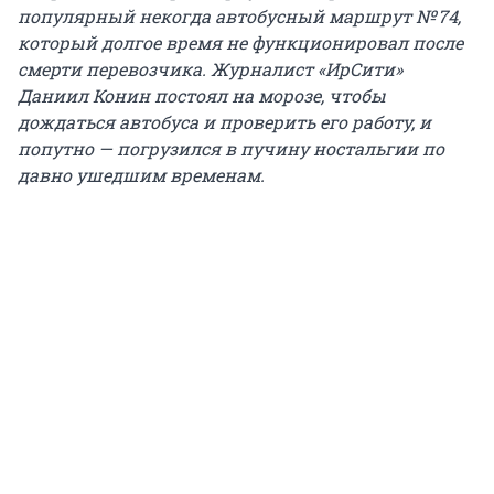
популярный некогда автобусный маршрут № 74,
который долгое время не функционировал после
смерти перевозчика. Журналист «ИрСити»
Даниил Конин постоял на морозе, чтобы
дождаться автобуса и проверить его работу, и
попутно — погрузился в пучину ностальгии по
давно ушедшим временам.