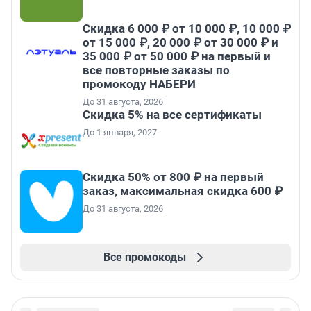
Скидка 6 000 ₽ от 10 000 ₽, 10 000 ₽
от 15 000 ₽, 20 000 ₽ от 30 000 ₽ и
35 000 ₽ от 50 000 ₽ на первый и
все повторные заказы по
промокоду НАБЕРИ
До 31 августа, 2026
Скидка 5% на все сертификаты
До 1 января, 2027
Скидка 50% от 800 ₽ на первый
заказ, максимальная скидка 600 ₽
До 31 августа, 2026
Все промокоды