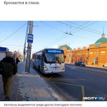
бросаются в глаза.
Автобусы выделяются среди других благодаря логотипу