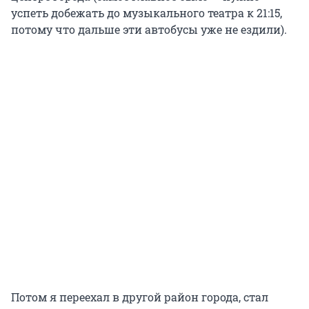
успеть добежать до музыкального театра к 21:15,
потому что дальше эти автобусы уже не ездили).
Потом я переехал в другой район города, стал