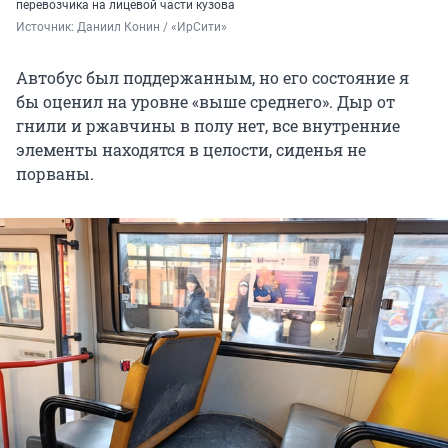
перевозчика на лицевой части кузова
Источник: 
Даниил Конин / «ИрСити»
Автобус был поддержанным, но его состояние я
бы оценил на уровне «выше среднего». Дыр от
гнили и ржавчины в полу нет, все внутренние
элементы находятся в целости, сиденья не
порваны.