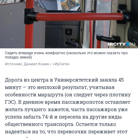
Сидеть впереди очень комфортно (насколько это можно сказать про
поездку зимой)
Источник: 
Даниил Конин / «ИрСити»
Дорога из центра в Университетский заняла 45
минут — это неплохой результат, учитывая
особенности маршрута (он следует через плотину
ГЭС). В дневное время пассажиропоток оставляет
желать лучшего: кажется, часть пассажиров уже
успела забыть 74-й и пересела на другие виды
общественного транспорта. Остается только
надеяться на то, что перевозчик переживет этот