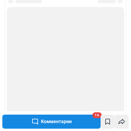
16
Комментарии