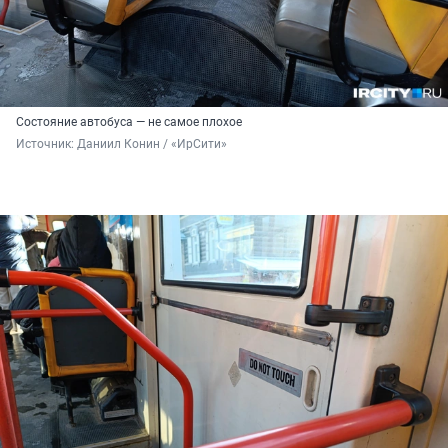
Состояние автобуса — не самое плохое
Источник: 
Даниил Конин / «ИрСити»