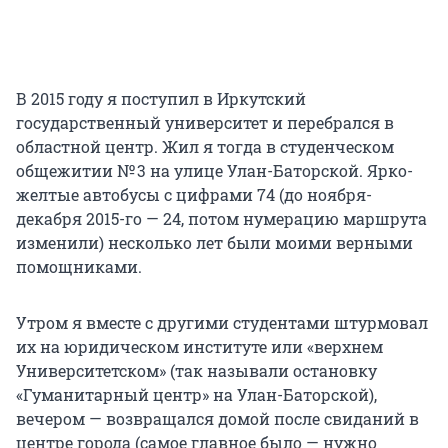
В 2015 году я поступил в Иркутский
государственный университет и перебрался в
областной центр. Жил я тогда в студенческом
общежитии № 3 на улице Улан-Баторской. Ярко-
желтые автобусы с цифрами 74 (до ноября-
декабря 2015-го — 24, потом нумерацию маршрута
изменили) несколько лет были моими верными
помощниками.
Утром я вместе с другими студентами штурмовал
их на юридическом институте или «верхнем
Университетском» (так называли остановку
«Гуманитарный центр» на Улан-Баторской),
вечером — возвращался домой после свиданий в
центре города (самое главное было — нужно