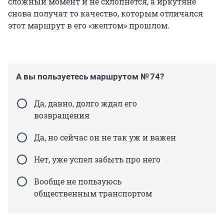
сложный момент и не схлопнется, а иркутяне
снова получат то качество, которым отличался
этот маршрут в его «желтом» прошлом.
А вы пользуетесь маршрутом № 74?
Да, давно, долго ждал его
возвращения
Да, но сейчас он не так уж и важен
Нет, уже успел забыть про него
Вообще не пользуюсь
общественным транспортом