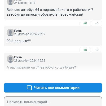
24 марта, 11:13
Верните автобус 64 с первомайского в рабочее, и 7 
автобус до рынка и обратно в первомайский
+0
–0
Гость
23 декабря 2024, 22:19
90-й верните!!!
+0
–0
Гость
23 декабря 2024, 15:52
А расписание на 74 автобус когда будет?
+2
–0
Читать все комментарии