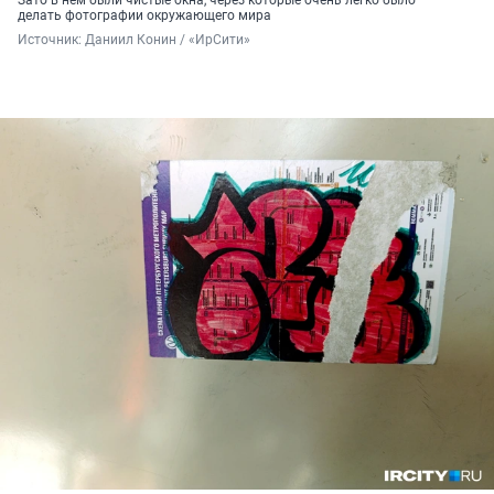
делать фотографии окружающего мира
Источник: 
Даниил Конин / «ИрСити»