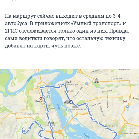
На маршрут сейчас выходит в среднем по 3-4
автобуса. В приложениях «Умный транспорт» и
2ГИС отслеживается только один из них. Правда,
сами водители говорят, что остальную технику
добавят на карты чуть позже.