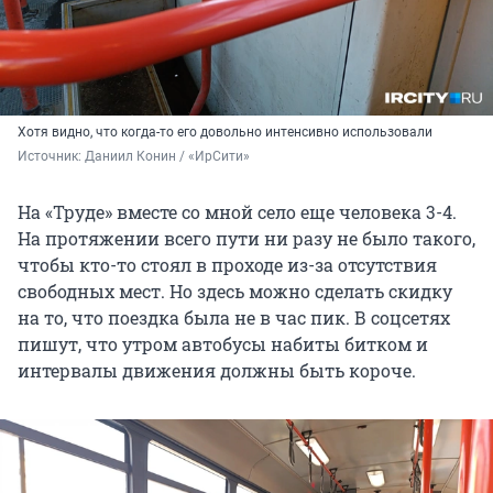
Хотя видно, что когда-то его довольно интенсивно использовали
Источник: 
Даниил Конин / «ИрСити»
На «Труде» вместе со мной село еще человека 3-4.
На протяжении всего пути ни разу не было такого,
чтобы кто-то стоял в проходе из-за отсутствия
свободных мест. Но здесь можно сделать скидку
на то, что поездка была не в час пик. В соцсетях
пишут, что утром автобусы набиты битком и
интервалы движения должны быть короче.