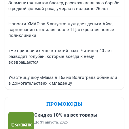
Знаменитая тикток-блогер, рассказывавшая о борьбе
с редкой формой рака, умерла в возрасте 26 лет
Новости ХМАО за 5 августа: муж дает деньги Айзе,
вартовчанин оголился возле ТЦ, откроются новые
поликлиники
«Не привози их мне в третий раз». Читинец 40 лет
разводит голубей, которые всегда к нему
возвращаются
Участницу шоу «Мама в 16» из Волгограда обвинили
в домогательствах к младенцу
ПРОМОКОДЫ
Скидка 10% на все товары
До 31 августа, 2026