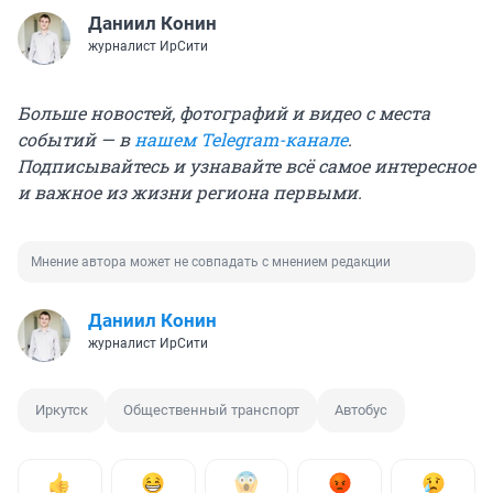
Даниил Конин
журналист ИрСити
Больше новостей, фотографий и видео с места
событий — в
нашем Telegram-канале
.
Подписывайтесь и узнавайте всё самое интересное
и важное из жизни региона первыми.
Мнение автора может не совпадать с мнением редакции
Даниил Конин
журналист ИрСити
Иркутск
Общественный транспорт
Автобус