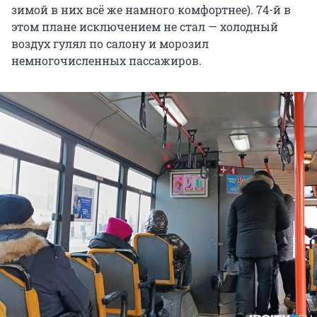
зимой в них всё же намного комфортнее). 74-й в
этом плане исключением не стал — холодный
воздух гулял по салону и морозил
немногочисленных пассажиров.