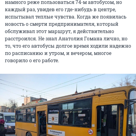
намного реже пользоваться 74-м автобусом, но
каждый раз, увидев его где-нибудь в центре,
испытывал теплые чувства. Когда же появилась
новость о смерти предпринимателя, который
обслуживал этот маршрут, я действительно
расстроился. Не знал Анатолия Гомана лично, но
то, что его автобусы долгое время ходили надежно
по расписанию и утром, и вечером, многое
говорило о его работе.