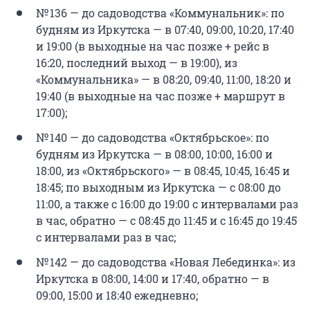
№ 136 — до садоводства «Коммунальник»: по
будням из Иркутска — в 07:40, 09:00, 10:20, 17:40
и 19:00 (в выходные на час позже + рейс в
16:20, последний выход — в 19:00), из
«Коммунальника» — в 08:20, 09:40, 11:00, 18:20 и
19:40 (в выходные на час позже + маршрут в
17:00);
№ 140 — до садоводства «Октябрьское»: по
будням из Иркутска — в 08:00, 10:00, 16:00 и
18:00, из «Октябрьского» — в 08:45, 10:45, 16:45 и
18:45; по выходным из Иркутска — с 08:00 до
11:00, а также с 16:00 до 19:00 с интервалами раз
в час, обратно — с 08:45 до 11:45 и с 16:45 до 19:45
с интервалами раз в час;
№ 142 — до садоводства «Новая Лебединка»: из
Иркутска в 08:00, 14:00 и 17:40, обратно — в
09:00, 15:00 и 18:40 ежедневно;