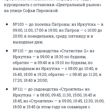
курсировать с остановки «Центральный рынок»
на улице Софьи Перовской:
№ 103 — до поселка Патроны: из Иркутска — в
09:00, 11:00, 17:00 и 19:00, из Патрон — с 10:00 до
20:00; в понедельник, среду, пятницу и в
выходные дни;
№ 110 — до садоводства «Статистик-2»: из
Иркутска — в 09:00 и 18:30 по будням,
обратно — в 09:40 и в 19:10 по будням; по
выходным из Иркутска — с 08:00 до 10:40, в
16:40, 18:00 и 19:20; обратно — с 08:40 до 11:20, в
17:20, 18:40 и 20:00;
№ 111 — до садоводства «Строитель»: из
Иркутска — в 08:00, 09:45, 11:30, 15:00, 16:45 и
18:45, из «Строителя» — в 09:00, 10:45, 12:30, 16:00,
18:00 и 19:45 (в этом году он совмещен с