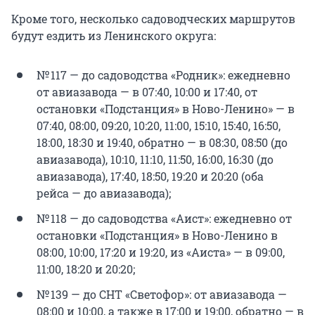
Кроме того, несколько садоводческих маршрутов
будут ездить из Ленинского округа:
№ 117 — до садоводства «Родник»: ежедневно
от авиазавода — в 07:40, 10:00 и 17:40, от
остановки «Подстанция» в Ново-Ленино» — в
07:40, 08:00, 09:20, 10:20, 11:00, 15:10, 15:40, 16:50,
18:00, 18:30 и 19:40, обратно — в 08:30, 08:50 (до
авиазавода), 10:10, 11:10, 11:50, 16:00, 16:30 (до
авиазавода), 17:40, 18:50, 19:20 и 20:20 (оба
рейса — до авиазавода);
№ 118 — до садоводства «Аист»: ежедневно от
остановки «Подстанция» в Ново-Ленино в
08:00, 10:00, 17:20 и 19:20, из «Аиста» — в 09:00,
11:00, 18:20 и 20:20;
№ 139 — до СНТ «Светофор»: от авиазавода —
08:00 и 10:00, а также в 17:00 и 19:00, обратно — в