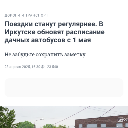
ДОРОГИ И ТРАНСПОРТ
Поездки станут регулярнее. В
Иркутске обновят расписание
дачных автобусов с 1 мая
Не забудьте сохранить заметку!
28 апреля 2025, 16:30
23 540