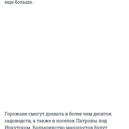
еще больше.
Горожане смогут доехать в более чем десяток
садоводств, а также в поселок Патроны под
Иркутском. Большинство маршрутов будут