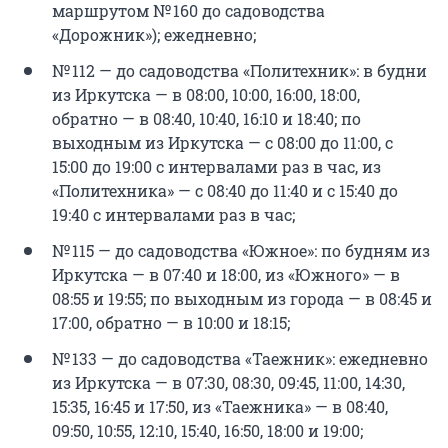
маршрутом № 160 до садоводства
«Дорожник»); ежедневно;
№ 112 — до садоводства «Политехник»: в будни
из Иркутска — в 08:00, 10:00, 16:00, 18:00,
обратно — в 08:40, 10:40, 16:10 и 18:40; по
выходным из Иркутска — с 08:00 до 11:00, с
15:00 до 19:00 с интервалами раз в час, из
«Политехника» — с 08:40 до 11:40 и с 15:40 до
19:40 с интервалами раз в час;
№ 115 — до садоводства «Южное»: по будням из
Иркутска — в 07:40 и 18:00, из «Южного» — в
08:55 и 19:55; по выходным из города — в 08:45 и
17:00, обратно — в 10:00 и 18:15;
№ 133 — до садоводства «Таежник»: ежедневно
из Иркутска — в 07:30, 08:30, 09:45, 11:00, 14:30,
15:35, 16:45 и 17:50, из «Таежника» — в 08:40,
09:50, 10:55, 12:10, 15:40, 16:50, 18:00 и 19:00;