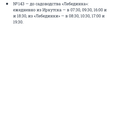
№ 143 — до садоводства «Лебединка»:
ежедневно из Иркутска — в 07:30, 09:30, 16:00 и
и 18:30, из «Лебединки» — в 08:30, 10:30, 17:00 и
19:30.