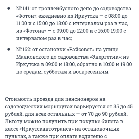
№ 141: от троллейбусного депо до садоводства
«Фотон»: ежедневно из Иркутска — с 08:00 до
11:00 и с 15:00 до 18:00 с интервалом раз в час,
из «Фотона» — с 09:00 до 12:00 и с 16:00 19:00 с
интервалом раз в час;
№ 162: от остановки «Райсовет» на улице
Маяковского до садоводства «Энергетик»: из
Иркутска в 09:00 и 18:00, обратно в 10:00 и 19:00
по средам, субботам и воскресеньям.
Стоимость проезда для пенсионеров на
садоводческих маршрутах варьируется от 35 до 45
рублей, для всех остальных — от 70 до 90 рублей.
Льготу можно получить при покупке билета в
кассе «Иркутскавтотранса» на остановочных
пунктах, а также при оплате водителю с