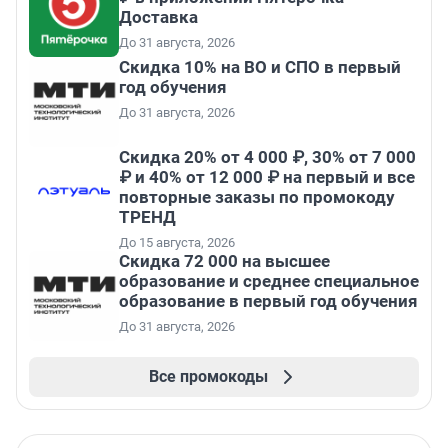
Доставка
До 31 августа, 2026
Скидка 10% на ВО и СПО в первый
год обучения
До 31 августа, 2026
Скидка 20% от 4 000 ₽, 30% от 7 000
₽ и 40% от 12 000 ₽ на первый и все
повторные заказы по промокоду
ТРЕНД
До 15 августа, 2026
Скидка 72 000 на высшее
образование и среднее специальное
образование в первый год обучения
До 31 августа, 2026
Все промокоды