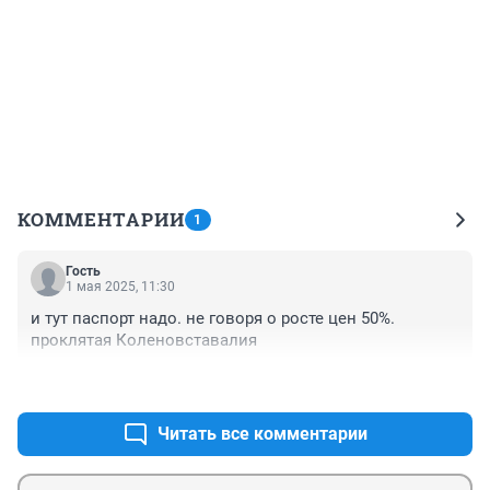
КОММЕНТАРИИ
1
Гость
1 мая 2025, 11:30
и тут паспорт надо. не говоря о росте цен 50%. 
проклятая Коленовставалия
+2
–1
Читать все комментарии