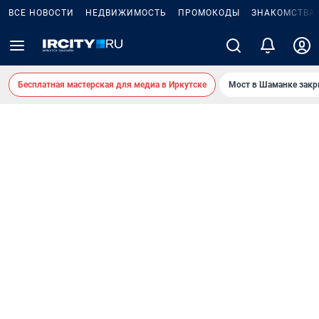
ВСЕ НОВОСТИ
НЕДВИЖИМОСТЬ
ПРОМОКОДЫ
ЗНАКОМСТВА
Бесплатная мастерская для медиа в Иркутске
Мост в Шаманке зак