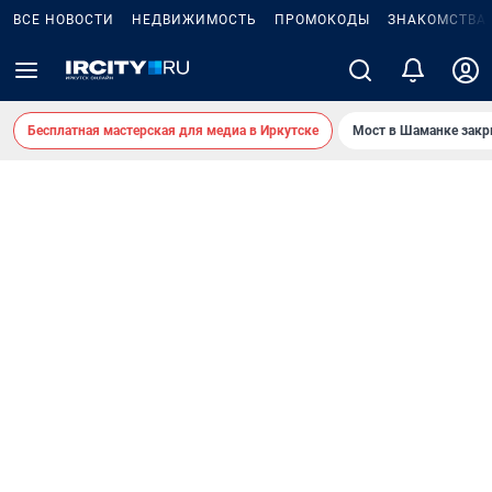
ВСЕ НОВОСТИ
НЕДВИЖИМОСТЬ
ПРОМОКОДЫ
ЗНАКОМСТВА
Бесплатная мастерская для медиа в Иркутске
Мост в Шаманке зак