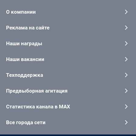
О компании
Реклама на сайте
Наши награды
Наши вакансии
Техподдержка
Предвыборная агитация
Статистика канала в MAX
Все города сети