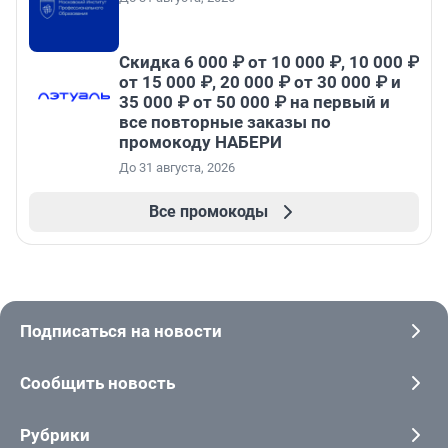
Скидка 6 000 ₽ от 10 000 ₽, 10 000 ₽
от 15 000 ₽, 20 000 ₽ от 30 000 ₽ и
35 000 ₽ от 50 000 ₽ на первый и
все повторные заказы по
промокоду НАБЕРИ
До 31 августа, 2026
Все промокоды
Подписаться на новости
Сообщить новость
Рубрики