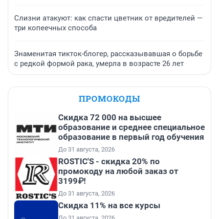
Слизни атакуют: как спасти цветник от вредителей —
три копеечных способа
Знаменитая тикток-блогер, рассказывавшая о борьбе
с редкой формой рака, умерла в возрасте 26 лет
ПРОМОКОДЫ
Скидка 72 000 на высшее
образование и среднее специальное
образование в первый год обучения
До 31 августа, 2026
ROSTIC'S - скидка 20% по
промокоду на любой заказ от
3199₽!
До 31 августа, 2026
Скидка 11% на все курсы
До 31 августа, 2026