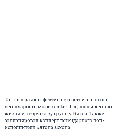
Также в рамках фестиваля состоится показ
легендарного мюзикла Let it be, посвященного
жизни и творчеству группы Битлз. Также
запланирован концерт легендарного поп-
исполнителя Элтона Джона.