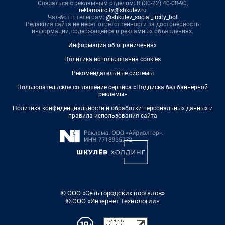
Связаться с рекламным отделом: 8 (30-22) 40-08-90,
reklamaircity@shkulev.ru
Чат-бот в телеграм:
@shkulev_social_ircity_bot
Редакция сайта не несет ответственности за достоверность
информации, содержащейся в рекламных объявлениях.
Информация об ограничениях
Политика использования cookies
Рекомендательные системы
Пользовательское соглашение сервиса «Подписка без баннерной
рекламы»
Политика конфиденциальности и обработки персональных данных и
правила использования сайта
© ООО «Сеть городских порталов»
© ООО «Интернет Технологии»