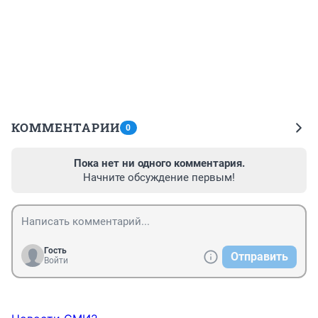
КОММЕНТАРИИ
0
Пока нет ни одного комментария.
Начните обсуждение первым!
Гость
Отправить
Войти