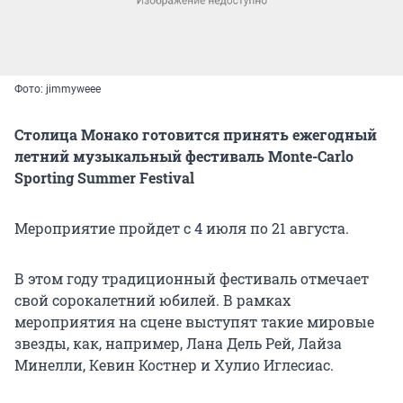
Фото: jimmyweee
Столица Монако готовится принять ежегодный
летний музыкальный фестиваль Monte-Carlo
Sporting Summer Festival
Мероприятие пройдет с 4 июля по 21 августа.
В этом году традиционный фестиваль отмечает
свой сорокалетний юбилей. В рамках
мероприятия на сцене выступят такие мировые
звезды, как, например, Лана Дель Рей, Лайза
Минелли, Кевин Костнер и Хулио Иглесиас.