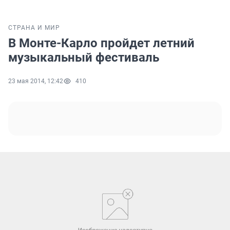
СТРАНА И МИР
В Монте-Карло пройдет летний
музыкальный фестиваль
23 мая 2014, 12:42
410