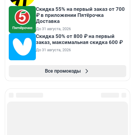
Скидка 55% на первый заказ от 700
₽ в приложении Пятёрочка
Доставка
До 31 августа, 2026
Скидка 50% от 800 ₽ на первый
заказ, максимальная скидка 600 ₽
До 31 августа, 2026
Все промокоды