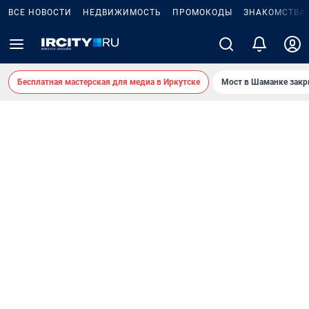
ВСЕ НОВОСТИ
НЕДВИЖИМОСТЬ
ПРОМОКОДЫ
ЗНАКОМСТВА
Бесплатная мастерская для медиа в Иркутске
Мост в Шаманке зак