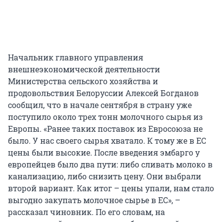
Начальник главного управления
внешнеэкономической деятельности
Министерства сельского хозяйства и
продовольствия Белоруссии Алексей Богданов
сообщил, что в начале сентября в страну уже
поступило около трех тонн молочного сырья из
Европы. «Ранее таких поставок из Евросоюза не
было. У нас своего сырья хватало. К тому же в ЕС
цены были высокие. После введения эмбарго у
европейцев было два пути: либо сливать молоко в
канализацию, либо снизить цену. Они выбрали
второй вариант. Как итог – цены упали, нам стало
выгодно закупать молочное сырье в ЕС», –
рассказал чиновник. По его словам, на