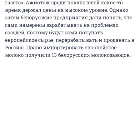
газета». Ажиотаж среди покупателей какое-то
время держал цены на высоком уровне. Однако
затем белорусские предприятия дали понять, что
сами намерены зарабатывать на проблемах
соседей, поэтому будут сами покупать
европейское сырье, перерабатывать и продавать в
Россию. Право импортировать европейское
молоко получили 13 белорусских молокозаводов.