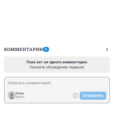
КОММЕНТАРИИ
0
Пока нет ни одного комментария.
Начните обсуждение первым!
Гость
Отправить
Войти