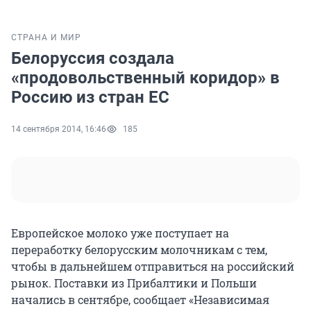
СТРАНА И МИР
Белоруссия создала
«продовольственный коридор» в
Россию из стран ЕС
14 сентября 2014, 16:46
185
Европейское молоко уже поступает на
переработку белорусским молочникам с тем,
чтобы в дальнейшем отправиться на российский
рынок. Поставки из Прибалтики и Польши
начались в сентябре, сообщает «Независимая