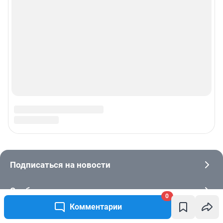
0
Комментарии