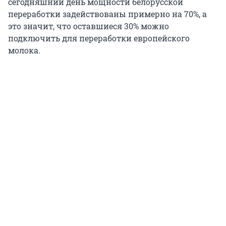
сегодняшний день мощности белорусской
переработки задействованы примерно на 70%, а
это значит, что оставшиеся 30% можно
подключить для переработки европейского
молока.