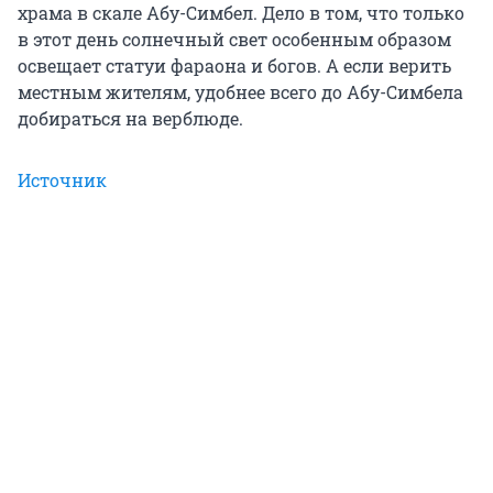
храма в скале Абу-Симбел. Дело в том, что только
в этот день солнечный свет особенным образом
освещает статуи фараона и богов. А если верить
местным жителям, удобнее всего до Абу-Симбела
добираться на верблюде.
Источник