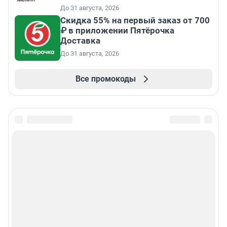
До 31 августа, 2026
Скидка 55% на первый заказ от 700
₽ в приложении Пятёрочка
Доставка
До 31 августа, 2026
Все промокоды