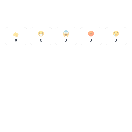
0
0
0
0
0