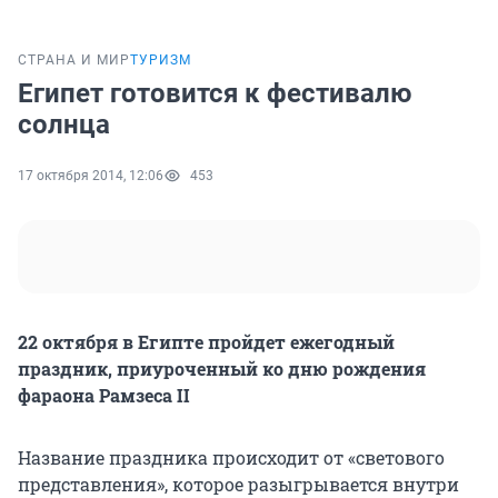
СТРАНА И МИР
ТУРИЗМ
Египет готовится к фестивалю
солнца
17 октября 2014, 12:06
453
22 октября в Египте пройдет ежегодный
праздник, приуроченный ко дню рождения
фараона Рамзеса II
Название праздника происходит от «светового
представления», которое разыгрывается внутри