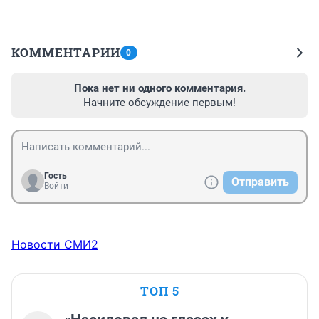
КОММЕНТАРИИ
0
Пока нет ни одного комментария.
Начните обсуждение первым!
Гость
Отправить
Войти
Новости СМИ2
ТОП 5