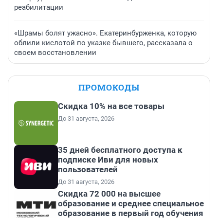
реабилитации
«Шрамы болят ужасно». Екатеринбурженка, которую
облили кислотой по указке бывшего, рассказала о
своем восстановлении
ПРОМОКОДЫ
Скидка 10% на все товары
До 31 августа, 2026
35 дней бесплатного доступа к
подписке Иви для новых
пользователей
До 31 августа, 2026
Скидка 72 000 на высшее
образование и среднее специальное
образование в первый год обучения