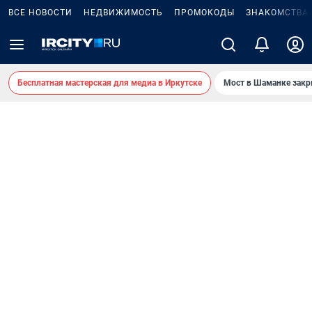
ВСЕ НОВОСТИ
НЕДВИЖИМОСТЬ
ПРОМОКОДЫ
ЗНАКОМСТВА
Бесплатная мастерская для медиа в Иркутске
Мост в Шаманке зак