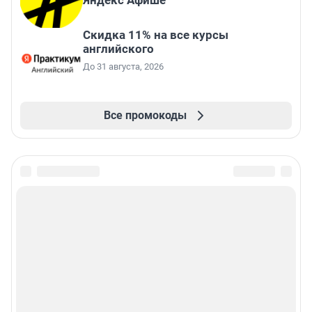
Скидка 11% на все курсы
английского
До 31 августа, 2026
Все промокоды