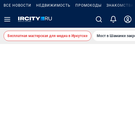
ВСЕ НОВОСТИ
НЕДВИЖИМОСТЬ
ПРОМОКОДЫ
ЗНАКОМСТВА
Бесплатная мастерская для медиа в Иркутске
Мост в Шаманке зак