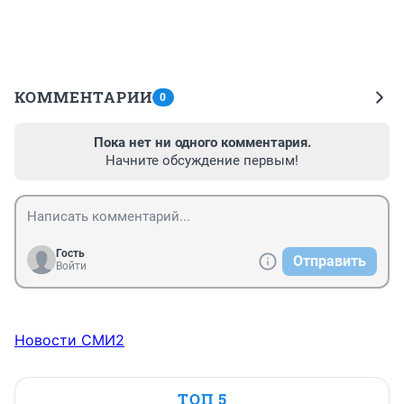
КОММЕНТАРИИ
0
Пока нет ни одного комментария.
Начните обсуждение первым!
Гость
Отправить
Войти
Новости СМИ2
ТОП 5