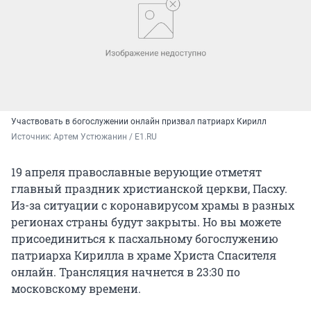
Участвовать в богослужении онлайн призвал патриарх Кирилл
Источник: 
Артем Устюжанин / E1.RU
19 апреля православные верующие отметят
главный праздник христианской церкви, Пасху.
Из-за ситуации с коронавирусом храмы в разных
регионах страны будут закрыты. Но вы можете
присоединиться к пасхальному богослужению
патриарха Кирилла в храме Христа Спасителя
онлайн. Трансляция начнется в 23:30 по
московскому времени.