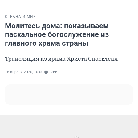
СТРАНА И МИР
Молитесь дома: показываем
пасхальное богослужение из
главного храма страны
Трансляция из храма Христа Спасителя
18 апреля 2020, 10:00
766