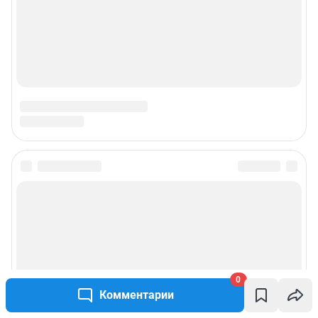
0
Комментарии