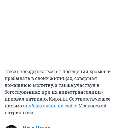
Также «воздержаться от посещения храмов и
пребывать в своих жилищах, совершая
домашнюю молитву, а также участвуя в
богослужениях при их видеотрансляции»
призвал патриарх Кирилл. Соответствующее
письмо
опубликовано на сайте
Московской
патриархии.
Илья Ненко