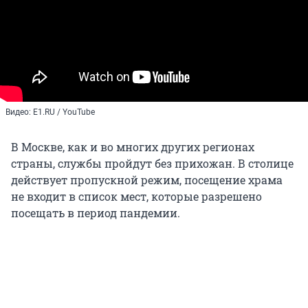
Видео: E1.RU / YouTube
В Москве, как и во многих других регионах
страны, службы пройдут без прихожан. В столице
действует пропускной режим, посещение храма
не входит в список мест, которые разрешено
посещать в период пандемии.