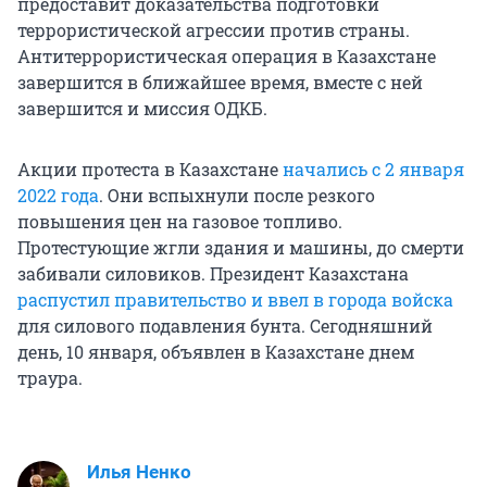
предоставит доказательства подготовки
террористической агрессии против страны.
Антитеррористическая операция в Казахстане
завершится в ближайшее время, вместе с ней
завершится и миссия ОДКБ.
Акции протеста в Казахстане
начались с 2 января
2022 года
. Они вспыхнули после резкого
повышения цен на газовое топливо.
Протестующие жгли здания и машины, до смерти
забивали силовиков. Президент Казахстана
распустил правительство и ввел в города войска
для силового подавления бунта. Сегодняшний
день, 10 января, объявлен в Казахстане днем
траура.
Илья Ненко