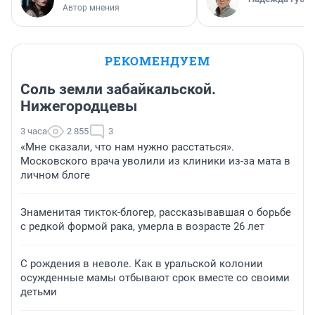
Автор мнения
РЕКОМЕНДУЕМ
Соль земли забайкальской.
Нижегородцевы
3 часа
2 855
3
«Мне сказали, что нам нужно расстаться».
Московского врача уволили из клиники из-за мата в
личном блоге
Знаменитая тикток-блогер, рассказывавшая о борьбе
с редкой формой рака, умерла в возрасте 26 лет
С рождения в неволе. Как в уральской колонии
осужденные мамы отбывают срок вместе со своими
детьми