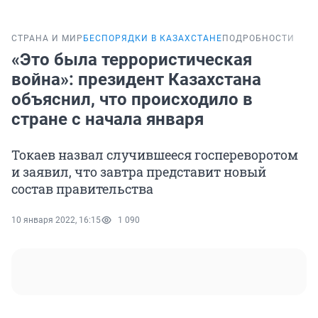
СТРАНА И МИР
БЕСПОРЯДКИ В КАЗАХСТАНЕ
ПОДРОБНОСТИ
«Это была террористическая
война»: президент Казахстана
объяснил, что происходило в
стране с начала января
Токаев назвал случившееся госпереворотом
и заявил, что завтра представит новый
состав правительства
10 января 2022, 16:15
1 090