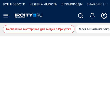
ВСЕ НОВОСТИ
НЕДВИЖИМОСТЬ
ПРОМОКОДЫ
ЗНАКОМСТВА
Бесплатная мастерская для медиа в Иркутске
Мост в Шаманке зак