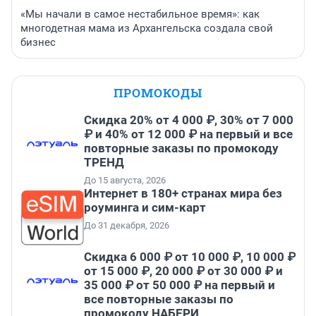
«Мы начали в самое нестабильное время»: как
многодетная мама из Архангельска создала свой
бизнес
ПРОМОКОДЫ
Скидка 20% от 4 000 ₽, 30% от 7 000
₽ и 40% от 12 000 ₽ на первый и все
повторные заказы по промокоду
ТРЕНД
До 15 августа, 2026
Интернет в 180+ странах мира без
роуминга и сим-карт
До 31 декабря, 2026
Скидка 6 000 ₽ от 10 000 ₽, 10 000 ₽
от 15 000 ₽, 20 000 ₽ от 30 000 ₽ и
35 000 ₽ от 50 000 ₽ на первый и
все повторные заказы по
промокоду НАБЕРИ