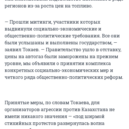
регионов из-за роста цен на топливо.
— Прошли митинги, участники которых
выдвинули социально-экономические и
общественно-политические требования. Все они
были услышаны и выполнены государством, —
заявил Токаев. — Правительство ушло в отставку,
цены на автогаз были заморожены на прежнем
уровне, мы объявили о принятии комплекса
конкретных социально-экономических мер и
четкого ряда общественно-политических реформ.
Принятые меры, по словам Токаева, для
организаторов агрессии против Казахстана не
имели никакого значения — «под ширмой
стихийных протестов развернулась волна