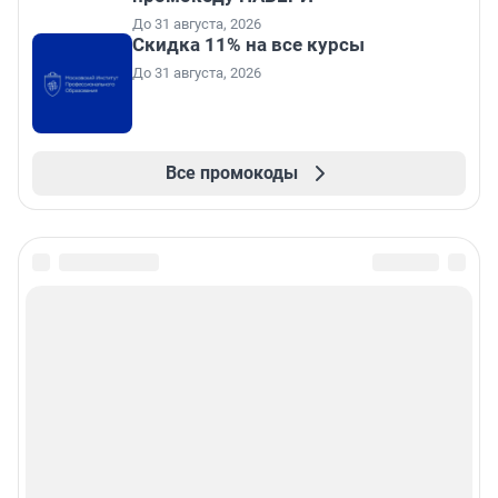
До 31 августа, 2026
Скидка 11% на все курсы
До 31 августа, 2026
Все промокоды