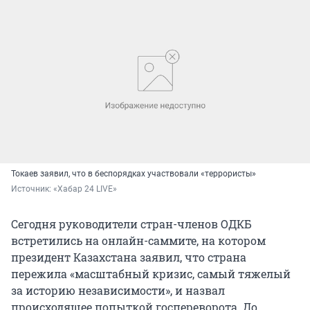
Токаев заявил, что в беспорядках участвовали «террористы»
Источник: 
«Хабар 24 LIVE»
Сегодня руководители стран-членов ОДКБ
встретились на онлайн-саммите, на котором
президент Казахстана заявил, что страна
пережила «масштабный кризис, самый тяжелый
за историю независимости», и назвал
происходящее попыткой госпереворота. До