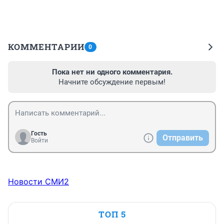
КОММЕНТАРИИ
0
Пока нет ни одного комментария.
Начните обсуждение первым!
Гость
Отправить
Войти
Новости СМИ2
ТОП 5