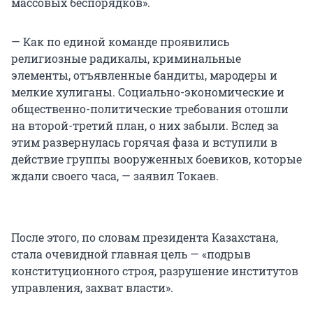
массовых беспорядков».
— Как по единой команде проявились
религиозные радикалы, криминальные
элементы, отъявленные бандиты, мародеры и
мелкие хулиганы. Социально-экономические и
общественно-политические требования отошли
на второй-третий план, о них забыли. Вслед за
этим развернулась горячая фаза и вступили в
действие группы вооруженных боевиков, которые
ждали своего часа, — заявил Токаев.
После этого, по словам президента Казахстана,
стала очевидной главная цель — «подрыв
конституционного строя, разрушение институтов
управления, захват власти».