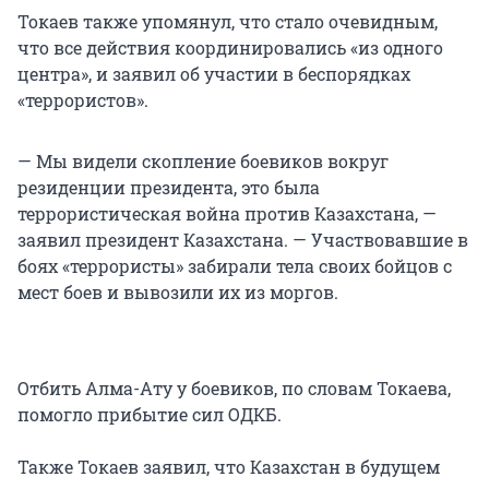
Токаев также упомянул, что стало очевидным,
что все действия координировались «из одного
центра», и заявил об участии в беспорядках
«террористов».
— Мы видели скопление боевиков вокруг
резиденции президента, это была
террористическая война против Казахстана, —
заявил президент Казахстана. — Участвовавшие в
боях «террористы» забирали тела своих бойцов с
мест боев и вывозили их из моргов.
Отбить Алма-Ату у боевиков, по словам Токаева,
помогло прибытие сил ОДКБ.
Также Токаев заявил, что Казахстан в будущем