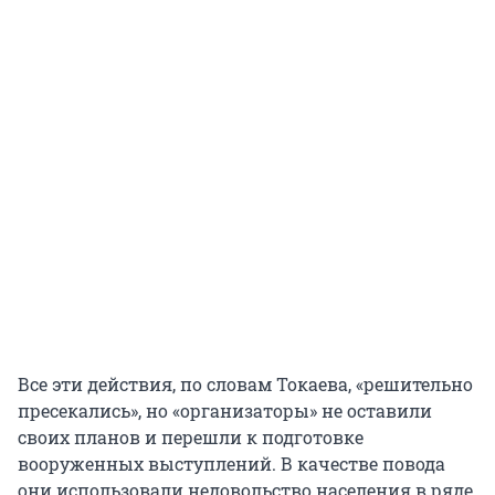
Все эти действия, по словам Токаева, «решительно
пресекались», но «организаторы» не оставили
своих планов и перешли к подготовке
вооруженных выступлений. В качестве повода
они использовали недовольство населения в ряде