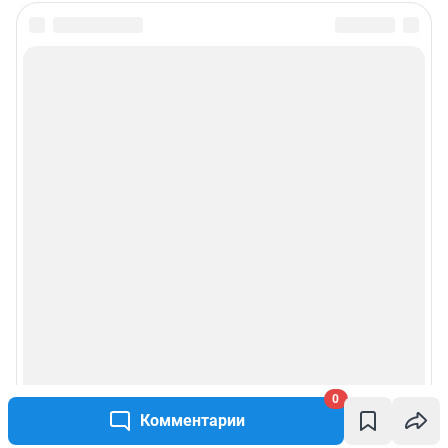
0
Комментарии