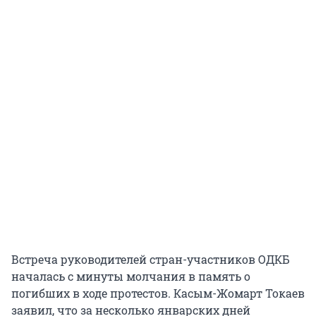
Встреча руководителей стран-участников ОДКБ
началась с минуты молчания в память о
погибших в ходе протестов. Касым-Жомарт Токаев
заявил, что за несколько январских дней