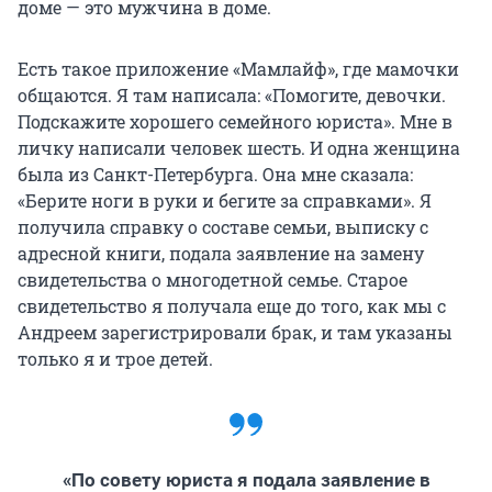
доме — это мужчина в доме.
Есть такое приложение «Мамлайф», где мамочки
общаются. Я там написала: «Помогите, девочки.
Подскажите хорошего семейного юриста». Мне в
личку написали человек шесть. И одна женщина
была из Санкт-Петербурга. Она мне сказала:
«Берите ноги в руки и бегите за справками». Я
получила справку о составе семьи, выписку с
адресной книги, подала заявление на замену
свидетельства о многодетной семье. Старое
свидетельство я получала еще до того, как мы с
Андреем зарегистрировали брак, и там указаны
только я и трое детей.
«По совету юриста я подала заявление в