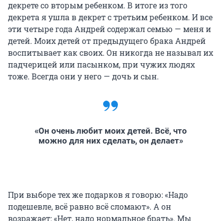
декрете со вторым ребенком. В итоге из того
декрета я ушла в декрет с третьим ребенком. И все
эти четыре года Андрей содержал семью — меня и
детей. Моих детей от предыдущего брака Андрей
воспитывает как своих. Он никогда не называл их
падчерицей или пасынком, при чужих людях
тоже. Всегда они у него — дочь и сын.
«Он очень любит моих детей. Всё, что
можно для них сделать, он делает»
При выборе тех же подарков я говорю: «Надо
подешевле, всё равно всё сломают». А он
возражает: «Нет, надо нормальное брать». Мы