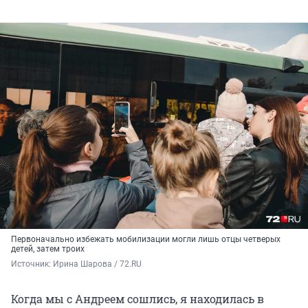
Первоначально избежать мобилизации могли лишь отцы четверых
детей, затем троих
Источник: 
Ирина Шарова / 72.RU
Когда мы с Андреем сошлись, я находилась в