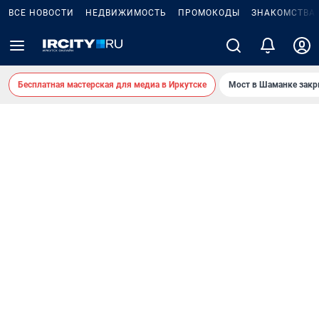
ВСЕ НОВОСТИ
НЕДВИЖИМОСТЬ
ПРОМОКОДЫ
ЗНАКОМСТВА
Бесплатная мастерская для медиа в Иркутске
Мост в Шаманке зак