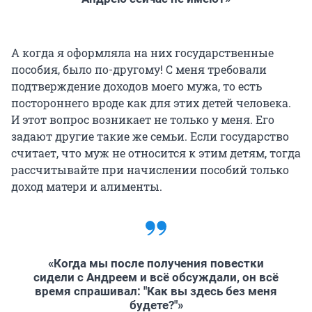
А когда я оформляла на них государственные
пособия, было по-другому! С меня требовали
подтверждение доходов моего мужа, то есть
постороннего вроде как для этих детей человека.
И этот вопрос возникает не только у меня. Его
задают другие такие же семьи. Если государство
считает, что муж не относится к этим детям, тогда
рассчитывайте при начислении пособий только
доход матери и алименты.
«Когда мы после получения повестки
сидели с Андреем и всё обсуждали, он всё
время спрашивал: "Как вы здесь без меня
будете?"»