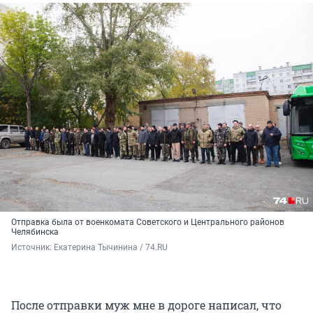
Отправка была от военкомата Советского и Центрального районов
Челябинска
Источник: 
Екатерина Тычинина / 74.RU
После отправки муж мне в дороге написал, что