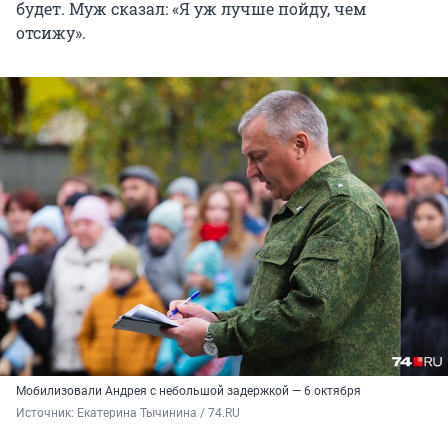
будет. Муж сказал: «Я уж лучше пойду, чем
отсижу».
Мобилизовали Андрея с небольшой задержкой — 6 октября
Источник: 
Екатерина Тычинина / 74.RU