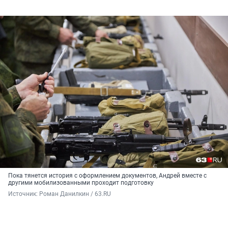
Пока тянется история с оформлением документов, Андрей вместе с
другими мобилизованными проходит подготовку
Источник: 
Роман Данилкин / 63.RU