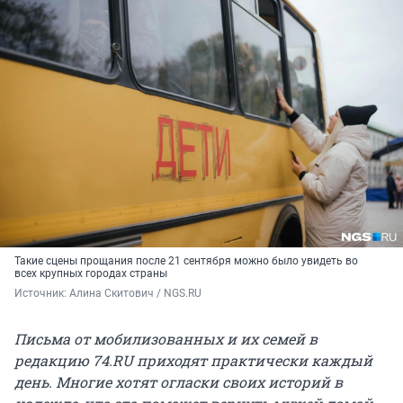
Такие сцены прощания после 21 сентября можно было увидеть во
всех крупных городах страны
Источник: 
Алина Скитович / NGS.RU
Письма от мобилизованных и их семей в
редакцию 74.RU приходят практически каждый
день. Многие хотят огласки своих историй в