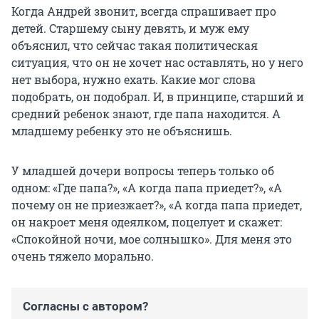
Когда Андрей звонит, всегда спрашивает про
детей. Старшему сыну девять, и муж ему
объяснил, что сейчас такая политическая
ситуация, что он не хочет нас оставлять, но у него
нет выбора, нужно ехать. Какие мог слова
подобрать, он подобрал. И, в принципе, старший и
средний ребенок знают, где папа находится. А
младшему ребенку это не объяснишь.
У младшей дочери вопросы теперь только об
одном: «Где папа?», «А когда папа приедет?», «А
почему он не приезжает?», «А когда папа приедет,
он накроет меня одеялком, поцелует и скажет:
«Спокойной ночи, мое солнышко». Для меня это
очень тяжело морально.
Согласны с автором?