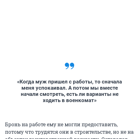
«Когда муж пришел с работы, то сначала
меня успокаивал. А потом мы вместе
начали смотреть, есть ли варианты не
ходить в военкомат»
Бронь на работе ему не могли предоставить,
потому что трудятся они в строительстве, но не на