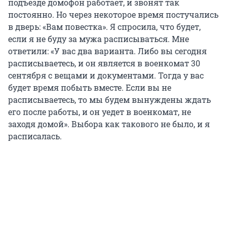
подъезде домофон работает, и звонят так
постоянно. Но через некоторое время постучались
в дверь: «Вам повестка». Я спросила, что будет,
если я не буду за мужа расписываться. Мне
ответили: «У вас два варианта. Либо вы сегодня
расписываетесь, и он является в военкомат 30
сентября с вещами и документами. Тогда у вас
будет время побыть вместе. Если вы не
расписываетесь, то мы будем вынуждены ждать
его после работы, и он уедет в военкомат, не
заходя домой». Выбора как такового не было, и я
расписалась.