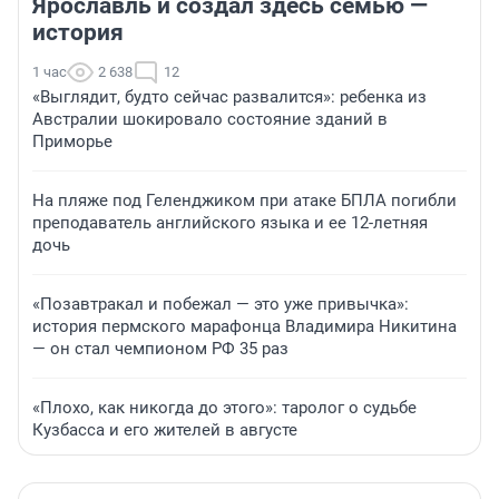
Ярославль и создал здесь семью —
история
1 час
2 638
12
«Выглядит, будто сейчас развалится»: ребенка из
Австралии шокировало состояние зданий в
Приморье
На пляже под Геленджиком при атаке БПЛА погибли
преподаватель английского языка и ее 12-летняя
дочь
«Позавтракал и побежал — это уже привычка»:
история пермского марафонца Владимира Никитина
— он стал чемпионом РФ 35 раз
«Плохо, как никогда до этого»: таролог о судьбе
Кузбасса и его жителей в августе