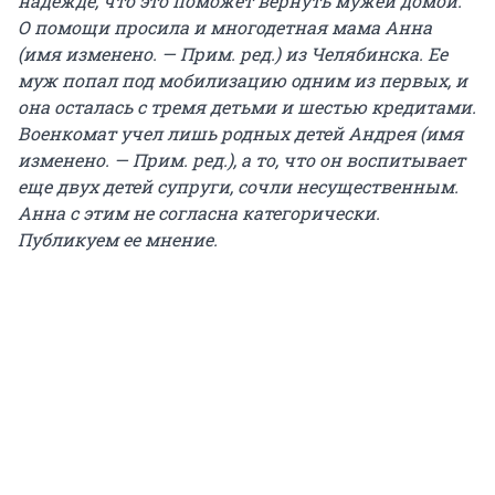
надежде, что это поможет вернуть мужей домой.
О помощи просила и многодетная мама Анна
(имя изменено. — Прим. ред.) из Челябинска. Ее
муж попал под мобилизацию одним из первых, и
она осталась с тремя детьми и шестью кредитами.
Военкомат учел лишь родных детей Андрея (имя
изменено. — Прим. ред.), а то, что он воспитывает
еще двух детей супруги, сочли несущественным.
Анна с этим не согласна категорически.
Публикуем ее мнение.