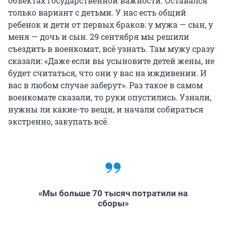
объектах государственной важности. Оставался
только вариант с детьми. У нас есть общий
ребенок и дети от первых браков: у мужа — сын, у
меня — дочь и сын. 29 сентября мы решили
съездить в военкомат, всё узнать. Там мужу сразу
сказали: «Даже если вы усыновите детей жены, не
будет считаться, что они у вас на иждивении. И
вас в любом случае заберут». Раз такое в самом
военкомате сказали, то руки опустились. Узнали,
нужны ли какие-то вещи, и начали собираться
экстренно, закупать всё.
«Мы больше 70 тысяч потратили на
сборы»