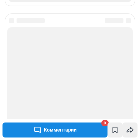
0
Комментарии