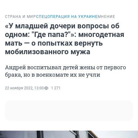
СТРАНА И МИР
СПЕЦОПЕРАЦИЯ НА УКРАИНЕ
МНЕНИЕ
«У младшей дочери вопросы об
одном: "Где папа?"»: многодетная
мать — о попытках вернуть
мобилизованного мужа
Андрей воспитывал детей жены от первого
брака, но в военкомате их не учли
22 ноября 2022, 13:00
1 271