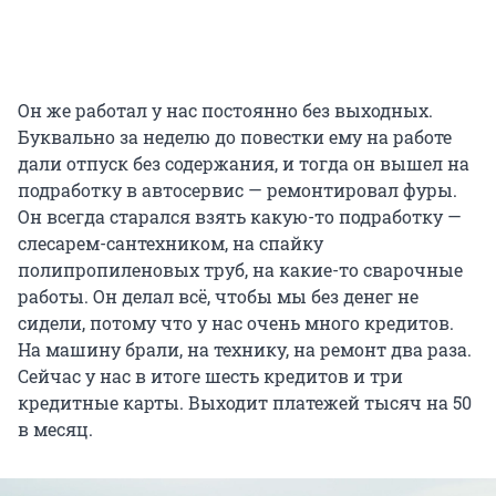
Он же работал у нас постоянно без выходных.
Буквально за неделю до повестки ему на работе
дали отпуск без содержания, и тогда он вышел на
подработку в автосервис — ремонтировал фуры.
Он всегда старался взять какую-то подработку —
слесарем-сантехником, на спайку
полипропиленовых труб, на какие-то сварочные
работы. Он делал всё, чтобы мы без денег не
сидели, потому что у нас очень много кредитов.
На машину брали, на технику, на ремонт два раза.
Сейчас у нас в итоге шесть кредитов и три
кредитные карты. Выходит платежей тысяч на 50
в месяц.