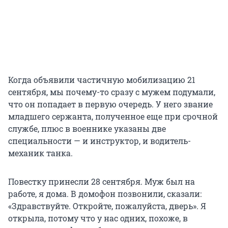
Когда объявили частичную мобилизацию 21
сентября, мы почему-то сразу с мужем подумали,
что он попадает в первую очередь. У него звание
младшего сержанта, полученное еще при срочной
службе, плюс в военнике указаны две
специальности — и инструктор, и водитель-
механик танка.
Повестку принесли 28 сентября. Муж был на
работе, я дома. В домофон позвонили, сказали:
«Здравствуйте. Откройте, пожалуйста, дверь». Я
открыла, потому что у нас одних, похоже, в