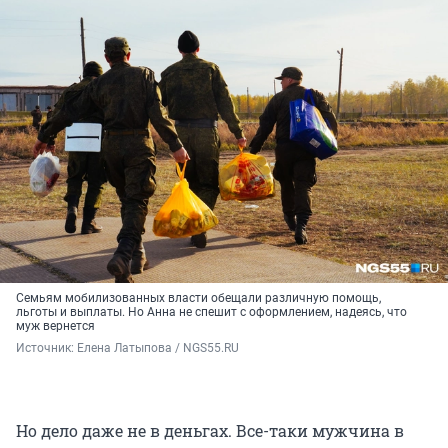
Семьям мобилизованных власти обещали различную помощь,
льготы и выплаты. Но Анна не спешит с оформлением, надеясь, что
муж вернется
Источник: 
Елена Латыпова / NGS55.RU
Но дело даже не в деньгах. Все-таки мужчина в