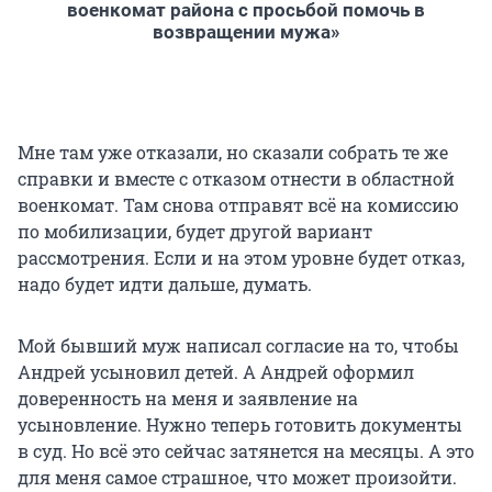
военкомат района с просьбой помочь в
возвращении мужа»
Мне там уже отказали, но сказали собрать те же
справки и вместе с отказом отнести в областной
военкомат. Там снова отправят всё на комиссию
по мобилизации, будет другой вариант
рассмотрения. Если и на этом уровне будет отказ,
надо будет идти дальше, думать.
Мой бывший муж написал согласие на то, чтобы
Андрей усыновил детей. А Андрей оформил
доверенность на меня и заявление на
усыновление. Нужно теперь готовить документы
в суд. Но всё это сейчас затянется на месяцы. А это
для меня самое страшное, что может произойти.