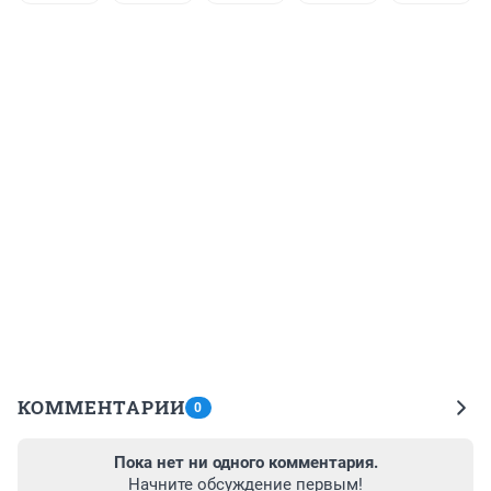
КОММЕНТАРИИ
0
Пока нет ни одного комментария.
Начните обсуждение первым!