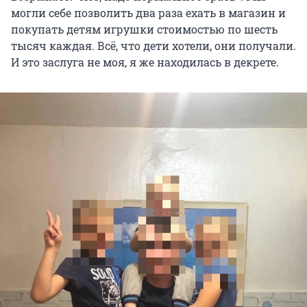
могли себе позволить два раза ехать в магазин и
покупать детям игрушки стоимостью по шесть
тысяч каждая. Всё, что дети хотели, они получали.
И это заслуга не моя, я же находилась в декрете.