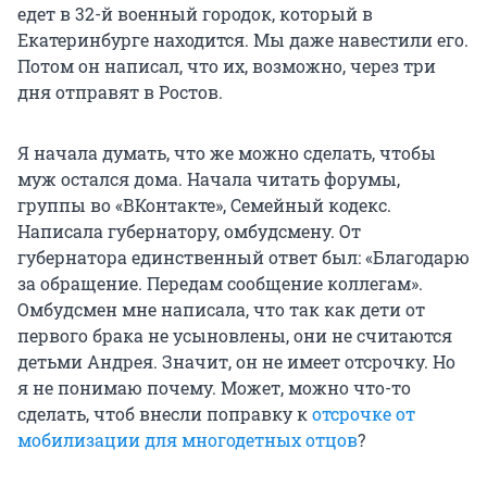
едет в 32-й военный городок, который в
Екатеринбурге находится. Мы даже навестили его.
Потом он написал, что их, возможно, через три
дня отправят в Ростов.
Я начала думать, что же можно сделать, чтобы
муж остался дома. Начала читать форумы,
группы во «ВКонтакте», Семейный кодекс.
Написала губернатору, омбудсмену. От
губернатора единственный ответ был: «Благодарю
за обращение. Передам сообщение коллегам».
Омбудсмен мне написала, что так как дети от
первого брака не усыновлены, они не считаются
детьми Андрея. Значит, он не имеет отсрочку. Но
я не понимаю почему. Может, можно что-то
сделать, чтоб внесли поправку к
отсрочке от
мобилизации для многодетных отцов
?