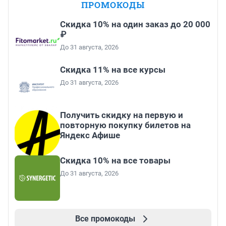
ПРОМОКОДЫ
Скидка 10% на один заказ до 20 000
₽
До 31 августа, 2026
Скидка 11% на все курсы
До 31 августа, 2026
Получить скидку на первую и
повторную покупку билетов на
Яндекс Афише
Скидка 10% на все товары
До 31 августа, 2026
Все промокоды